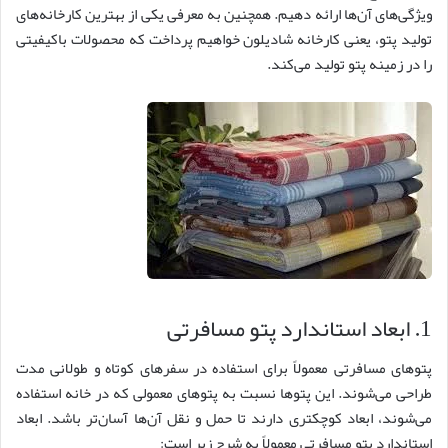
ویژگی‌های آن‌ها ارائه دهیم. همچنین به معرفی یکی از بهترین کارخانه‌های
تولید پتو، یعنی کارخانه شادیلون خواهیم پرداخت که محصولات باکیفیتی
را در زمینه پتو تولید می‌کند.
1. ابعاد استاندارد پتو مسافرتی
پتوهای مسافرتی معمولاً برای استفاده در سفرهای کوتاه و طولانی مدت
طراحی می‌شوند. این پتوها نسبت به پتوهای معمولی که در خانه استفاده
می‌شوند، ابعاد کوچکتری دارند تا حمل و نقل آن‌ها آسان‌تر باشد. ابعاد
استاندارد پتو مسافرتی معمولاً به شرح زیر است: