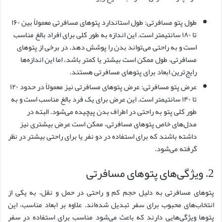
طول پتو مسافرتی: طول استاندارد پتوهای مسافرتی معمولاً بین ۱۶۰
تا ۱۸۰ سانتیمتر است. این اندازه به طور کلی برای افراد بالغ مناسب
است و به راحتی می‌تواند بدن را پوشش دهد. در برخی از پتوهای
مسافرتی، طول ممکن است بیشتر یا کمتر باشد، اما این اندازه‌ها
رایج‌ترین ابعاد برای پتوهای مسافرتی هستند.
عرض پتو مسافرتی: عرض پتوهای مسافرتی نیز معمولاً در حدود ۱۲۰
تا ۱۴۰ سانتیمتر است. این عرض برای یک فرد بالغ مناسب است و به
طور کلی پتو به راحتی در اطراف بدن پیچیده می‌شود. البته در
مدل‌های خاص پتوهای مسافرتی، ممکن است عرض بیشتری نیز
داشته باشند که برای استفاده در دو نفر یا برای راحتی بیشتر در نظر
گرفته می‌شود.
2. ویژگی‌های پتوهای مسافرتی
پتوهای مسافرتی به دلیل حجم کم و راحتی در حمل و نقل، به یکی از
انتخاب‌های محبوب برای سفر تبدیل شده‌اند. علاوه بر ابعاد مناسب، این
پتوها ویژگی‌هایی دارند که باعث می‌شود مناسب برای استفاده در سفر