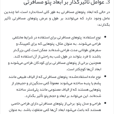
3. عوامل تاثیرگذار بر ابعاد پتو مسافرتی
در حالی که ابعاد پتوهای مسافرتی به طور کلی استاندارد است، اما چندین
عامل وجود دارد که می‌توانند بر طول و عرض پتوهای مسافرتی تأثیر
بگذارند:
نوع استفاده: پتوهای مسافرتی برای استفاده در شرایط مختلفی
طراحی می‌شوند. به عنوان مثال، پتوهایی که برای کمپینگ و
سفرهای طولانی مدت طراحی شده‌اند ممکن است کمی بزرگ‌تر
باشند تا فرد بتواند در طول شب به راحتی از آن استفاده کند.
همچنین برخی از پتوهای مسافرتی برای کودکان طراحی می‌شوند و
ابعاد آن‌ها کوچکتر است.
نوع ماده استفاده‌شده: پتوهای مسافرتی که از الیاف طبیعی مانند
پشم یا پنبه ساخته می‌شوند معمولاً کمی سنگین‌تر و حجیم‌تر از
پتوهایی هستند که از الیاف مصنوعی مانند پلی‌استر ساخته
شده‌اند. این می‌تواند بر ابعاد و حجم پتو تأثیر بگذارد.
طراحی و مدل پتو: برخی از پتوهای مسافرتی دارای طراحی خاصی
هستند که باعث می‌شود ابعاد آن‌ها کمی متفاوت باشد. به عنوان