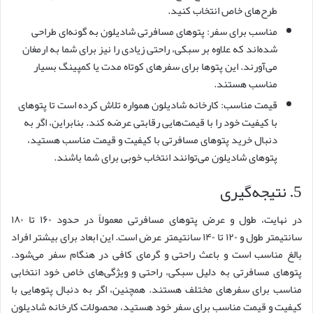
طرح‌های خاص انتخاب کنید.
مناسب برای سفر: پتوهای مسافرتی شادیلون به گونه‌ای طراحی
شده‌اند که علاوه بر سبکی، راحتی زیادی را نیز برای شما به ارمغان
می‌آورند. این پتوها برای سفرهای کوتاه مدت یا کمپینگ بسیار
مناسب هستند.
قیمت مناسب: کارخانه شادیلون همواره تلاش کرده است تا پتوهای
با کیفیت خود را با قیمت‌هایی رقابتی عرضه کند. بنابراین، اگر به
دنبال خرید پتوهای مسافرتی با کیفیت و قیمت مناسب هستید،
پتوهای شادیلون می‌توانند انتخاب خوبی برای شما باشند.
5. نتیجه‌گیری
در نهایت، طول و عرض پتوهای مسافرتی معمولاً در حدود ۱۶۰ تا ۱۸۰
سانتیمتر طول و ۱۲۰ تا ۱۴۰ سانتیمتر عرض است. این ابعاد برای بیشتر افراد
بالغ مناسب است و باعث راحتی و گرمای کافی در هنگام سفر می‌شود.
پتوهای مسافرتی به دلیل سبکی، راحتی و ویژگی‌های خاص خود انتخابی
مناسب برای سفرهای مختلف هستند. همچنین، اگر به دنبال پتوهایی با
کیفیت و قیمت مناسب برای سفر خود هستید، محصولات کارخانه شادیلون