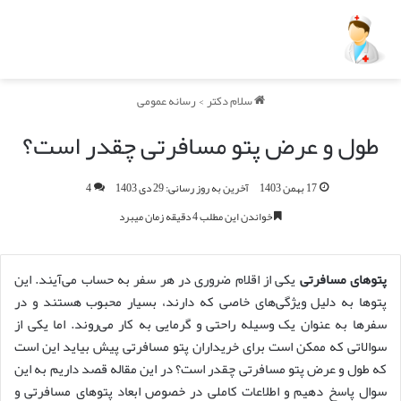
سلام دکتر
>
رسانه عمومی
طول و عرض پتو مسافرتی چقدر است؟
17 بهمن 1403
آخرین به روز رسانی: 29 دی 1403
4
خواندن این مطلب 4 دقیقه زمان میبرد
پتوهای مسافرتی
یکی از اقلام ضروری در هر سفر به حساب می‌آیند. این
پتوها به دلیل ویژگی‌های خاصی که دارند، بسیار محبوب هستند و در
سفرها به عنوان یک وسیله راحتی و گرمایی به کار می‌روند. اما یکی از
سوالاتی که ممکن است برای خریداران پتو مسافرتی پیش بیاید این است
که طول و عرض پتو مسافرتی چقدر است؟ در این مقاله قصد داریم به این
سوال پاسخ دهیم و اطلاعات کاملی در خصوص ابعاد پتوهای مسافرتی و