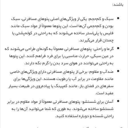
باشند:
سبک و کم‌حجم: یکی از ویژگی‌های اصلی پتوهای مسافرتی، سبک
بودن و کم‌حجمی آن‌ها است. این پتوها معمولاً از مواد سبک مانند
فلیس یا پلی‌استر ساخته می‌شوند که به راحتی در کوله‌پشتی یا
چمدان قرار می‌گیرند.
گرما و راحتی: پتوهای مسافرتی معمولاً به گونه‌ای طراحی می‌شوند که
در عین سبکی، حرارت مناسبی را برای فرد فراهم کنند. این پتوها
به راحتی می‌توانند در هوای سرد بدن را گرم نگه دارند.
ضدآب و مقاوم: برخی از پتوهای مسافرتی دارای ویژگی‌های خاصی
مانند مقاومت در برابر آب یا رطوبت هستند. این ویژگی‌ها برای
سفرهای در فضای باز، مانند کمپینگ یا پیاده‌روی در طبیعت بسیار
مفید است.
آسان برای شستشو: پتوهای مسافرتی معمولاً از مواد مقاوم در برابر
شستشو ساخته می‌شوند، به طوری که شما می‌توانید آن‌ها را به
راحتی شسته و دوباره استفاده کنید.