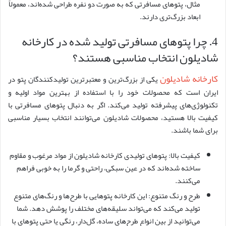
مثال، پتوهای مسافرتی که به صورت دو نفره طراحی شده‌اند، معمولاً
ابعاد بزرگ‌تری دارند.
4. چرا پتوهای مسافرتی تولید شده در کارخانه
شادیلون انتخاب مناسبی هستند؟
کارخانه شادیلون
یکی از بزرگ‌ترین و معتبرترین تولیدکنندگان پتو در
ایران است که محصولات خود را با استفاده از بهترین مواد اولیه و
تکنولوژی‌های پیشرفته تولید می‌کند. اگر به دنبال پتوهای مسافرتی با
کیفیت بالا هستید، محصولات شادیلون می‌توانند انتخاب بسیار مناسبی
برای شما باشند.
کیفیت بالا: پتوهای تولیدی کارخانه شادیلون از مواد مرغوب و مقاوم
ساخته شده‌اند که در عین سبکی، راحتی و گرما را به خوبی فراهم
می‌کنند.
طرح و رنگ متنوع: این کارخانه پتوهایی با طرح‌ها و رنگ‌های متنوع
تولید می‌کند که می‌تواند سلیقه‌های مختلف را پوشش دهد. شما
می‌توانید از بین انواع طرح‌های ساده، گل‌دار، رنگی یا حتی پتوهای با