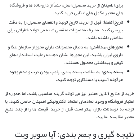
برای اطمینان از خرید محصول اصل، حتماً از داروخانه ها و فروشگاه
های معتبر مکمل های غذایی خرید کنید.
تاریخ انقضا:
قبل از خرید، تاریخ تولید و انقضای محصول را به دقت
بررسی کنید. مصرف محصولات منقضی شده می تواند خطراتی برای
سلامتی داشته باشد.
مجوزهای بهداشتی:
به دنبال محصولات دارای مجوز از سازمان غذا و
داروی ایران باشید. این مجوزها نشان دهنده رعایت استانداردهای
کیفی و بهداشتی محصول هستند.
بسته بندی:
به سلامت بسته بندی، پلمپ بودن درب و عدم وجود
هرگونه آسیب یا دستکاری توجه کنید.
خرید از منابع آنلاین معتبر نیز می تواند گزینه مناسبی باشد، اما همواره از
اعتبار فروشگاه و وجود نمادهای اعتماد الکترونیکی اطمینان حاصل کنید. با
توجه به نوسانات بازار، بهتر است قبل از خرید، قیمت ها را از چند منبع
معتبر مقایسه نمایید.
نتیجه گیری و جمع بندی: آیا سوپر ویت