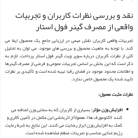
نقد و بررسی نظرات کاربران و تجربیات
واقعی از مصرف گینر فول استار
تجربیات واقعی کاربران نقش مهمی در ارزیابی جامع یک محصول ایفا می
کند. با توجه به ماهیت محصول و بررسی های موجود، می توان به تحلیل
کلی از نظرات کاربران درباره سوپر ویت گینر فول استار پرداخت. لازم به
ذکر است که این بخش بر اساس تجربیات عمومی و فرضی از مصرف گینرها
و اطلاعات محدود موجود در فضای رقبا تهیه شده است و تأکیدی بر نظرات
تأیید شده یک محصول خاص ندارد.
نظرات مثبت معمول:
افزایش وزن مؤثر:
بسیاری از کاربران که به سختی وزن اضافه می
کنند (اکتومورف ها)، معمولاً از اثربخشی این مکمل در تأمین کالری و
کمک به افزایش وزن ابراز رضایت می کنند. این نتایج به شرط رعایت
رژیم غذایی مناسب و تمرینات منظم مشاهده شده است.