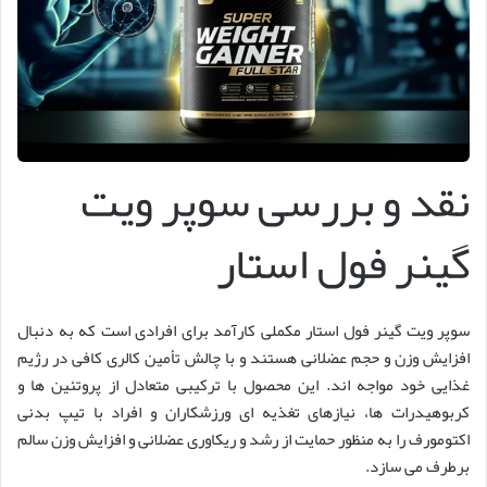
نقد و بررسی سوپر ویت
گینر فول استار
سوپر ویت گینر فول استار مکملی کارآمد برای افرادی است که به دنبال
افزایش وزن و حجم عضلانی هستند و با چالش تأمین کالری کافی در رژیم
غذایی خود مواجه اند. این محصول با ترکیبی متعادل از پروتئین ها و
کربوهیدرات ها، نیازهای تغذیه ای ورزشکاران و افراد با تیپ بدنی
اکتومورف را به منظور حمایت از رشد و ریکاوری عضلانی و افزایش وزن سالم
برطرف می سازد.