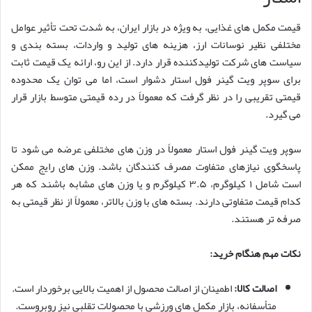
قیمت مکمل های غذایی، به ویژه در بازار ایران، به شدت تحت تأثیر عوامل
مختلفی نظیر نوسانات ارز، هزینه های تولید و واردات، بسته بندی و
سیاست های شرکت تولیدکننده قرار دارد. از این رو، ارائه یک قیمت ثابت
برای سوپر ویت گینر فول استار دشوار است، اما می توان یک محدوده
قیمتی تقریبی را در نظر گرفت که معمولاً در رده قیمتی متوسط بازار قرار
می گیرد.
سوپر ویت گینر فول استار معمولاً در وزن های مختلفی عرضه می شود تا
پاسخگوی نیازهای متفاوت مصرف کنندگان باشد. وزن های رایج ممکن
است شامل ۱ کیلوگرم، ۳.۵ کیلوگرم و یا وزن های مشابه باشند که هر
کدام قیمت متفاوتی دارند. بسته های با وزن بالاتر، معمولاً از نظر قیمتی به
صرفه تر هستند.
نکات مهم هنگام خرید:
اصالت کالا:
اطمینان از اصالت محصول از اهمیت بالایی برخوردار است.
متأسفانه، بازار مکمل های ورزشی با محصولات تقلبی نیز روبروست.