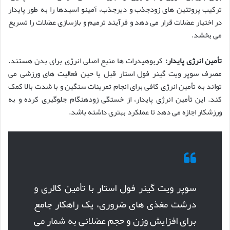
ترکیب پروتئین های زودجذب و دیرجذب، آمینو اسیدها را به طور پایدار
در اختیار عضلات قرار می دهد و فرآیند ترمیم و بازسازی عضلات را تسریع
می بخشد.
تأمین انرژی پایدار:
کربوهیدرات ها منبع اصلی انرژی برای بدن هستند.
مصرف سوپر ویت گینر فول استار قبل یا حین فعالیت های ورزشی می
تواند به تأمین انرژی کافی برای انجام تمرینات سنگین و با شدت بالا کمک
کند. این تأمین انرژی پایدار، از خستگی زودهنگام جلوگیری کرده و به
ورزشکار اجازه می دهد تا عملکرد بهتری داشته باشد.
سوپر ویت گینر فول استار با تأمین کالری و
درشت مغذی های ضروری، یک راهکار جامع
برای افزایش وزن و حجم عضلانی به شمار می