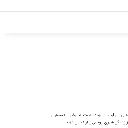
ایی و نوآوری در هلند است. این شهر با معماری
 زندگی شهری اروپایی را ارائه می دهد.