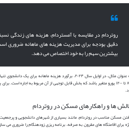
روتردام در مقایسه با آمستردام، هزینه های زندگی نسبتاً
دقیق بودجه برای مدیریت هزینه های ماهانه ضروری اس
بیشترین سهم را به خود اختصاص می دهد.
به عنوان مثال، در اوایل سال ۲۰۲۴، برآورد هزینه ماهانه برا
۸۰۰ تا ۱۲۰۰ یورو متغیر باشد که بخش قابل توجهی از آن مربوط به اجاره است. بر
د.
لش ها و راهکارهای مسکن در روتردام
فتن مسکن مناسب در روتردام، مانند بسیاری از شهرهای دانشجویی و پرجمعیت، م