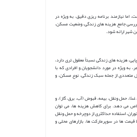
 اما نیازمند برنامه ریزی دقیق، به ویژه در
بررسی جامع هزینه های زندگی، وضعیت مسکن،
ین شهر ارائه شود.
ایی، هزینه های زندگی نسبتاً معقول تری دارد،
مر، به ویژه در مورد دانشجویان و افرادی که با
ل متعددی از جمله سبک زندگی، نوع مسکن، و
ذا، حمل ونقل، بیمه، قبوض (آب، برق، گاز)، و
تصاص می دهد. برای کاهش هزینه ها، می توان
وران، استفاده حداکثری از دوچرخه و حمل ونقل
 قیمت ها در سوپرمارکت ها، بازارهای محلی و