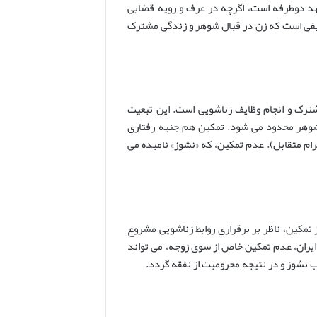
د دوطرفه است، اگرچه در عرف و رویه قضایی
الیفی است که زن در قبال شوهر و زندگی مشترک
شترک و انجام وظایف زناشویی است. این تبعیت
 شوهر محدود می شود. تمکین هم جنبه رفتاری
ام متقابل). عدم تمکین، که «نشوز» نامیده می
تمکین، ناظر بر برقراری روابط زناشویی مشروع
یران، عدم تمکین خاص از سوی زوجه، می تواند
نشوز و در نتیجه محرومیت از نفقه گردد.