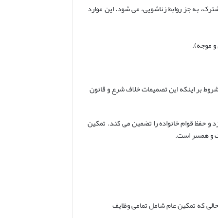
رک، به جز روابط زناشویی، می شود. این موارد
و موجه).
شروط بر اینکه این تصمیمات خلاف شرع و قانون
د و حفظ قوام خانواده را تضمین می کند. تمکین
ک و همسر است.
حالی که تمکین عام شامل تمامی وظایف