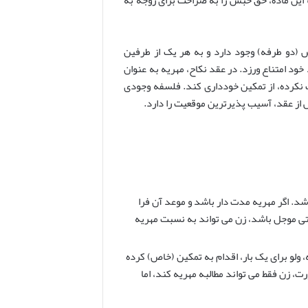
دو طرفه) وجود دارد و به هر یک از طرفین
 خود امتناع ورزد. در عقد نکاح، مهریه به عنوان
 نکرده، از تمکین خودداری کند. فلسفه وجودی
 از عقد، آسیب پذیرترین موقعیت را دارد.
اشد. اگر مهریه مدت دار باشد و موعد آن فرا
ی موجل باشد، زن می تواند به نسبت مهریه
 ولو برای یک بار، اقدام به تمکین (خاص) کرده
، زن فقط می تواند مطالبه مهریه کند، اما