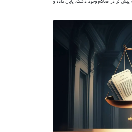
ه پیش تر در محاکم وجود داشت، پایان داده و