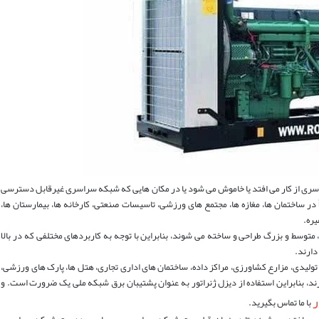
اسری از کار می افتد یا خاموش می شود یا در مکان هایی که شبکه سراسری غیرقابل دسترسی
 در ساختمان ها، مغازه ها، مجتمع های ورزشی، تاسیسات صنعتی، کارخانه ها، بیمارستان ها،
یره.
 متوسط و بزرگ طراحی و ساخته می شوند، بنابراین با توجه به کاربردهای مختلفی که در بالا
ولیدی، مزارع کشاورزی، مراکز داده، ساختمان های اداری تجاری، هتل ها، پارک های ورزشی،
دارند، بنابراین استفاده از دیزل ژنراتور به عنوان پشتیبان برق شبکه ملی یک ضرورت است. و
ر
با ما تماس بگیرید.