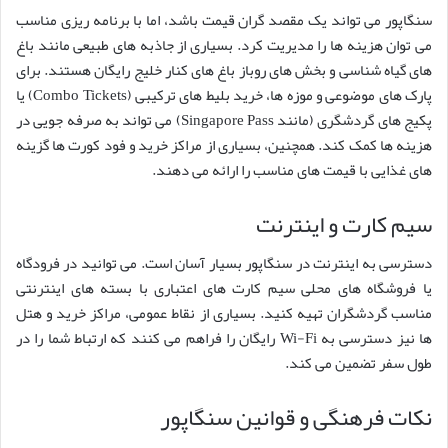
سنگاپور می تواند یک مقصد گران قیمت باشد، اما با برنامه ریزی مناسب
می توان هزینه ها را مدیریت کرد. بسیاری از جاذبه های طبیعی مانند باغ
های گیاه شناسی و بخش های روباز باغ های کنار خلیج رایگان هستند. برای
پارک های موضوعی و موزه ها، خرید بلیط های ترکیبی (Combo Tickets) یا
پکیج های گردشگری (مانند Singapore Pass) می تواند به صرفه جویی در
هزینه ها کمک کند. همچنین، بسیاری از مراکز خرید و فود کورت ها گزینه
های غذایی با قیمت های مناسب را ارائه می دهند.
سیم کارت و اینترنت
دسترسی به اینترنت در سنگاپور بسیار آسان است. می توانید در فرودگاه
یا فروشگاه های محلی سیم کارت های اعتباری با بسته های اینترنتی
مناسب گردشگران تهیه کنید. بسیاری از نقاط عمومی، مراکز خرید و هتل
ها نیز دسترسی به Wi-Fi رایگان را فراهم می کنند که ارتباط شما را در
طول سفر تضمین می کند.
نکات فرهنگی و قوانین سنگاپور