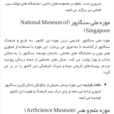
ضروری است. علاوه بر مجموعه های دائمی، نمایشگاه های موقت بین
المللی نیز برگزار می شود.
موزه ملی سنگاپور (National Museum of
Singapore)
موزه ملی سنگاپور، قدیمی ترین موزه این کشور، به تاریخ و فرهنگ
سنگاپور از گذشته تا به امروز می پردازد. این موزه با استفاده از فناوری
های نوین و نمایشگاه های تعاملی، داستان توسعه سنگاپور را به شکلی
جذاب و پویا روایت می کند. بخش های مختلفی از جمله زندگی روزمره
مردم، رویدادهای تاریخی مهم و میراث فرهنگی این کشور را در بر می
گیرد.
نکات بازدید:
این موزه بینش عمیقی از چگونگی شکل گیری سنگاپور
امروزی ارائه می دهد و برای درک بهتر فرهنگ و هویت این کشور
توصیه می شود.
موزه علم و هنر (ArtScience Museum)