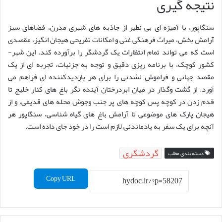
نتیجه گیری
سنگاپور، با آمیزه ای بی نظیر از جاذبه های شهری مدرن، فضاهای سبز
آرامش بخش، میراث فرهنگی غنی و امکانات تفریحی هیجان انگیز، مقصدی
است که می تواند تمام انتظارات یک گردشگر را برآورده کند. این شهر-
کشور کوچک، با برنامه ریزی دقیق و توجه به جزئیات، تجربه ای از یک
مقصد جهانی و فراموش نشدنی را برای هر بازدیدکننده ای فراهم می
آورد. از گشت وگذار در میان ابردرختان آینده نگر باغ های کنار خلیج تا
قدم زدن در کوچه پس کوچه های پر جنب وجوش محله های قدیمی، و از
هیجان پارک های موضوعی تا آرامش باغ های گیاه شناسی، سنگاپور هر
آنچه برای یک سفر به یادماندنی لازم است را در خود جای داده است.
گردشگری
دسته بندی مطلب
Copy URL