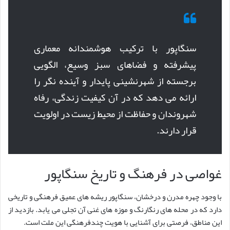
سنگاپور با ترکیب هوشمندانه معماری
پیشرفته و فضاهای سبز وسیع، الگویی
برجسته از شهرنشینی پایدار و آینده نگر را
ارائه می دهد که در آن کیفیت زندگی، رفاه
شهروندان و حفاظت از محیط زیست در اولویت
قرار دارند.
غواصی در فرهنگ و تاریخ سنگاپور
با وجود چهره مدرن و درخشان، سنگاپور ریشه های عمیق فرهنگی و تاریخی
دارد که در محله های رنگارنگ و موزه های غنی آن تجلی می یابد. بازدید از
این مناطق، فرصتی برای آشنایی با هویت چندفرهنگی این ملت است.