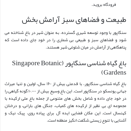
فرودگاه بروید.
طبیعت و فضاهای سبز آرامش بخش
سنگاپور با وجود توسعه شهری گسترده، به عنوان شهر در باغ شناخته می
شود و فضاهای سبز و طبیعی بی شماری را در خود جای داده است که
پناهگاهی از آرامش در میان شلوغی شهر هستند.
باغ گیاه شناسی سنگاپور (Singapore Botanic
Gardens)
باغ گیاه شناسی سنگاپور، با قدمتی بیش از ۱۶۰ سال، اولین و تنها میراث
جهانی یونسکو در سنگاپور است. این باغ وسیع بیش از ۱۰,۰۰۰ گونه گیاهی را
در خود جای داده و شامل بخش های متنوعی از جمله باغ ملی ارکیده با
مجموعه ای بی نظیر از ارکیده های کمیاب، جنگل های بارانی، و درختان
کهنسال است. این مکان فضایی ایده آل برای پیاده روی، پیک نیک و
آشنایی با تنوع زیستی شگفت انگیز منطقه است.