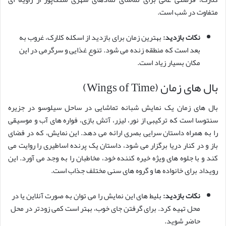
متفاوت در شب است.
نکات بازدید:
بهترین زمان برای بازدید از اسکله کلارک، غروب به
بعد است که منطقه زنده می شود. تنوع غذایی و سرگرمی در این
مکان بسیار زیاد است.
بال های زمان (Wings of Time)
بال های زمان یک نمایش شبانه تماشایی در ساحل سیلوسو در جزیره
سنتوسا است که ترکیبی از نور، لیزر، آتش بازی، فواره های آب و موسیقی
را به همراه داستان سرایی بصری ارائه می دهد. این نمایش، که در فضای
باز و در کنار دریا برگزار می شود، داستان یک پرنده اساطیری را روایت می
کند و با جلوه های ویژه خیره کننده خود، مخاطبان را به وجد می آورد. این
رویداد برای خانواده ها و گروه های سنی مختلف جذاب است.
نکات بازدید:
بلیط های این نمایش را می توان به صورت آنلاین یا در
محل تهیه کرد. برای گرفتن جای خوب، بهتر است کمی زودتر در محل
حاضر شوید.