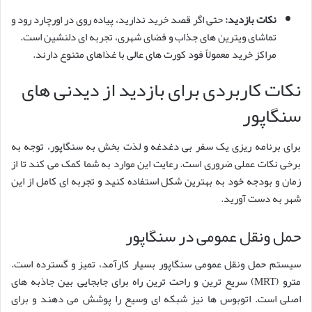
نکات بازدید:
حتی اگر قصد خرید ندارید، پیاده روی در اورچارد رود و
تماشای ویترین های جذاب و فضای شهری، تجربه ای دلنشین است.
مراکز خرید معمولاً فود کورت های عالی با غذاهای متنوع دارند.
نکات کاربردی برای بازدید از دیدنی های
سنگاپور
برای برنامه ریزی یک سفر بی دغدغه و لذت بخش به سنگاپور، توجه به
برخی نکات عملی ضروری است. رعایت این موارد به شما کمک می کند تا از
زمان و بودجه خود به بهترین شکل استفاده کنید و تجربه ای کامل از این
شهر به دست آورید.
حمل ونقل عمومی در سنگاپور
سیستم حمل ونقل عمومی سنگاپور بسیار کارآمد، تمیز و گسترده است.
مترو (MRT) سریع ترین و راحت ترین راه برای جابجایی بین جاذبه های
اصلی است. اتوبوس ها نیز شبکه ای وسیع را پوشش می دهند و برای