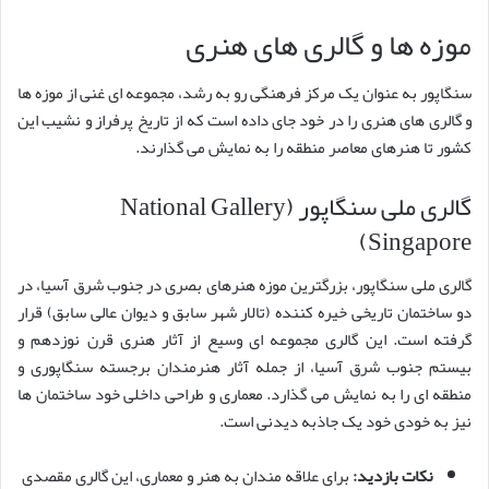
موزه ها و گالری های هنری
سنگاپور به عنوان یک مرکز فرهنگی رو به رشد، مجموعه ای غنی از موزه ها
و گالری های هنری را در خود جای داده است که از تاریخ پرفراز و نشیب این
کشور تا هنرهای معاصر منطقه را به نمایش می گذارند.
گالری ملی سنگاپور (National Gallery
Singapore)
گالری ملی سنگاپور، بزرگترین موزه هنرهای بصری در جنوب شرق آسیا، در
دو ساختمان تاریخی خیره کننده (تالار شهر سابق و دیوان عالی سابق) قرار
گرفته است. این گالری مجموعه ای وسیع از آثار هنری قرن نوزدهم و
بیستم جنوب شرق آسیا، از جمله آثار هنرمندان برجسته سنگاپوری و
منطقه ای را به نمایش می گذارد. معماری و طراحی داخلی خود ساختمان ها
نیز به خودی خود یک جاذبه دیدنی است.
نکات بازدید:
برای علاقه مندان به هنر و معماری، این گالری مقصدی