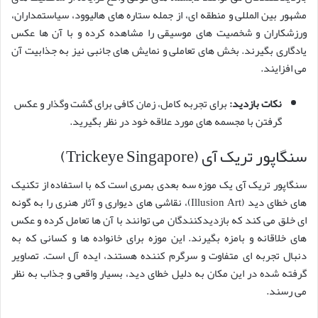
مشهور بین المللی و منطقه ای، از جمله ستاره های هالیوود، سیاستمداران،
ورزشکاران و شخصیت های موسیقی را مشاهده کرده و با آن ها عکس
یادگاری بگیرند. بخش های تعاملی و نمایش های جانبی نیز به جذابیت آن
می افزایند.
نکات بازدید:
برای تجربه کامل، زمان کافی برای گشت وگذار و عکس
گرفتن با مجسمه های مورد علاقه خود در نظر بگیرید.
سنگاپور تریک آی (Trickeye Singapore)
سنگاپور تریک آی یک موزه سه بعدی بصری است که با استفاده از تکنیک
های خطای دید (Illusion Art)، نقاشی های دیواری و آثار هنری را به گونه
ای خلق می کند که بازدیدکنندگان می توانند با آن ها تعامل کرده و عکس
های خلاقانه و بامزه بگیرند. این موزه برای خانواده ها و کسانی که به
دنبال تجربه ای متفاوت و سرگرم کننده هستند، ایده آل است. تصاویر
گرفته شده در این مکان به دلیل خطای دید، بسیار واقعی و جذاب به نظر
می رسند.