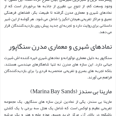
وجود وسعت کم، از تنوع بی نظیری از جاذبه ها برخوردار است که از
نمادهای شهری و معماری مدرن گرفته تا طبیعت بکر، فضاهای فرهنگی
عمیق و مراکز تفریحی هیجان انگیز را شامل می شود. هر گوشه از این شهر
داستانی برای روایت دارد و تجربه ای جدید پیش روی بازدیدکنندگان قرار
می دهد.
نمادهای شهری و معماری مدرن سنگاپور
سنگاپور به دلیل معماری نوآورانه و نمادهای شهری خیره کننده اش شهرت
جهانی دارد. این سازه های مدرن نه تنها شاهکارهای مهندسی هستند،
بلکه تجربه های بصری و تفریحی منحصربه فردی را برای بازدیدکنندگان
فراهم می آورند.
مارینا بی سندز (Marina Bay Sands)
مارینا بی سندز، یکی از نمادین ترین سازه های سنگاپور، یک مجموعه
تفریحی عظیم و لوکس است که شامل یک هتل سه برجی با یک کشتی
باشکوه در بالای آن، مرکز خرید وسیع، موزه علم و هنر و یک عرشه