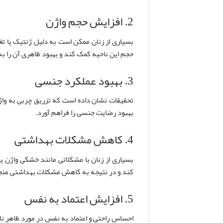
2. افزایش حجم واژن
بسیاری از زنان ممکن است به دلیل ژنتیک یا تغی
حجم این ناحیه کمک کند و بهبود ظاهری آن را به 
3. بهبود عملکرد جنسی
تحقیقات نشان داده است که تزریق چربی به واژ
بهبود رضایت جنسی را فراهم آورد.
4. کاهش مشکلات بهداشتی
بسیاری از زنان با مشکلاتی مانند خشکی واژن ی
کند و در نتیجه به کاهش مشکلات بهداشتی منج
5. افزایش اعتماد به نفس
احساس راحتی و اعتماد به نفس در مورد ظاهر ناحی