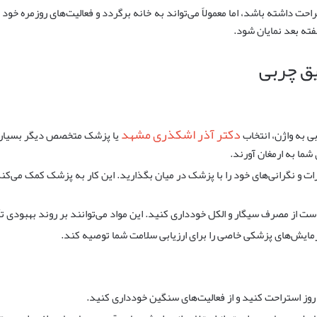
ت داشته باشد، اما معمولاً می‌تواند به خانه برگردد و فعالیت‌های روزمره خود را ا
ته بعد نمایان شود.
یق چربی
دکتر آذر اشکذری مشهد
ی به واژن، انتخاب
یا پزشک متخصص دیگر بسیار حا
 شما به ارمغان آورند.
ارات و نگرانی‌های خود را با پزشک در میان بگذارید. این کار به پزشک کمک می‌کن
ت از مصرف سیگار و الکل خودداری کنید. این مواد می‌توانند بر روند بهبودی تأ
یش‌های پزشکی خاصی را برای ارزیابی سلامت شما توصیه کند.
وز استراحت کنید و از فعالیت‌های سنگین خودداری کنید.