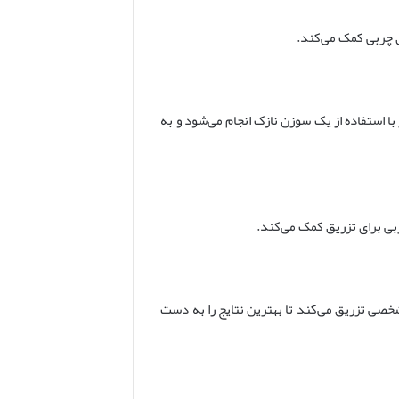
ق چربی کمک می‌کند.
 با استفاده از یک سوزن نازک انجام می‌شود و به
بی برای تزریق کمک می‌کند.
شخصی تزریق می‌کند تا بهترین نتایج را به دست