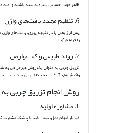
ظاهر خود، احساس بهتری داشته باشند و اعتماد 
6. تنظیم مجدد بافت‌های واژن
پس از زایمان یا در نتیجه پیری، بافت‌های واژن
را فراهم آورد.
7. روند طبیعی و کم عوارض
تزریق چربی به عنوان یک روش غیرجراحی به شمار
واکنش‌های آلرژیک به حداقل می‌رسد و بیمار سریع
روش انجام تزریق چربی به 
1. مشاوره اولیه
قبل از انجام عمل، بیمار باید با پزشک مشورت ک