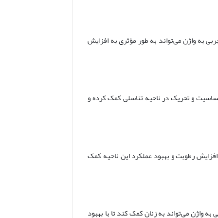
ربی به واژن می‌تواند به طور مؤثری به افزایش
حساسیت و تحریک در ناحیه تناسلی کمک کرده و
 افزایش رطوبت و بهبود عملکرد این ناحیه کمک
به واژن می‌تواند به زنان کمک کند تا با بهبود