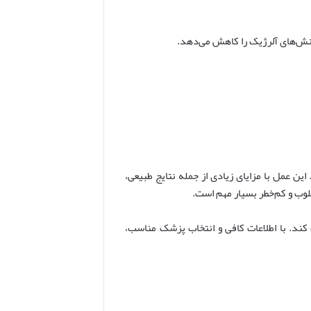
کنش‌های آلرژیک را کاهش می‌دهد.
ین عمل با مزایای زیادی از جمله نتایج طبیعی،
وب و کم‌خطر بسیار مهم است.
کند. با اطلاعات کافی و انتخاب پزشک مناسب،