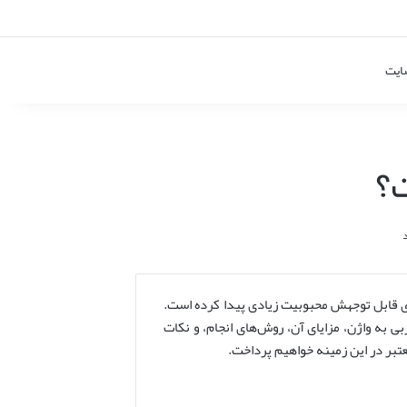
ایت
؟
ای قابل توجهش محبوبیت زیادی پیدا کرده است.
ی به واژن، مزایای آن، روش‌های انجام، و نکات
تبر در این زمینه خواهیم پرداخت.