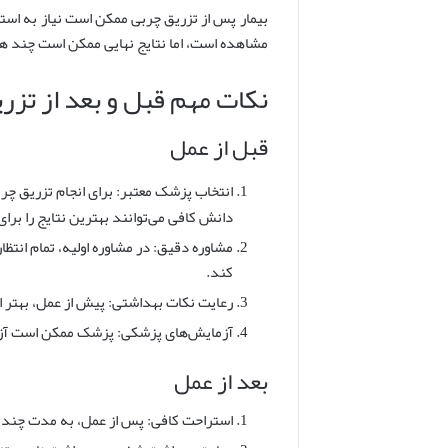
بیمار پس از تزریق چربی ممکن است نیاز به استراح
مشاهده است، اما نتایج نهایی ممکن است چند هف
نکات مهم قبل و بعد از تزر
قبل از عمل
انتخاب پزشک معتبر: برای انجام تزریق چرب
دانش کافی می‌توانند بهترین نتایج را برای
مشاوره دقیق: در مشاوره اولیه، تمام انتظ
کند.
رعایت نکات بهداشتی: پیش از عمل، بهتر اس
آزمایش‌های پزشکی: پزشک ممکن است آزما
بعد از عمل
استراحت کافی: پس از عمل، به مدت چند ر