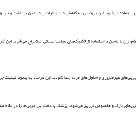
ی استفاده می‌شود. این بی‌حسی به کاهش درد و ناراحتی در حین برداشت و تزری
م، ران یا باسن با استفاده از تکنیک‌های مینیماالیستی استخراج می‌شود. این کار
 چربی‌های غیرضروری و سلول‌های مرده جدا شوند. این مرحله به بهبود کیفیت چر
وزن‌های نازک و مخصوص تزریق می‌شود. پزشک با دقت این چربی‌ها را در نقاط م