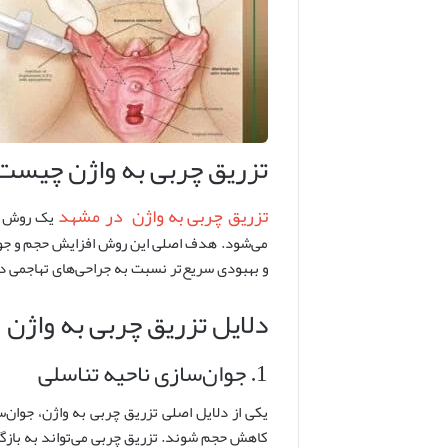
تزریق چربی به واژن چیست
تزریق چربی به واژن در مشهد
یک روش غی
می‌شود. هدف اصلی این روش افزایش حجم و جوان
و بهبودی سریع‌تر نسبت به جراحی‌های تهاجمی دی
دلایل تزریق چربی به واژن
1. جوان‌سازی ناحیه تناسلی
یکی از دلایل اصلی تزریق چربی به واژن، جوان‌س
کاهش حجم شوند. تزریق چربی می‌تواند به بازگر