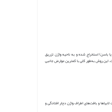
 باسن) استخراج شده و به ناحیه واژن تزریق
 این روش به‌طور کلی با کمترین عوارض جانبی
ابیاها و بافت‌های اطراف واژن دچار افتادگی و