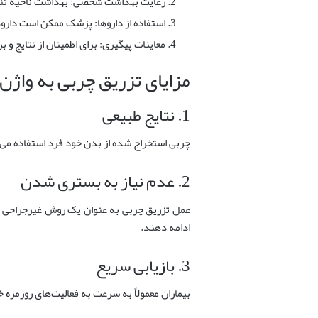
رعایت بهداشت شخصی: بهداشت ناحیه تناسل
استفاده از داروها: پزشک ممکن است داروه
معاینات پیگیری: برای اطمینان از نتایج 
مزایای تزریق چربی به واژن
1. نتایج طبیعی
چربی استخراج شده از بدن خود فرد استفاده می‌ش
2. عدم نیاز به بستری شدن
عمل تزریق چربی به عنوان یک روش غیرجراحی به ش
ادامه دهند.
3. بازیابی سریع
بیماران معمولاً به سرعت به فعالیت‌های روزمره