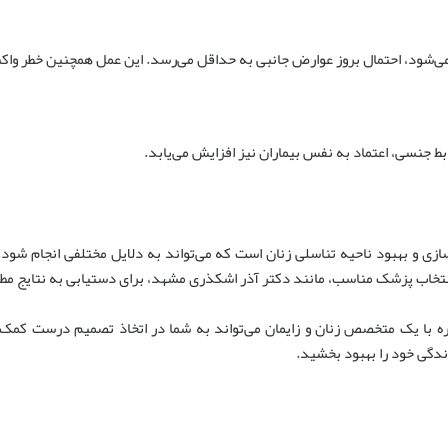
ه می‌شود، احتمال بروز عوارض جانبی به حداقل می‌رسد. این عمل همچنین خطر وا
بط جنسی، اعتماد به نفس بیماران نیز افزایش می‌یابد.
ی و بهبود ناحیه تناسلی زنان است که می‌تواند به دلایل مختلفی انجام شود. ا
نتخاب پزشک مناسب، مانند دکتر آذر اشکذری مشهد، برای دستیابی به نتایج مطل
ه با یک متخصص زنان و زایمان می‌تواند به شما در اتخاذ تصمیم درست کمک 
زندگی خود را بهبود بخشید.