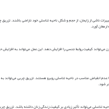
یرات ناشی از زایمان، از حجم و شکل ناحیه تناسلی خود ناراضی باشند. تزریق چ
ارمغان آورد.
ن می‌تواند کیفیت روابط جنسی را افزایش دهد. این عمل می‌تواند به افزایش 
ا عدم انقباض مناسب در ناحیه تناسلی روبرو هستند. تزریق چربی می‌تواند به
ر شود.
ه تناسلی می‌تواند تأثیر زیادی بر کیفیت زندگی زنان داشته باشد. تزریق چربی 