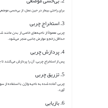
2. بی‌حسی موضعی
برای راحتی بیمار در حین عمل، از بی‌حسی موضع
3. استخراج چربی
چربی معمولاً از ناحیه‌های خاصی از بدن مانند شک
حداقل زخم و عوارض جانبی منجر می‌شود.
4. پردازش چربی
پس از استخراج چربی، آن را پردازش می‌کنند تا
5. تزریق چربی
چربی آماده شده به ناحیه واژن با استفاده از س
آورد.
6. بازیابی