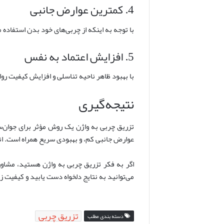
4. کمترین عوارض جانبی
با توجه به اینکه از چربی‌های خود بدن استفاد
5. افزایش اعتماد به نفس
با بهبود ظاهر ناحیه تناسلی و افزایش کیفیت روا
نتیجه‌گیری
تزریق چربی به واژن یک روش مؤثر برای جوان‌ساز
عوارض جانبی کم، و بهبودی سریع همراه است. ا
اگر به فکر تزریق چربی به واژن هستید، مشاور
می‌توانید به نتایج دلخواه دست یابید و کیفیت 
تزریق چربی
دسته بندی مطلب