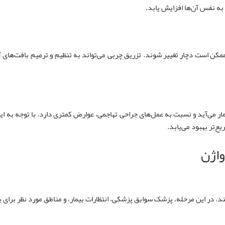
به نفس آن‌ها افزایش یابد.
 ممکن است دچار تغییر شوند. تزریق چربی می‌تواند به تنظیم و ترمیم بافت‌های
 می‌آید و نسبت به عمل‌های جراحی تهاجمی، عوارض کمتری دارد. با توجه به این
‌تر بهبود می‌یابد.
واژن
ند. در این مرحله، پزشک سوابق پزشکی، انتظارات بیمار، و مناطق مورد نظر برای