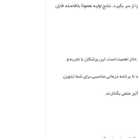
ز سر بگیرد. نتایج اولیه معمولاً بلافاصله قابل
ئز اهمیت است. این پزشکان با تجربه و
د تا برنامه درمانی مناسبی برای شما تدوین
ثیر منفی بگذارند.