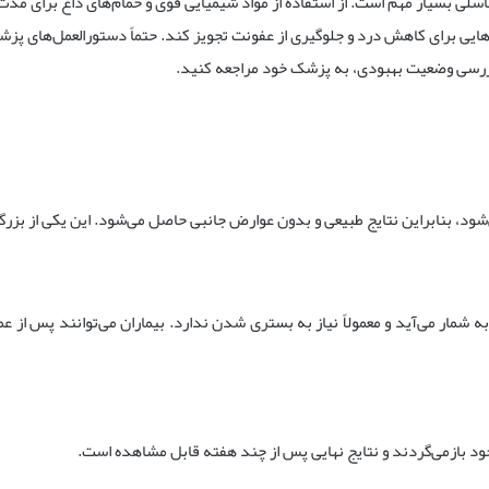
ی بسیار مهم است. از استفاده از مواد شیمیایی قوی و حمام‌های داغ برای مدت
ایی برای کاهش درد و جلوگیری از عفونت تجویز کند. حتماً دستورالعمل‌های پزش
و بررسی وضعیت بهبودی، به پزشک خود مراجعه کنید.
ود، بنابراین نتایج طبیعی و بدون عوارض جانبی حاصل می‌شود. این یکی از بزرگ
مار می‌آید و معمولاً نیاز به بستری شدن ندارد. بیماران می‌توانند پس از عمل
 خود بازمی‌گردند و نتایج نهایی پس از چند هفته قابل مشاهده است.