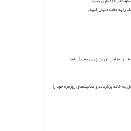
 کوتاهی خودداری کنید.
ک را به دقت دنبال کنید.
‌ترین مزایای تزریق چربی به واژن است.
 به خانه برگردند و فعالیت‌های روزمره خود را