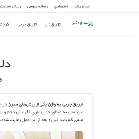
سلام دکتر
اقتصادی
رسانه عمومی
رسانه سلامت 
تزریق ژل
تزریق چربی
گردش
دل
تزریق چربی به واژن
یکی از روش‌های مدرن در جر
این عمل به منظور جوان‌سازی، افزایش حجم و بهب
مهمی که باید قبل و بعد از این عمل رعایت شود