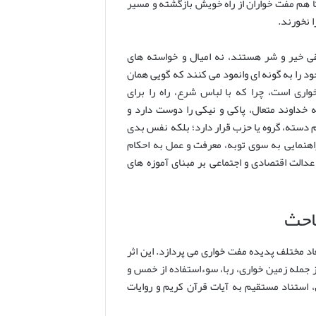
تا هم مفت خواران از راه خویش بازگشته و مسیر
 نخورند.
قی خیر و شر هستند، نه امیال و خواسته های
ود را به گونه ای وانمود می کنند که گویی همان
اری است، چرا که با لباس شرع، راه را برای
 خداوند متعال، پاکی و نیکی را دوست دارد و
م دسته، گروه یا حزب قرار دارد؛ بلکه نفس بدی
اهنمایی به سوی توبه، معرفت و عمل به احکام
دالت اقتصادی و اجتماعی بر مبنای آموزه های
احث
اد مختلف پدیده مفت خواری می پردازد. این اثر
جمله زمین خواری، ربا، سوءاستفاده از خمس و
استناد مستقیم به آیات قرآن کریم و روایات