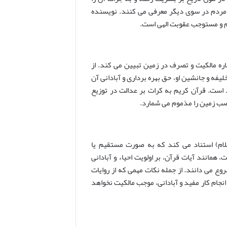
 مردم در سوی دیگر معرفی می کنند. نویسنده
رام و مستوجب عقوبت الهی است.
باره مالکیت و تصرف در زمین تبیین می کند. از
یفه و جانشین او، حق بهره برداری و آبادانی آن
د است. قرآن کریم به کرات بر عدالت در توزیع
غصب زمین را مذموم می شمارد.
سلام) استناد می کند که به صورت مستقیم یا
همانند آیات قرآن، بر اولویت احیاء و آبادانی
وع می دانند. از جمله نکات مهمی که از روایات
جام کار مفید و آبادانی، موجب مالکیت نخواهد