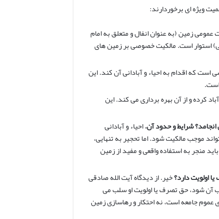
یت ویژه ای برخوردارند:
 عمومی زمین (به عنوان انفال و متعلق به امام
می) استوار است. مالکیت خصوصی بر زمین های
است که اقدام به احیاء و آبادانی آن کند. این
است.
اد کرده و از آن بهره برداری می کند. این
 انجامد؟ شرایط و حدود آن.
احیاء و آبادانی
اند موجب مالکیت شود. اما تحجیر به تنهایی،
باید منجر به استفاده واقعی و مفید از زمین
یا اولویت دارد؟
خیر. از دیدگاه آیت الله صادقی
یب آن شود، حق تصرف یا اولویت او سلب می
رای عموم جامعه است، نه احتکار و رهاسازی زمین