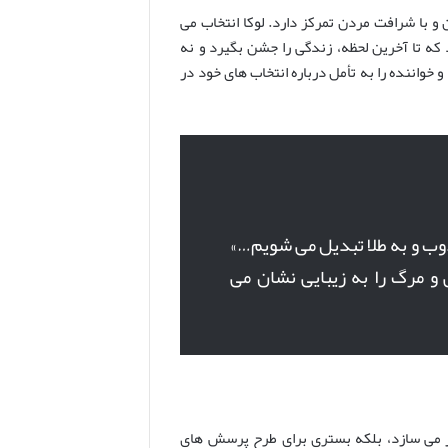
و با شرافت مردن تمرکز دارد. لوکا انتخاب می
 که تا آخرین لحظه، زندگی را جشن بگیرد و نه
خواننده را به تأمل درباره انتخاب های خود در
ب و به طلا تبدیل می شویم…»
 و مرگ را به زیبایی نشان می
ار می سازد، بلکه بستری برای طرح پرسش های