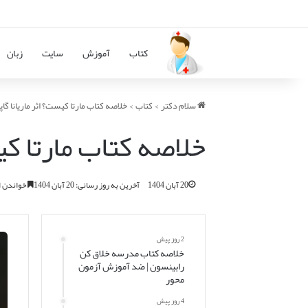
کتاب
آموزش
سایت
زبان
سلام دکتر
>
کتاب
>
خلاصه کتاب مارتا کیست؟ اثر ماریانا گاپ
خلاصه کتاب مارتا کیس
20 آبان 1404
آخرین به روز رسانی: 20 آبان 1404
خواندن این مطلب 9
2 روز پیش
خلاصه کتاب مدرسه خلاق کن
رابینسون | ضد آموزش آزمون
محور
4 روز پیش