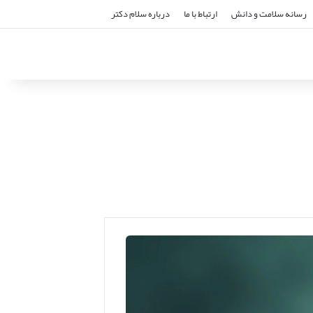
رسانه سلامت و دانش
ارتباط با ما
درباره سلام دکتر