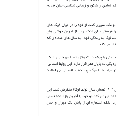
 نمادی از شکوه و زیبایی شناسی جهان قدیم
ه و لذت سپری کند. او خود را در میان کیک های
ا فرصتی برای لذت بردن از آخرین خوشی های
ت. لوکا به زندگی خود، به سال های متمادی که
فکر می کند.
: یکی با پیشخدمت هتل که با مهربانی و درک،
دیکی به پایان عمر قرار دارد. این روابط انسانی،
 مواجهه با مرگ، پیوندهای انسانی می توانند
است. مارتا، نام آخرین کبوتر مسافری است که در سال ۱۹۱۴ (همان سال تولد لوکا) منقرض شد. این
 تداعی می کند. او خود را آخرین بازمانده نسلی
رد، بلکه استعاره ای از پایان یک دوران و حس