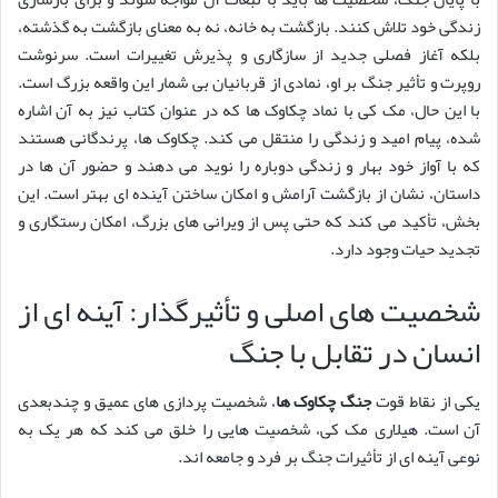
زندگی خود تلاش کنند. بازگشت به خانه، نه به معنای بازگشت به گذشته،
بلکه آغاز فصلی جدید از سازگاری و پذیرش تغییرات است. سرنوشت
روپرت و تأثیر جنگ بر او، نمادی از قربانیان بی شمار این واقعه بزرگ است.
با این حال، مک کی با نماد چکاوک ها که در عنوان کتاب نیز به آن اشاره
شده، پیام امید و زندگی را منتقل می کند. چکاوک ها، پرندگانی هستند
که با آواز خود بهار و زندگی دوباره را نوید می دهند و حضور آن ها در
داستان، نشان از بازگشت آرامش و امکان ساختن آینده ای بهتر است. این
بخش، تأکید می کند که حتی پس از ویرانی های بزرگ، امکان رستگاری و
تجدید حیات وجود دارد.
شخصیت های اصلی و تأثیرگذار: آینه ای از
انسان در تقابل با جنگ
یکی از نقاط قوت
جنگ چکاوک ها
، شخصیت پردازی های عمیق و چندبعدی
آن است. هیلاری مک کی، شخصیت هایی را خلق می کند که هر یک به
نوعی آینه ای از تأثیرات جنگ بر فرد و جامعه اند.