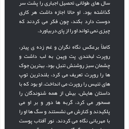
سال های طولانی تحصیل اجباری را پشت سر
گذاشته بود. او حالا اجازه داشت هر کاری
دوست دارد بکند، چون فکر می کردند که
چیزی نمی تواند او را از پای دربیاورد.
کاملاً برعکس نگاه نگران و غم زده ی پیتر،
روپرت لبخندی پت وپهن به لب داشت و
چشمان سبز روشنش تنبل بود. بهترین جوک
ها را روپرت تعریف می کرد، بلندترین توپ
های تنیس را روپرت می انداخت. او بود که با
داستان هایش، بیش از همه شنوندگان را
مسحور می کرد، گربه ها دور و بر او می
پلکیدند و کنارش می نشستند و سگ ها او را
با مهربانی نگاه می کردند. نور آفتاب پوست