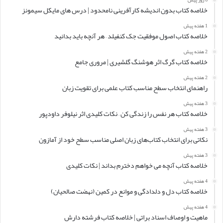
خلاصه کتاب بدون اندیشه کارآفرینی نامحدود | درس های مایکل سیمونز
1 هفته پیش
خلاصه کتاب اصول موفقیت جک کنفیلد – هر آنچه باید بدانید
2 هفته پیش
خلاصه کتاب گرگ اثر هوشنگ گلشیری | مروری جامع
2 هفته پیش
راهنمای انتخاب سطح مناسب کتاب علمی برای تقویت زبان
3 هفته پیش
خلاصه کتاب هر نفس را زندگی کن – نکات کلیدی اثر نیلوفر داودپور
3 هفته پیش
نکاتی برای انتخاب کتاب‌های زبان اصلی مناسب سطح خود از آمازون
3 هفته پیش
خلاصه کتاب آنچه می خواهم دخترم بداند | نکات کلیدی
4 هفته پیش
خلاصه کتاب دل و دلدادگی و موانع در کمین (نهضت صالحیان)
4 هفته پیش
ماهیت و اوصاف اسناد براتی | خلاصه کتاب فرشته دارش