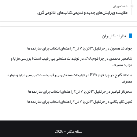
4 هفته پیش
مقایسه ویرایش‌های جدید و قدیمی کتاب‌های آناتومی گری
نظرات کاربران
جواد شاهسون
در
جرثقیل ۳ تن یا ۷ تن؟ راهنمای انتخاب برای سازنده‌ها
شادمهر محمدی
در
چرا فوم EVA در تولیدات صنعتی بی رقیب است؟ بررسی مزایا و
موارد مصرف
ماندانا گلرخ
در
چرا فوم EVA در تولیدات صنعتی بی رقیب است؟ بررسی مزایا و موارد
مصرف
سحرناز کیامهر
در
جرثقیل ۳ تن یا ۷ تن؟ راهنمای انتخاب برای سازنده‌ها
ثمین گلپایگانی
در
جرثقیل ۳ تن یا ۷ تن؟ راهنمای انتخاب برای سازنده‌ها
سلام دکتر - 2026