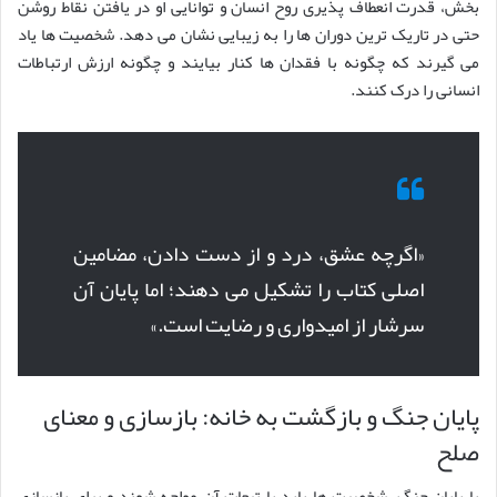
بخش، قدرت انعطاف پذیری روح انسان و توانایی او در یافتن نقاط روشن
حتی در تاریک ترین دوران ها را به زیبایی نشان می دهد. شخصیت ها یاد
می گیرند که چگونه با فقدان ها کنار بیایند و چگونه ارزش ارتباطات
انسانی را درک کنند.
«اگرچه عشق، درد و از دست دادن، مضامین
اصلی کتاب را تشکیل می دهند؛ اما پایان آن
سرشار از امیدواری و رضایت است.»
پایان جنگ و بازگشت به خانه: بازسازی و معنای
صلح
با پایان جنگ، شخصیت ها باید با تبعات آن مواجه شوند و برای بازسازی