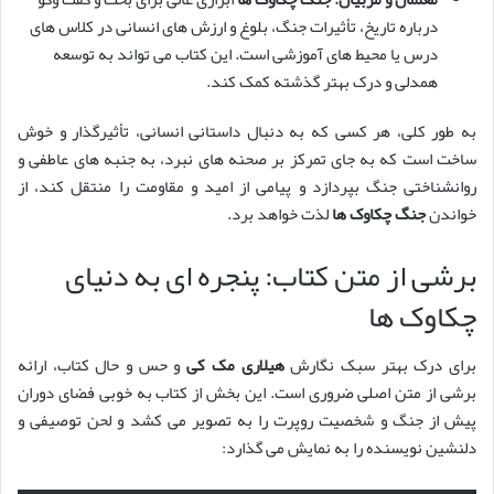
درباره تاریخ، تأثیرات جنگ، بلوغ و ارزش های انسانی در کلاس های
درس یا محیط های آموزشی است. این کتاب می تواند به توسعه
همدلی و درک بهتر گذشته کمک کند.
به طور کلی، هر کسی که به دنبال داستانی انسانی، تأثیرگذار و خوش
ساخت است که به جای تمرکز بر صحنه های نبرد، به جنبه های عاطفی و
روانشناختی جنگ بپردازد و پیامی از امید و مقاومت را منتقل کند، از
خواندن
جنگ چکاوک ها
لذت خواهد برد.
برشی از متن کتاب: پنجره ای به دنیای
چکاوک ها
برای درک بهتر سبک نگارش
هیلاری مک کی
و حس و حال کتاب، ارائه
برشی از متن اصلی ضروری است. این بخش از کتاب به خوبی فضای دوران
پیش از جنگ و شخصیت روپرت را به تصویر می کشد و لحن توصیفی و
دلنشین نویسنده را به نمایش می گذارد: