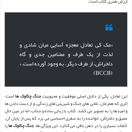
ارزش هنری کتاب است:
«مک کی تعادل معجزه آسایی میان شادی و
لذت از یک طرف و مضامین جدی و گاه
دلخراش، از طرف دیگر، به وجود آورده است.»
(BCCB)
این تعادل، یکی از دلایل اصلی موفقیت و محبوبیت
جنگ چکاوک ها
است؛
اثری که همزمان، تلخی های جنگ و شیرینی های زندگی، و از دست دادن ها
و امیدها را به تصویر می کشد. کتاب با زبانی ساده و جذاب، اما در عین حال
عمیق و دلخراش، خواننده را به سفری احساسی می برد که پس از پایان آن،
تأملات بسیاری را در ذهن باقی می گذارد. این ویژگی ها،
جنگ چکاوک ها
را