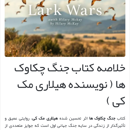
خلاصه کتاب جنگ چکاوک
ها ( نویسنده هیلاری مک
کی )
کتاب
جنگ چکاوک ها
اثر تحسین شده
هیلاری مک کی
، روایتی عمیق و
تأثیرگذار از زندگی در سایه جنگ جهانی اول است که جوایز متعددی از