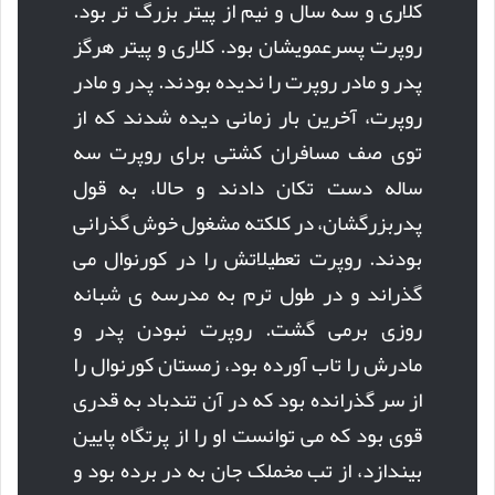
کلاری و سه سال و نیم از پیتر بزرگ تر بود.
روپرت پسرعمویشان بود. کلاری و پیتر هرگز
پدر و مادر روپرت را ندیده بودند. پدر و مادر
روپرت، آخرین بار زمانی دیده شدند که از
توی صف مسافران کشتی برای روپرت سه
ساله دست تکان دادند و حالا، به قول
پدربزرگشان، در کلکته مشغول خوش گذرانی
بودند. روپرت تعطیلاتش را در کورنوال می
گذراند و در طول ترم به مدرسه ی شبانه
روزی برمی گشت. روپرت نبودن پدر و
مادرش را تاب آورده بود، زمستان کورنوال را
از سر گذرانده بود که در آن تندباد به قدری
قوی بود که می توانست او را از پرتگاه پایین
بیندازد، از تب مخملک جان به در برده بود و