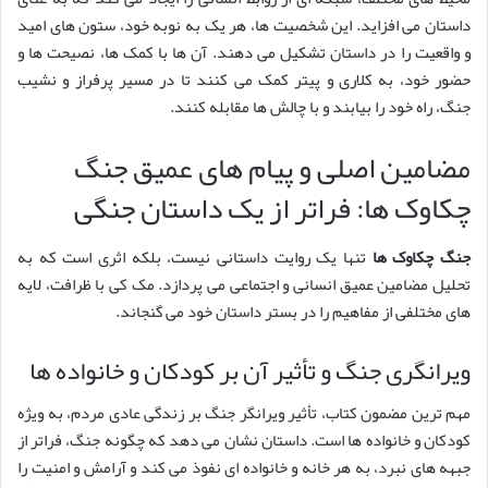
داستان می افزاید. این شخصیت ها، هر یک به نوبه خود، ستون های امید
و واقعیت را در داستان تشکیل می دهند. آن ها با کمک ها، نصیحت ها و
حضور خود، به کلاری و پیتر کمک می کنند تا در مسیر پرفراز و نشیب
جنگ، راه خود را بیابند و با چالش ها مقابله کنند.
مضامین اصلی و پیام های عمیق جنگ
چکاوک ها: فراتر از یک داستان جنگی
جنگ چکاوک ها
تنها یک روایت داستانی نیست، بلکه اثری است که به
تحلیل مضامین عمیق انسانی و اجتماعی می پردازد. مک کی با ظرافت، لایه
های مختلفی از مفاهیم را در بستر داستان خود می گنجاند.
ویرانگری جنگ و تأثیر آن بر کودکان و خانواده ها
مهم ترین مضمون کتاب، تأثیر ویرانگر جنگ بر زندگی عادی مردم، به ویژه
کودکان و خانواده ها است. داستان نشان می دهد که چگونه جنگ، فراتر از
جبهه های نبرد، به هر خانه و خانواده ای نفوذ می کند و آرامش و امنیت را