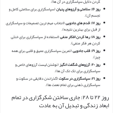
کردن دلایل سپاسگزاری در آن ها).
روز ۱۶: سلامتی و آرزوهای پنهان
(سپاسگزاری برای سلامتی کامل و
تجسم آن).
روز ۱۷: قدم های جادویی
(انتخاب مهم ترین تصمیمات و سپاسگزاری
از قبل برای بهترین نتیجه).
روز ۱۸: رها کردن افکار منفی
(استفاده از سپاسگزاری برای خنثی
کردن هر فکر منفی).
روز ۱۹: قلب جادویی
(تمرین سپاسگزاری عمیق و قلبی برای همه
چیز).
روز ۲۰: آرزوهای شگفت انگیز
(نوشتن لیست آرزوهای خاص و
سپاسگزاری برای تک تک آن ها).
روز ۲۱: سپاسگزاری در سکوت
(گذراندن دقایقی در سکوت و
سپاسگزاری ذهنی برای تمام نعمت ها).
روز ۲۲ تا ۲۸: جاری ساختن شکرگزاری در تمام
ابعاد زندگی و تبدیل آن به عادت