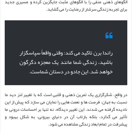
الگوهای ذهنی منفی را با الگوهای مثبت جایگزین کرده و مسیری جدید
برای تجربه زندگی سرشار از رضایت را می گشاید.
راندا برن تاکید می کند: وقتی واقعاً سپاسگزار
باشید، زندگی شما مانند یک معجزه دگرگون
خواهد شد. این جادو در دستان شماست.
در واقع، شکرگزاری یک تمرین ذهنی و قلبی است که با تغییر لنز دید ما
نسبت به جهان، فرصت ها و نعمت هایی را نمایان می سازد که پیش از این
نادیده گرفته می شدند. این تغییر دیدگاه، نه تنها بر احساسات درونی ما
تأثیر می گذارد، بلکه بازتاب آن در دنیای بیرونی، به شکل بهبود و
پیشرفت در تمام ابعاد زندگی مشاهده می شود.