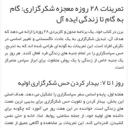
تمرینات ۲۸ روزه معجزه شکرگزاری: گام
به گام تا زندگی ایده آل
برن در کتاب خود، یک برنامه مدون و کاربردی ۲۸ روزه را ارائه می دهد که
هدف آن، تبدیل شکرگزاری به یک عادت ناگسستنی و تغییر اساسی در
نگرش افراد است. این تمرینات به گونه ای طراحی شده اند که به تدریج،
حس سپاسگزاری را در تمام جنبه های زندگی فرد فعال کنند. هر روز بر
یک جنبه خاص از زندگی یا یک روش متفاوت برای ابراز سپاس متمرکز
است.
روز ۱ تا ۷: بیدار کردن حس شکرگزاری اولیه
هفته اول، پایه و اساس سفر سپاسگزاری را تشکیل می دهد. هدف اصلی
این بخش، بیدار کردن و تقویت حس شکرگزاری برای بدیهی ترین نعمت
های زندگی است. خواننده در این هفت روز می آموزد که چگونه برای
داشته های اولیه خود، از جمله سلامتی، روابط، غذا، خانه و حتی نفس
کشیدن، قدردانی کند. این تمرینات بر مشاهده و آگاهی عمیق از نعمت