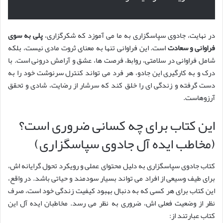
در نهایت، جادوی سپاسگزاری به ما می آموزد که شکرگزاری،
پلی به سوی
فراوانی و سعادت
است. این فراوانی تنها به معنای ثروت مادی نیست، بلکه
شامل فراوانی در سلامتی، روابط، فرصت ها، عشق و آرامش درونی است. با
درک و به کارگیری این جادو، هر فرد می تواند کنترل سرنوشت خود را به
دست گرفته و زندگی ای را خلق کند که سرشار از رضایت، شادی و تحقق
آرزوهاست.
این کتاب برای چه کسانی ضروری است؟
(مخاطب ایده آل جادوی سپاسگزاری)
کتاب جادوی سپاسگزاری به دلیل محتوای عملی و رویکرد تحول گرایانه اش،
برای طیف وسیعی از افراد می تواند بسیار سودمند و حیاتی باشد. در واقع،
این کتاب برای هر کسی که به دنبال بهبود کیفیت زندگی خود است، صرف
نظر از وضعیت فعلی اش، ضروری به نظر می رسد. مخاطبان ایده آل این
کتاب عبارتند از: