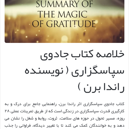
خلاصه کتاب جادوی
سپاسگزاری ( نویسنده
راندا برن )
کتاب جادوی سپاسگزاری اثر راندا برن، راهنمایی جامع برای درک و به
کارگیری قدرت سپاسگزاری در زندگی است که از طریق تمرینات عملی ۲۸
روزه، مسیر تحول در حوزه های سلامت، ثروت، روابط و شغل را نشان می
دهد و به خوانندگان کمک می کند تا با تغییر دیدگاه، فراوانی را جذب