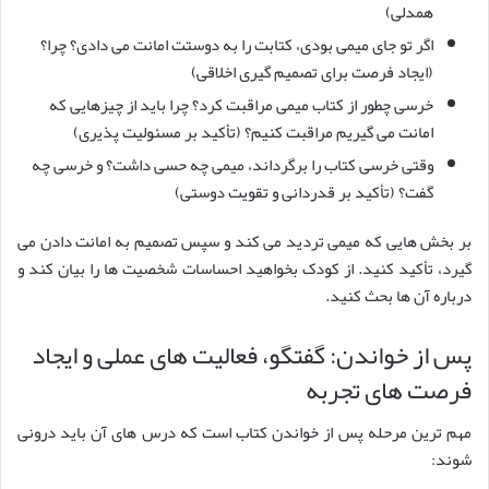
همدلی)
اگر تو جای میمی بودی، کتابت را به دوستت امانت می دادی؟ چرا؟
(ایجاد فرصت برای تصمیم گیری اخلاقی)
خرسی چطور از کتاب میمی مراقبت کرد؟ چرا باید از چیزهایی که
امانت می گیریم مراقبت کنیم؟ (تأکید بر مسئولیت پذیری)
وقتی خرسی کتاب را برگرداند، میمی چه حسی داشت؟ و خرسی چه
گفت؟ (تأکید بر قدردانی و تقویت دوستی)
بر بخش هایی که میمی تردید می کند و سپس تصمیم به امانت دادن می
گیرد، تأکید کنید. از کودک بخواهید احساسات شخصیت ها را بیان کند و
درباره آن ها بحث کنید.
پس از خواندن: گفتگو، فعالیت های عملی و ایجاد
فرصت های تجربه
مهم ترین مرحله پس از خواندن کتاب است که درس های آن باید درونی
شوند: