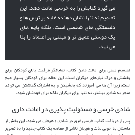
می گیرد کتابش را به خرسی امانت دهد. این
تصمیم نه تنها نشان دهنده غلبه بر ترس ها و
دلبستگی های شخصی است، بلکه پایه های
یک دوستی عمیق تر و مبتنی بر اعتماد را بنا
می نهد.
تصمیم میمی برای امانت دادن کتاب، نمایانگر ظرفیت بالای کودکان برای
بخشش و درک نیازهای دیگران است. این لحظه برای کودکان بسیار مهم
است، زیرا آن ها می آموزند که بخشیدن و به اشتراک گذاشتن می تواند
منجر به شادی بیشتر، نه تنها برای دیگران بلکه برای خودشان شود.
شادی خرسی و مسئولیت پذیری در امانت داری
پس از دریافت کتاب، خرسی غرق در شادی و هیجان می شود. این بخش از
داستان به خوبی لذت و هیجان ناشی از مطالعه یک کتاب جدید را به تصویر