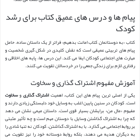
پیام ها و درس های عمیق کتاب برای رشد
کودک
کتاب «به دوستانمان کتاب امانت بدهیم» فراتر از یک داستان ساده، حامل
پیام های تربیتی عمیقی است که نقش کلیدی در شکل گیری شخصیت و
مهارت های اجتماعی کودکان ایفا می کند. این درس ها، پایه های اخلاقی و
رفتاری لازم برای زندگی جمعی را در خردسالان تقویت می کنند.
آموزش مفهوم اشتراک گذاری و سخاوت
یکی از اصلی ترین پیام های این کتاب، اهمیت
اشتراک گذاری
و
سخاوت
است. کودکان در سنین پایین اغلب به وسایل خود دلبستگی زیادی دارند و
مفهوم «مال من» برایشان بسیار قوی است. داستان میمی نشان می دهد
که چرا به اشتراک گذاشتن وسایل با دوستان مهم است و چه تأثیر مثبتی
بر روابط اجتماعی می گذارد. با به اشتراک گذاشتن، کودکان نه تنها شادی را
به دیگران هدیه می دهند، بلکه روابط دوستانه خود را نیز تقویت می