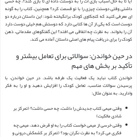
آیا تا به حال اسباب بازی ات را به دوستت داده ای تا بازی کند؟، چه حسی
داشتی وقتی دوستت چیزی را با تو قسمت کرد؟ همچنین، کتاب را به گونه
ای معرفی کنید که کنجکاوی کودک برانگیخته شود: این داستان درباره دو
دوست است که یکی از آن ها کتابی دارد که دوستش هم خیلی دوست دارد
آن را بخواند. به نظرت چه اتفاقی می افتد؟ این گفتگوهای مقدماتی، ذهن
کودک را برای دریافت پیام های اصلی داستان آماده می کند.
در حین خواندن: سوالاتی برای تعامل بیشتر و
تأکید بر بخش های مهم
خواندن کتاب نباید یک فعالیت یک طرفه باشد. در حین خواندن، با
پرسیدن سوالات مناسب، تعامل کودک را افزایش دهید و او را به فکر
وادارید. به عنوان مثال:
وقتی میمی کتاب جدیدش را داشت، چه حسی داشت؟ (تمرکز بر
شادی مالکیت)
وقتی خرسی از میمی خواست کتاب را به او قرض دهد، میمی چه
فکری می کرد؟ به نظرت نگران بود؟ (تمرکز بر کشمکش درونی و