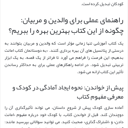
کودکان تبدیل کرده است.
راهنمای عملی برای والدین و مربیان:
چگونه از این کتاب بهترین بهره را ببریم؟
یک کتاب آموزشی تنها زمانی مؤثر است که والدین و مربیان بتوانند به
درستی از پتانسیل های آن بهره برداری کنند. «به دوستانمان کتاب امانت
بدهیم» این فرصت را فراهم می آورد تا فراتر از یک قصه، به یک ابزار
تربیتی تبدیل شود. در ادامه راهکارهای عملی برای به حداکثر رساندن
تأثیر این کتاب ارائه می شود.
پیش از خواندن: نحوه ایجاد آمادگی در کودک و
معرفی مفهوم کتاب
آماده سازی کودک پیش از شروع داستان، می تواند تأثیرگذاری آن را
دوچندان کند. قبل از خواندن کتاب، با کودک خود درباره مفهوم «امانت
دادن» و «اشتراک گذاری» صحبت کنید. می توانید سوالاتی بپرسید مانند: