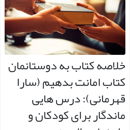
خلاصه کتاب به دوستانمان
کتاب امانت بدهیم (سارا
قهرمانی): درس هایی
ماندگار برای کودکان و