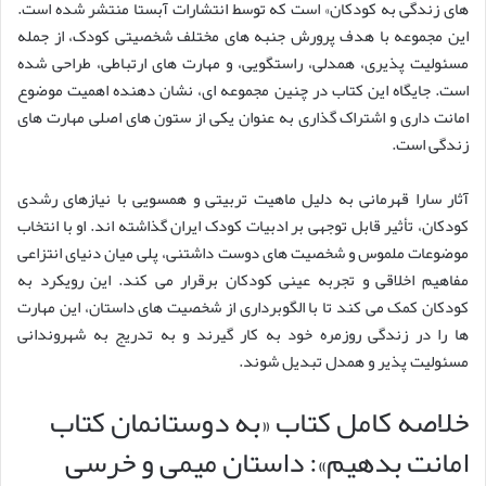
های زندگی به کودکان» است که توسط انتشارات آبستا منتشر شده است.
این مجموعه با هدف پرورش جنبه های مختلف شخصیتی کودک، از جمله
مسئولیت پذیری، همدلی، راستگویی، و مهارت های ارتباطی، طراحی شده
است. جایگاه این کتاب در چنین مجموعه ای، نشان دهنده اهمیت موضوع
امانت داری و اشتراک گذاری به عنوان یکی از ستون های اصلی مهارت های
زندگی است.
آثار سارا قهرمانی به دلیل ماهیت تربیتی و همسویی با نیازهای رشدی
کودکان، تأثیر قابل توجهی بر ادبیات کودک ایران گذاشته اند. او با انتخاب
موضوعات ملموس و شخصیت های دوست داشتنی، پلی میان دنیای انتزاعی
مفاهیم اخلاقی و تجربه عینی کودکان برقرار می کند. این رویکرد به
کودکان کمک می کند تا با الگوبرداری از شخصیت های داستان، این مهارت
ها را در زندگی روزمره خود به کار گیرند و به تدریج به شهروندانی
مسئولیت پذیر و همدل تبدیل شوند.
خلاصه کامل کتاب «به دوستانمان کتاب
امانت بدهیم»: داستان میمی و خرسی