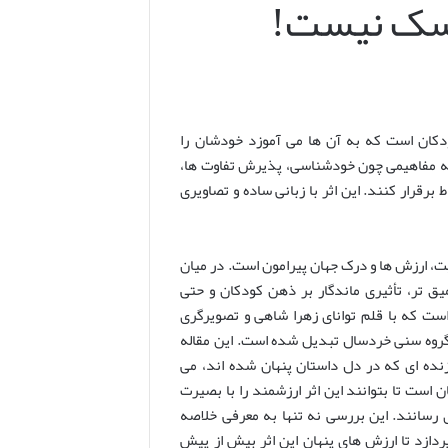
سک نیست!
کان است که به آن ها می آموزد خودشان را
 به مفاهیمی چون خودشناسی، پذیرش تفاوت ها،
رقرار کنند. این اثر با زبانی ساده و تصاویری
 ارزش ها و درک جهان پیرامون است. در میان
یق تر، تأثیری ماندگار بر ذهن کودکان و حتی
ت که با قلم توانای زهرا شاهی و تصویرگری
گروه سنی خردسال تبدیل شده است. این مقاله
نده ای که در دل داستان پنهان شده اند، می
 است تا بتوانند این اثر ارزشمند را با بصیرت
 رسانند. این بررسی نه تنها به معرفی خلاصه
ردازد تا ارزش های پنهان این اثر بیش از پیش