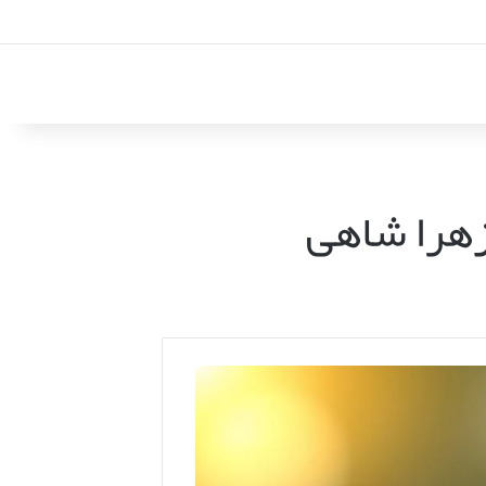
هرا شاهی