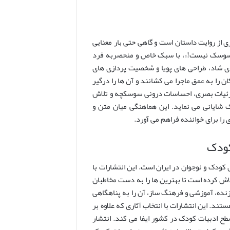
از روایت داستان است و گاهی حتی بار معنایی
 سوسک نیست!»، با سبک خاص و منحصربه فرد
ای شاد، طراحی های پویا و شخصیت پردازی های
 را به عمق ماجرا می کشانند و آن ها را درگیر
زئیات بصری، احساسات درونی سوسکچه و تلاش
 شایانی می نماید. این هماهنگی میان متن و
ا برای خواننده فراهم می آورد.
کودک
کودک و نوجوان در ایران است. این انتشارات با
لاش کرده است تا بهترین ها را به دست مخاطبان
ازنده، آموزشی و فرهنگ ساز، آن را به پناهگاهی
تند. این انتشارات با انتخاب آثاری که علاوه بر
ح ادبیات کودک در کشور ایفا می کند. انتشار