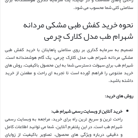
سلامتی کلی شما محسوب می شود.
نحوه خرید کفش طبی مشکی مردانه
شهرام طب مدل کلارک چرمی
تصمیم به سرمایه گذاری بر روی سلامتی پاهایتان با خرید کفش طبی
مشکی مردانه شهرام طب مدل کلارک چرمی، یک گام هوشمندانه است.
شهرام طب برای سهولت دسترسی شما به این محصول باکیفیت، روش های
خرید متنوعی را فراهم آورده است تا تجربه ای راحت و مطمئن از خرید
داشته باشید.
روش های خرید:
خرید آنلاین از وبسایت رسمی شهرام طب:
راحت ترین و سریع ترین راه برای خرید، مراجعه به وبسایت رسمی
شهرام طب است. در این پلتفرم آنلاین، شما می توانید اطلاعات کامل
و دقیقی درباره ویژگی های محصول، تصاویر باکیفیت از زوایای