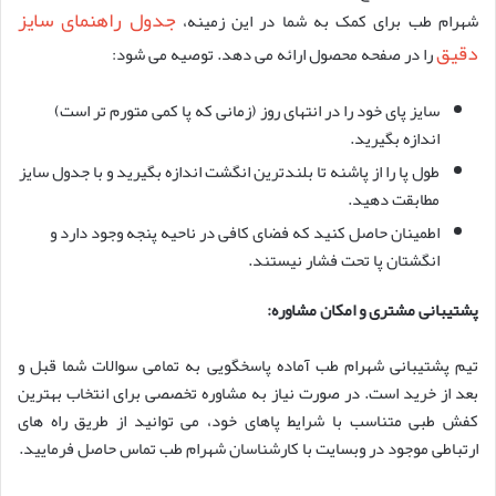
جدول راهنمای سایز
شهرام طب برای کمک به شما در این زمینه،
دقیق
را در صفحه محصول ارائه می دهد. توصیه می شود:
سایز پای خود را در انتهای روز (زمانی که پا کمی متورم تر است)
اندازه بگیرید.
طول پا را از پاشنه تا بلندترین انگشت اندازه بگیرید و با جدول سایز
مطابقت دهید.
اطمینان حاصل کنید که فضای کافی در ناحیه پنجه وجود دارد و
انگشتان پا تحت فشار نیستند.
پشتیبانی مشتری و امکان مشاوره:
تیم پشتیبانی شهرام طب آماده پاسخگویی به تمامی سوالات شما قبل و
بعد از خرید است. در صورت نیاز به مشاوره تخصصی برای انتخاب بهترین
کفش طبی متناسب با شرایط پاهای خود، می توانید از طریق راه های
ارتباطی موجود در وبسایت با کارشناسان شهرام طب تماس حاصل فرمایید.