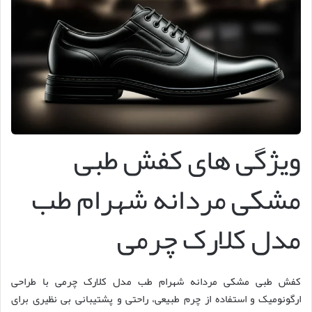
ویژگی های کفش طبی
مشکی مردانه شهرام طب
مدل کلارک چرمی
کفش طبی مشکی مردانه شهرام طب مدل کلارک چرمی با طراحی
ارگونومیک و استفاده از چرم طبیعی، راحتی و پشتیبانی بی نظیری برای