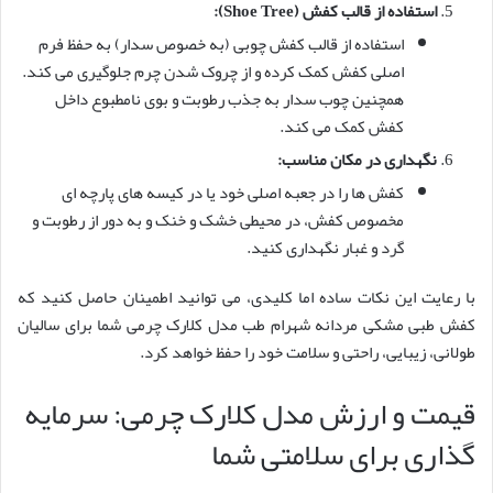
استفاده از قالب کفش (Shoe Tree):
استفاده از قالب کفش چوبی (به خصوص سدار) به حفظ فرم
اصلی کفش کمک کرده و از چروک شدن چرم جلوگیری می کند.
همچنین چوب سدار به جذب رطوبت و بوی نامطبوع داخل
کفش کمک می کند.
نگهداری در مکان مناسب:
کفش ها را در جعبه اصلی خود یا در کیسه های پارچه ای
مخصوص کفش، در محیطی خشک و خنک و به دور از رطوبت و
گرد و غبار نگهداری کنید.
با رعایت این نکات ساده اما کلیدی، می توانید اطمینان حاصل کنید که
کفش طبی مشکی مردانه شهرام طب مدل کلارک چرمی شما برای سالیان
طولانی، زیبایی، راحتی و سلامت خود را حفظ خواهد کرد.
قیمت و ارزش مدل کلارک چرمی: سرمایه
گذاری برای سلامتی شما