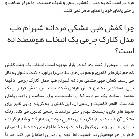
مردانی است که به دنبال کفشی رسمی و شیک هستند، اما هرگز سلامت و
راحتی پاهای خود را فدای ظاهر نمی کنند.
چرا کفش طبی مشکی مردانه شهرام طب
مدل کلارک چرمی یک انتخاب هوشمندانه
است؟
در میان انبوهی از کفش ها که در بازار موجود است، انتخاب یک جفت کفش
که هم نیازهای ظاهری و هم نیازهای سلامتی را برآورده کند، دشوار به نظر
می رسد. کفش طبی مشکی مردانه شهرام طب مدل کلارک چرمی، دقیقاً
برای پاسخگویی به این چالش طراحی شده است. این کفش فراتر از یک
محصول ساده، یک سرمایه گذاری بلندمدت برای سلامت و راحتی پاهای
شماست. ظاهر کلاسیک و رسمی آن، این کفش را به گزینه ای بی نظیر برای
محیط های کاری، جلسات مهم و حتی مراسمات رسمی تبدیل می کند. رنگ
مشکی آن قابلیت هماهنگی بالایی با انواع پوشش ها، از کت و شلوار گرفته
تا شلوارهای پارچه ای و کژوال را دارد، و به شما اجازه می دهد تا با اطمینان
خاطر در هر موقعیتی بدرخشید. اما آنچه این مدل را متمایز می کند، صرفاً