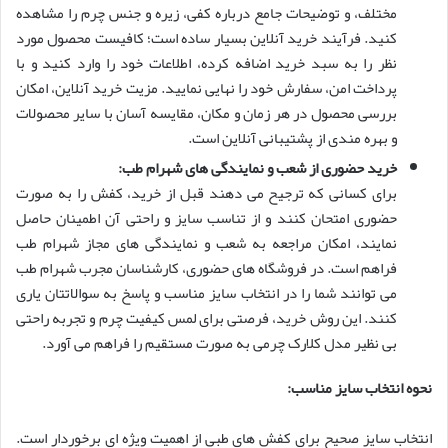
مختلف، و توضیحات جامع درباره کفی، زیره و جنس چرم را مشاهده
کنید. فرآیند خرید آنلاین بسیار ساده است؛ کافیست محصول مورد
نظر را به سبد خرید اضافه کرده، اطلاعات خود را وارد کنید و با
پرداخت امن، سفارش خود را نهایی نمایید. مزیت خرید آنلاین، امکان
بررسی محصول در هر زمان و مکان، مقایسه آسان با سایر محصولات
و بهره مندی از پشتیبانی آنلاین است.
خرید حضوری از شعب و نمایندگی های شهرام طب:
برای کسانی که ترجیح می دهند قبل از خرید، کفش را به صورت
حضوری امتحان کنند و از تناسب سایز و راحتی آن اطمینان حاصل
نمایند، امکان مراجعه به شعب و نمایندگی های مجاز شهرام طب
فراهم است. در فروشگاه های حضوری، کارشناسان مجرب شهرام طب
می توانند شما را در انتخاب سایز مناسب و پاسخ به سوالاتتان یاری
کنند. این روش خرید، فرصتی برای لمس کیفیت چرم و تجربه راحتی
بی نظیر مدل کلارک چرمی به صورت مستقیم را فراهم می آورد.
نحوه انتخاب سایز مناسب:
انتخاب سایز صحیح برای کفش های طبی از اهمیت ویژه ای برخوردار است.