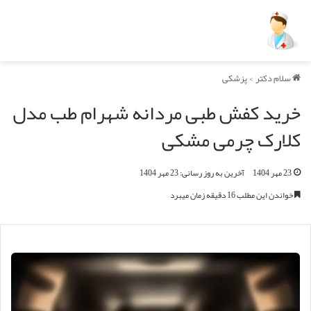
سلام دکتر
>
پزشکی
خرید کفش طبی مردانه شهرام طب مدل
کلارک چرمی مشکی
23 مهر 1404
آخرین به روز رسانی: 23 مهر 1404
خواندن این مطلب 16 دقیقه زمان میبرد