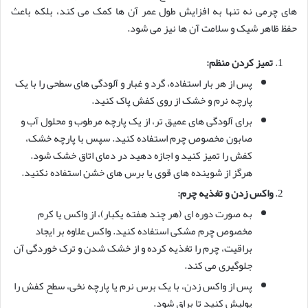
های چرمی نه تنها به افزایش طول عمر آن ها کمک می کند، بلکه باعث
حفظ ظاهر شیک و سلامت آن ها نیز می شود.
تمیز کردن منظم:
پس از هر بار استفاده، گرد و غبار و آلودگی های سطحی را با یک
پارچه نرم و خشک از روی کفش پاک کنید.
برای آلودگی های عمیق تر، از یک پارچه مرطوب و محلول آب و
صابون مخصوص چرم استفاده کنید. سپس با پارچه خشک،
کفش را تمیز کنید و اجازه دهید در دمای اتاق خشک شود.
هرگز از شوینده های قوی یا برس های خشن استفاده نکنید.
واکس زدن و تغذیه چرم:
به صورت دوره ای (هر چند هفته یکبار)، از واکس یا کرم
مخصوص چرم مشکی استفاده کنید. واکس علاوه بر ایجاد
براقیت، چرم را تغذیه کرده و از خشک شدن و ترک خوردگی آن
جلوگیری می کند.
پس از واکس زدن، با یک برس نرم یا پارچه نخی، سطح کفش را
پولیش کنید تا براق شود.