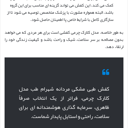
کمک می کند، این کفش می تواند گزینه ای مناسب برای این گروه
باشد، البته همواره مشورت با پزشک متخصص توصیه می شود تا از
سازگاری کامل با شرایط خاص پا اطمینان حاصل شود.
به طور خلاصه، مدل کلارک چرمی کفشی است برای هر مردی که می خواهد
بدون مصالحه بر سر سلامت، شیک و راحت باشد و کیفیت زندگی خود را
ارتقاء دهد.
کفش طبی مشکی مردانه شهرام طب مدل
کلارک چرمی، فراتر از یک انتخاب صرفاً
ظاهری، سرمایه گذاری هوشمندانه ای برای
سلامت، راحتی و استایل پایدار شماست.