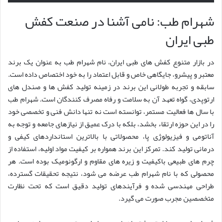
شهرام طب: نامی آشنا در صنعت کفش
طبی ایران
در بازار متنوع کفش های طبی ایران، نام شهرام طب به عنوان یک برند
معتبر و پیشرو، جایگاهی خاص و قابل اعتماد را به خود اختصاص داده است.
سابقه و تجربه طولانی این برند در زمینه تولید کفش ها و صندل های
ارتوپدی، گواه تعهد آن به سلامت و رفاه مصرف کنندگان است. شهرام طب
با سال ها فعالیت مستمر، توانسته است نه تنها دانش فنی و تخصصی خود
را در این حوزه ارتقاء بخشد، بلکه با درک عمیق از نیازهای جامعه و توجه به
آناتومی و فیزیولوژی پا، محصولاتی با بالاترین استانداردهای کیفی و
درمانی تولید کند. تمرکز این برند همواره بر کیفیت مواد اولیه، استفاده از
چرم های طبیعی باکیفیت و زیره های مقاوم و ارگونومیک بوده است. هر
محصولی که با نام شهرام طب عرضه می شود، نتیجه تحقیقات گسترده،
طراحی مهندسی شده و فرآیندهای تولید دقیق است که تحت نظارت
متخصصین مجرب صورت می گیرد.