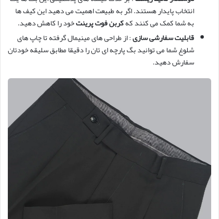
انتخاب پایدار هستند. اگر به طبیعت اهمیت می دهید این کیف ها
به شما کمک می کنند که
کربن فوت پرینت
خود را کاهش دهید.
قابلیت سفارشی سازی
: از طراحی های مینیمال گرفته تا چاپ های
شلوغ شما می توانید بگ پارچه ای تان را دقیقا مطابق سلیقه خودتان
سفارش دهید.