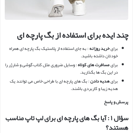
چند ایده برای استفاده از بگ پارچه ای
برای
خرید روزانه
: به جای استفاده از پلاستیک بگ پارچه ای همراه
خودتان داشته باشید.
برای
مسافرت های کوتاه
: وسایل ضروری مثل کتاب گوشی و شارژر را
در این بگ ها بگذارید.
برای
هدیه دادن
: بگ های پارچه ای با طراحی خاص می توانند یک
هدیه زیبا و کاربردی باشند.
پرسش و پاسخ
سؤال
۱
: آیا بگ های پارچه ای برای لپ تاپ مناسب
هستند؟