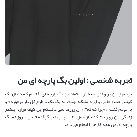
تجربه شخصی : اولین بگ پارچه ای من
خودم اولین بار وقتی به فکر استفاده از بگ پارچه ای افتادم که دنبال یک
کیف راحت و خاص برای دانشگاه بودم. به یک بگ با طرح گل دار برخوردم و
با خودم گفتم : «چرا که نه؟!» آن روزها نمی دانستم این کیف قراره اینقدر
زندگی من رو راحت کنه. از حمل کتاب و لپ تاپ گرفته تا خرید روزانه بگ
پارچه ای من همه کارها را انجام می داد.