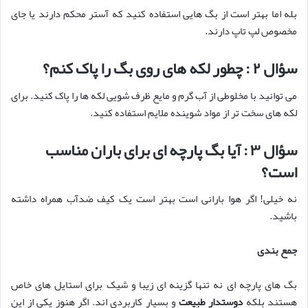
بله اما بهتر است از بگ هایی استفاده کنید که آستر محکم دارند یا جای
مخصوص لپ تاپ دارند.
سؤال
۲
: چطور لکه های روی بگ را پاک کنم؟
می توانید با مخلوطی از آب گرم و مایع ظرف شویی لکه ها را پاک کنید. برای
لکه های سخت تر از مواد شوینده ملایم استفاده کنید.
سؤال
۳
: آیا بگ پارچه ای برای باران مناسب
است؟
نه خیلی! اگر هوا بارانی است بهتر است یک کیف ضدآب همراه داشته
باشید.
جمع بندی
بگ های پارچه ای نه تنها گزینه ای زیبا و شیک برای استایل های خاص
هستند بلکه
دوستدار طبیعت
و بسیار کاربردی اند. اگر هنوز یکی از این