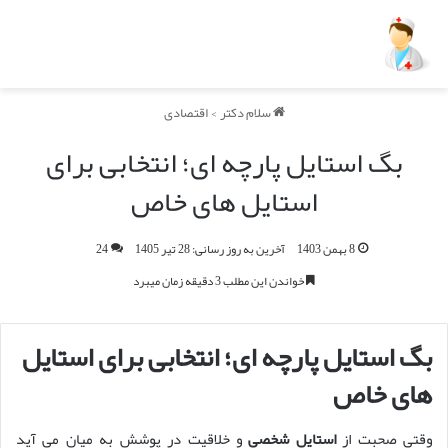
سلام دکتر
>
اقتصادی
بگ استایل پارچه ای؛ انتخابی برای
استایل های خاص
8 بهمن 1403
آخرین به روز رسانی: 28 تیر 1405
24
خواندن این مطلب 3 دقیقه زمان میبرد
بگ استایل پارچه ای؛ انتخابی برای استایل
های خاص
وقتی صحبت از
استایل شخصی
و خلاقیت در پوشش به میان می آید