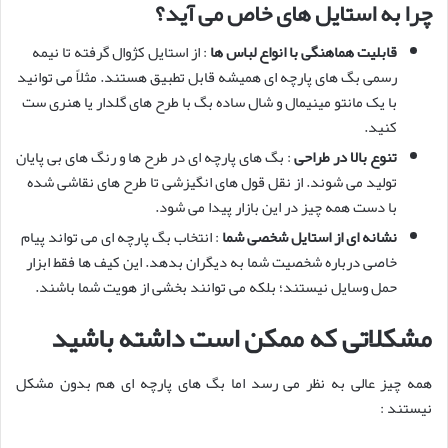
چرا به استایل های خاص می آید؟
قابلیت هماهنگی با انواع لباس ها
: از استایل کژوال گرفته تا نیمه
رسمی بگ های پارچه ای همیشه قابل تطبیق هستند. مثلاً می توانید
با یک مانتو مینیمال و شال ساده بگ با طرح های گلدار یا هنری ست
کنید.
تنوع بالا در طراحی
: بگ های پارچه ای در طرح ها و رنگ های بی پایان
تولید می شوند. از نقل قول های انگیزشی تا طرح های نقاشی شده
با دست همه چیز در این بازار پیدا می شود.
نشانه ای از استایل شخصی شما
: انتخاب بگ پارچه ای می تواند پیام
خاصی درباره شخصیت شما به دیگران بدهد. این کیف ها فقط ابزار
حمل وسایل نیستند؛ بلکه می توانند بخشی از هویت شما باشند.
مشکلاتی که ممکن است داشته باشید
همه چیز عالی به نظر می رسد اما بگ های پارچه ای هم بدون مشکل
نیستند :