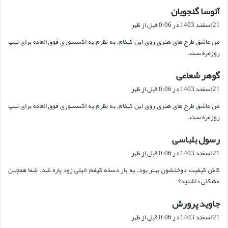
آتوسا گنجویان
گ
ف
21 اسفند 1403 در 0:06 قبل از ظهر
ت
من عاشق طرح های هنری روی این کیفام. به نظرم یه اکسسوری فوق العاده برای تیپ
:
روزمره ست.
گوهر شعاعی
گ
ف
21 اسفند 1403 در 0:06 قبل از ظهر
ت
من عاشق طرح های هنری روی این کیفام. به نظرم یه اکسسوری فوق العاده برای تیپ
:
روزمره ست.
رسول بلباسی
گ
ف
21 اسفند 1403 در 0:06 قبل از ظهر
ت
کاش کیفیت دوختشون بهتر بود. یه بار دسته کیفم خیلی زود پاره شد. شما همچین
:
مشکلی داشتید؟
جاوید پرورش
گ
ف
21 اسفند 1403 در 0:06 قبل از ظهر
ت