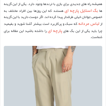
همیشه راه های جدیدی برای بازی با ترندها وجود دارد. یکی از این گزینه
بگ استایل پارچه ای
ها
هستند که این روزها بین افراد مختلف به
خصوص جوانان خیلی طرفدار پیدا کرده اند. اگر دوست دارید با این گزینه
لباس مردانه
از
که سبک و پرکاربرد است بیشتر آشنا شوید و بفهمید
پارچه ای
چرا باید یکی از این بگ های
را داشته باشید این مقاله برای
شماست.