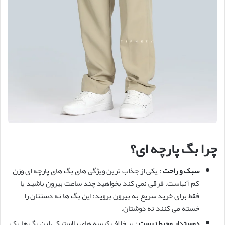
چرا بگ پارچه ای؟
سبک و راحت
: یکی از جذاب ترین ویژگی های بگ های پارچه ای وزن
کم آنهاست. فرقی نمی کند بخواهید چند ساعت بیرون باشید یا
فقط برای خرید سریع به بیرون بروید؛ این بگ ها نه دستتان را
خسته می کنند نه دوشتان.
دوستدار محیط زیست
: بر خلاف کیسه های پلاستیکی این بگ ها یک