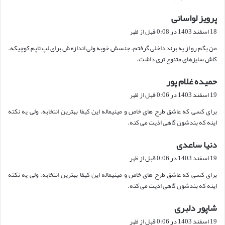
پرویز لواسانی
گ
ف
18 اسفند 1403 در 0:08 قبل از ظهر
ت
من بگم رو از یه برند داخلی گرفتم. جنسش خوبه ولی اندازه ش برای لپ تاپم کوچیکه.
:
کاش سایزهای متنوع تری داشت.
حمیده غلام پور
گ
ف
19 اسفند 1403 در 0:06 قبل از ظهر
ت
برای کسی که عاشق طرح های خاص و مینیماله این کیفا بهترین انتخابه. ولی یه نکته
:
اینه که بندشون گاهی اذیت می کنه.
دنیا ساعدی
گ
ف
19 اسفند 1403 در 0:06 قبل از ظهر
ت
برای کسی که عاشق طرح های خاص و مینیماله این کیفا بهترین انتخابه. ولی یه نکته
:
اینه که بندشون گاهی اذیت می کنه.
شاپور دلبری
گ
ف
19 اسفند 1403 در 0:06 قبل از ظهر