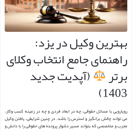
بهترین وکیل در یزد:
راهنمای جامع انتخاب وکلای
برتر
(آپدیت جدید
1403)
رویارویی با مسائل حقوقی، چه در ابعاد فردی و چه در زمینه کسب وکار،
می تواند چالش برانگیز و استرس زا باشد. در چنین شرایطی، یافتن وکیل
مجرب و متخصصی که بتواند مسیر دشوار پرونده های حقوقی را با دانش و