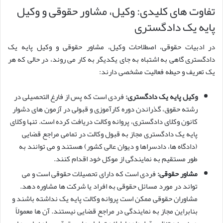
تفاوت های کلیدی: وکیل، مشاور حقوقی و وکیل
پایه یک دادگستری
در ادبیات حقوقی، اصطلاحات وکیل، مشاور حقوقی و وکیل پایه یک
دادگستری گاهی به اشتباه به جای یکدیگر به کار می روند، در حالی که هر
یک تعریف و حیطه فعالیت مشخصی دارند:
وکیل پایه یک دادگستری:
فردی است که پس از فارغ التحصیلی در
رشته حقوق، گذراندن دوره کارآموزی و قبولی در آزمون های دشوار
کانون وکلای دادگستری، پروانه وکالت دریافت کرده است. تنها وکلای
پایه یک دادگستری مجاز به قبول وکالت در تمامی مراجع قضایی
(دادگاه ها، دادسراها و دیوان عالی کشور) هستند و می توانند به
طور مستقیم به نمایندگی از موکل خود اقدام کنند.
مشاور حقوقی:
فردی است که دارای تحصیلات حقوقی است و می
تواند در مورد مسائل حقوقی به افراد یا شرکت ها مشاوره دهد.
مشاوران حقوقی ممکن است پروانه وکالت پایه یک نداشته باشند و
بنابراین مجاز به نمایندگی در مراجع قضایی نیستند. آن ها معمولاً