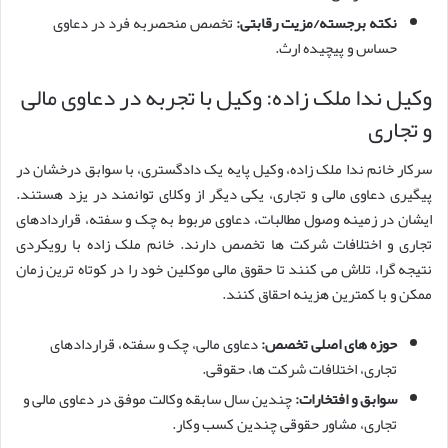
نکته برجسته/مزیت رقابتی:
تخصص منحصربه فرد در دعاوی
حساس و پیچیده ارث.
وکیل ندا ملک زاده: وکیل با تجربه در دعاوی مالی
و تجاری
سرکار خانم ندا ملک زاده، وکیل پایه یک دادگستری، با سوابق درخشان در
پیگیری دعاوی مالی و تجاری، یکی دیگر از وکلای توانمند در یزد هستند.
ایشان در زمینه وصول مطالبات، دعاوی مربوط به چک و سفته، قراردادهای
تجاری و اختلافات شرکت ها تخصص دارند. خانم ملک زاده با رویکردی
نتیجه گرا، تلاش می کنند تا حقوق مالی موکلین خود را در کوتاه ترین زمان
ممکن و با کمترین هزینه احقاق کنند.
حوزه های اصلی تخصص:
دعاوی مالی، چک و سفته، قراردادهای
تجاری، اختلافات شرکت ها، حقوقی.
سوابق و افتخارات:
چندین سال سابقه وکالت موفق در دعاوی مالی و
تجاری، مشاور حقوقی چندین کسب وکار.