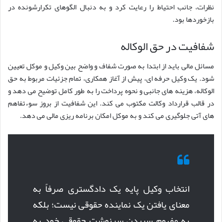
نظرات، جانب احتیاط را رعایت کرد و به دنبال الگوهای تکرارشونده در
بازخوردها بود.
شفافیت در حق الوکاله
مسائل مالی باید از ابتدا به صورت شفاف و واضح بین وکیل و موکل تعیین
شود. یک وکیل حرفه ای، پیش از آغاز همکاری، تمام جزئیات مربوط به حق
الوکاله، هزینه های جانبی و نحوه پرداخت را به طور کامل توضیح می دهد و
در قالب قرارداد وکالت مکتوب می کند. این شفافیت از بروز سوءتفاهم
های آتی جلوگیری می کند و به موکل امکان برنامه ریزی مالی می دهد.
انتخاب وکیل پایه یک دادگستری صرفاً به
معنای یافتن یک نماینده حقوقی نیست؛ بلکه
به مفهوم سپردن سرنوشت حقوقی خود به