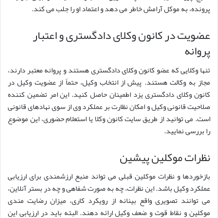
پرونده، به موکل آرامش خاطر می دهد و اعتماد او را جلب می کند.
عضویت در کانون وکلای دادگستری و اعتبار
پروانه
تنها وکلایی که عضو کانون وکلای دادگستری هستند و پروانه معتبر دارند،
مجاز به وکالت هستند. پیش از انتخاب وکیل، حتماً از عضویت وکیل در
کانون وکلای دادگستری یزد اطمینان حاصل کنید. این امر تضمین کننده
صلاحیت قانونی وکیل و امکان نظارت بر عملکرد وی از سوی نهادهای قانونی
است. می توانید از طریق سایت کانون وکلا یا استعلام حضوری، این موضوع
را بررسی نمایید.
نظرات موکلین پیشین
بازخوردها و نظرات موکلین قبلی می تواند منبع ارزشمندی برای ارزیابی
عملکرد وکیل باشد. این نظرات، چه به صورت شفاهی و چه در بستر آنلاین،
می توانند تصویری واقع بینانه از رویکرد کاری، میزان رضایت مندی
موکلین و نقاط قوت و ضعف وکیل ارائه دهند. البته باید در ارزیابی این