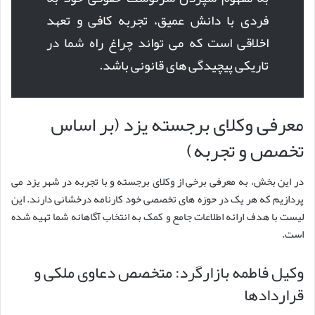
فردی با دانش عمیق، تجربه کافی و تعهد
اخلاقی است که می تواند چراغ راه شما در
تاریکی پیچیدگی های قانونی باشد.
معرفی وکلای برجسته یزد (بر اساس
تخصص و تجربه)
در این بخش، به معرفی برخی از وکلای برجسته و با تجربه در شهر یزد می
پردازیم که هر یک در حوزه های تخصصی خود کارنامه درخشانی دارند. این
لیست با هدف ارائه اطلاعات جامع و کمک به انتخاب آگاهانه شما تهیه شده
است.
وکیل فاطمه بازارگرد: متخصص دعاوی ملکی و
قراردادها