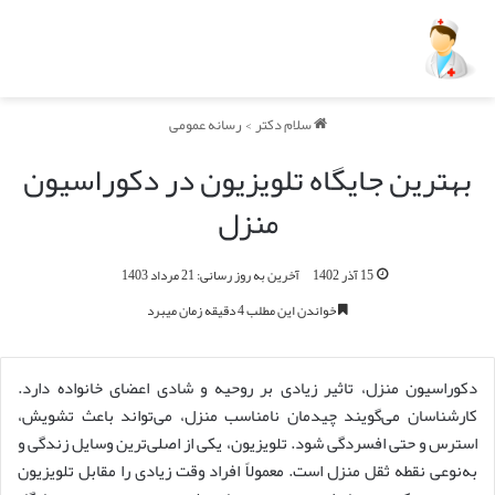
سلام دکتر
>
رسانه عمومی
بهترین جایگاه تلویزیون در دکوراسیون
منزل
15 آذر 1402
آخرین به روز رسانی: 21 مرداد 1403
خواندن این مطلب 4 دقیقه زمان میبرد
دکوراسیون منزل، تاثیر زیادی بر روحیه و شادی اعضای خانواده دارد.
کارشناسان می‌گویند چیدمان نامناسب منزل، می‌تواند باعث تشویش،
استرس و حتی افسردگی شود. تلویزیون، یکی از اصلی‌ترین وسایل زندگی و
به‌نوعی نقطه ثقل منزل است. معمولاً افراد وقت زیادی را مقابل تلویزیون