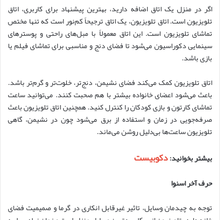
اگر در منزل یک اتاق اضافه دارید، بهترین پیشنهاد برای کاربری، اتاق
تلویزیون است. اتاق تلویزیون، یک اتاق ترجیحاً کم‌نور است که تنها مختص
تماشای تلویزیون است. این اتاق معمولاً با مبل‌های راحتی و پوسترهای
سینمایی دکوراسیون می‌شود تا فضای دنج و مناسبی برای تماشای فیلم یا
بازی باشد.
اتاق تلویزیون کمک می‌کند فضای نشیمن، دنج‌تر، خلوت‌تر و گرم‌تر باشد.
باعث می‌شود اعضای خانواده بیشتر با هم صحبت کنند. می‌توانید ساعت
تماشای کارتون و بازی کودکان را کنترل کنید. همچنین اتاق تلویزیون باعث
صرفه‌جویی در زمان و استفاده از برق می‌شود چون در نشیمن، گاهی
تلویزیون ساعت‌ها بی‌دلیل روشن می‌ماند.
دکوبیست
بیشتر بخوانید
:
حرف آخر اسنوا
توجه به چیدمان وسایل، تاثیر غیرقابل انکاری در گرما و صمیمیت فضای