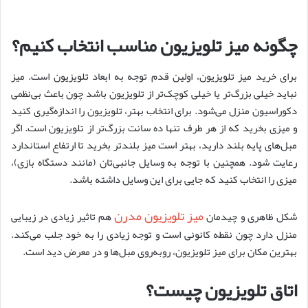
چگونه میز تلویزیون مناسب انتخاب کنیم؟
برای خرید میز تلویزیون، اولین قدم توجه به ابعاد تلویزیون است. میز
نباید خیلی بزرگ‌تر یا خیلی کوچک‌تر از تلویزیون باشد چون باعث بی‌نظمی
دکوراسیون منزل می‌شود. برای انتخاب بهتر، تلویزیون را اندازه‌گیری کنید
و میزی بخرید که از هر طرف تنها ده سانت بزرگ‌تر از تلویزیون است. اگر
مبل‌های پایه بلند دارید، بهتر است میز بلندتر بخرید تا ارتفاع استاندارد
رعایت شود. همچنین با توجه به وسایل جانبی‌تان (مانند دستگاه بازی)،
میزی را انتخاب کنید که جایی برای این وسایل داشته باشد.
میز تلویزیون مدرن
شکل ظاهری و چیدمان
هم تاثیر زیادی در زیبایی
منزل دارد چون نقطه کانونی است و توجه زیادی را به خود جلب می‌کند.
بهترین مکان برای میز تلویزیون، روبه‌روی مبل‌ها و در معرض دید است.
اتاق تلویزیون چیست؟