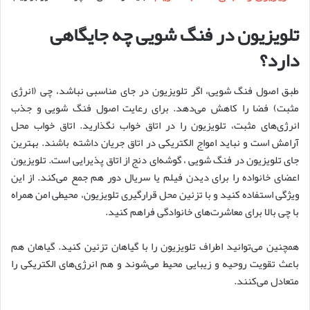
تلویزیون در فنگ شویی چه جایگاهی
دارد؟
طبق اصول فنگ شویی، اگر تلویزیون در جای مناسبی نباشد، چی (انرژی
مثبت) فضا را کاهش می‌دهد. برای رعایت اصول فنگ شویی و جذب
انرژی‌های مثبت، تلویزیون را در اتاق خواب نگذارید. اتاق خواب محل
آرامش است و نباید امواج الکتریکی در اتاق جریان داشته باشند. بهترین
جای تلویزیون در فنگ شویی ، گوشه‌ای دنج از اتاق پذیرایی است. تلویزیون
اعضای خانواده را برای دیدن فیلم یا سریال دور هم جمع می‌کند. از این
ویژگی استفاده کنید و با تزئین محل قرارگیری تلویزیون، محیطی امن همراه
با چی بالا برای معاشرت‌های خانوادگی فراهم کنید.
همچنین می‌توانید اطراف تلویزیون را با گیاهان تزئین کنید. گیاهان هم
باعث تقویت روحیه و زیبایی محیط می‌شوند و هم انرژی‌های الکتریکی را
متعادل می‌کنند.