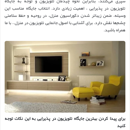
سپری می‌کنند، بنابراین نحوه چیدمان تلویزیون و توجه به جایگاه
تلویزیون در پذیرایی ، اهمیت زیادی دارد. انتخاب جایگاه مناسب این
وسیله، ضمن زیباتر شدن دکوراسیون منزل، در روحیه و حفظ سلامتی
چشم‌ها نقش دارد. برای آشنایی با اصول جانمایی تلویزیون در منزل ، با ما
همراه باشید.
برای پیدا کردن بهترین جایگاه تلویزیون در پذیرایی به این نکات توجه
کنید