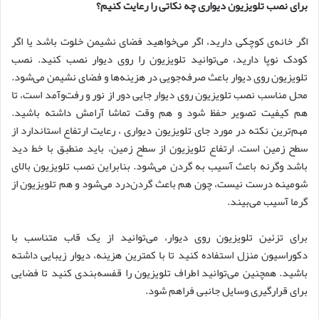
برای نصب تلویزیون دیواری چه نکاتی را رعایت کنیم؟
اگر خانه‌ی کوچکی دارید، اگر می‌خواهید فضای نشیمن خلوت باشد یا اگر
کودک نوپا دارید، می‌توانید تلویزیون را روی دیوار نصب کنید. نصب
تلویزیون روی دیوار باعث صرفه‌جویی در هزینه‌ها و فضای نشیمن می‌شود.
محل مناسب نصب تلویزیون روی دیوار جایی دور از نور و رفت‌وآمد است، تا
هم کیفیت تصویر حفظ شود و هم وقت تماشا آرامش داشته باشید.
مهم‌ترین نکته در مورد جای تلویزیون دیواری ، رعایت ارتفاع استاندارد از
سطح زمین است. ارتفاع تلویزیون از سطح زمین، باید منطبق با خط دید
باشد وگرنه باعث آسیب به گردن می‌شود. بنابراین نصب تلویزیون بالای
شومینه درست نیست، چون هم باعث گردن‌درد می‌شود و هم تلویزیون از
گرما آسیب می‌بیند.
برای تزئین تلویزیون روی دیوار، می‌توانید از یک قاب متناسب با
دکوراسیون منزل استفاده کنید تا با کمترین هزینه، دیوار زیبایی داشته
باشید. همچنین می‌توانید اطراف تلویزیون را قفسه‌بندی کنید تا فضایی
برای قرارگیری وسایل جانبی فراهم شود.