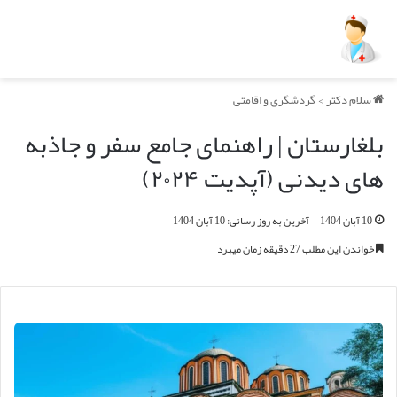
سلام دکتر
>
گردشگری و اقامتی
بلغارستان | راهنمای جامع سفر و جاذبه
های دیدنی (آپدیت ۲۰۲۴)
10 آبان 1404
آخرین به روز رسانی: 10 آبان 1404
خواندن این مطلب 27 دقیقه زمان میبرد