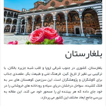
بلغارستان
بلغارستان، کشوری در جنوب شرقی اروپا و قلب شبه جزیره بالکان، با
ترکیبی بی نظیر از تاریخ کهن، فرهنگ غنی و طبیعت بکر، مقصدی جذاب
برای کاوشگران و پژوهشگران است. این سرزمین کوهستان های سر به
فلک کشیده، سواحل درخشان دریای سیاه و رودخانه های خروشانی را در
خود جای داده که هر بیننده ای را مسحور خود می کند. این مقاله به
بررسی جامع ابعاد مختلف این کشور می پردازد.