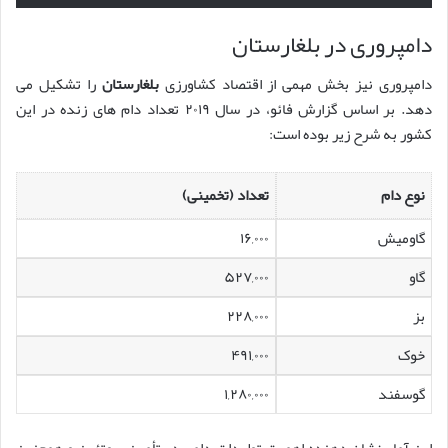
دامپروری در بلغارستان
دامپروری نیز بخش مهمی از اقتصاد کشاورزی
بلغارستان
را تشکیل می
دهد. بر اساس گزارش فائو، در سال ۲۰۱۹ تعداد دام های زنده در این
کشور به شرح زیر بوده است:
نوع دام
تعداد (تخمینی)
گاومیش
۱۶,۰۰۰
گاو
۵۲۷,۰۰۰
بز
۲۲۸,۰۰۰
خوک
۴۹۱,۰۰۰
گوسفند
۱,۲۸۰,۰۰۰