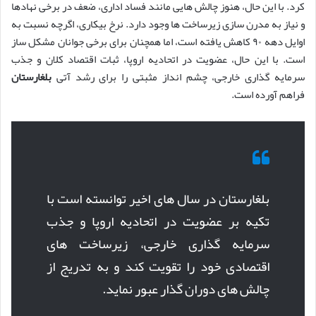
کرد. با این حال، هنوز چالش هایی مانند فساد اداری، ضعف در برخی نهادها
و نیاز به مدرن سازی زیرساخت ها وجود دارد. نرخ بیکاری، اگرچه نسبت به
اوایل دهه ۹۰ کاهش یافته است، اما همچنان برای برخی جوانان مشکل ساز
است. با این حال، عضویت در اتحادیه اروپا، ثبات اقتصاد کلان و جذب
سرمایه گذاری خارجی، چشم انداز مثبتی را برای رشد آتی
بلغارستان
فراهم آورده است.
بلغارستان در سال های اخیر توانسته است با
تکیه بر عضویت در اتحادیه اروپا و جذب
سرمایه گذاری خارجی، زیرساخت های
اقتصادی خود را تقویت کند و به تدریج از
چالش های دوران گذار عبور نماید.