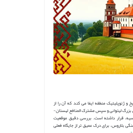
 ژئوپلیتیک منطقه ایفا می کند که آن را از
 بزرگ لیتوانی و سپس مشترک المنافع لهستان-
روسیه، قرار داشته است. بررسی دقیق موقعیت
گی بلاروس، برای درک عمیق تر از جایگاه فعلی
ت.