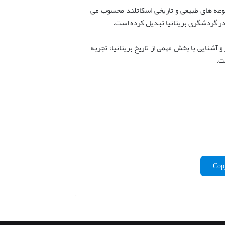
موعه های طبیعی و تاریخی اسکاتلند محسوب می
 در گردشگری بریتانیا تبدیل کرده است.
 آشنایی با بخش مهمی از تاریخ بریتانیا؛ تجربه
ت.
Cop