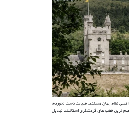
ز اقصی نقاط جهان هستند. طبیعت دست نخورده،
ز مهم ترین قطب های گردشگری اسکاتلند تبدیل