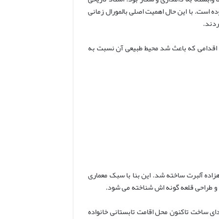
 است. با این حال اهمیت اصلی بالمورال زمانی
ردند.
 اقدامی که باعث شد محیط طبیعی آن نسبت به
هزاده آلبرت ساخته شد. این بنا با سبک معماری
 و طراحی قلعه گونه اش شناخته می شود.
دای ساخت تاکنون محل اقامت تابستانی خانواده