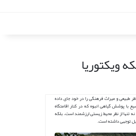
که ویکتوریا
ظر طبیعی و میراث فرهنگی را در خود جای داده
یع با پوشش گیاهی انبوه که در کنار اقامتگاه
 نه تنها از نظر محیط زیستی ارزشمند است، بلکه
ابل توجهی داشته است.