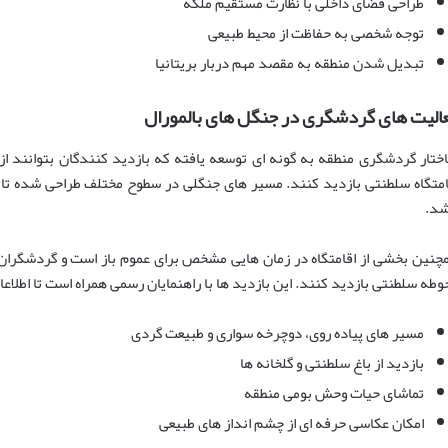
طراحی فضای داخلی با نظارت مستقیم ملکه
توجه شخصی به حفاظت از محیط طبیعی
تبدیل شدن منطقه به مقصد مهم دربار بریتانیا
الیت های گردشگری در جنگل های بالمورال
ختار گردشگری منطقه به گونه ای توسعه یافته که بازدید کنندگان بتوانند
امتگاه سلطنتی بازدید کنند. مسیر های جنگلی در سطوح مختلف طراحی شده تا ا
شد.
چنین بخشی از اقامتگاه در زمان هایی مشخص برای عموم باز است و گردشگران می
وطه سلطنتی بازدید کنند. این بازدید ها با راهنمایان رسمی همراه است تا اطلاعا
مسیر های پیاده روی، دوچرخه سواری و طبیعت گردی
بازدید از باغ سلطنتی و گلخانه ها
تماشای حیات وحش بومی منطقه
امکان عکاسی حرفه ای از چشم انداز های طبیعی