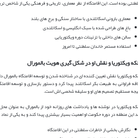
طنتی بوده است. این اقامتگاه از نظر معماری، تاریخی و فرهنگی یکی از شاخص ترین
معماری بارونی اسکاتلندی با ساختار سنگی و برج های بلند
باغ های طراحی شده با سبک انگلیسی و اسکاتلندی
سالن های داخلی با تزئینات دوره ویکتوریایی
استفاده مستمر خاندان سلطنتی تا امروز
که ویکتوریا و نقش او در شکل گیری هویت بالمورال
که ویکتوریا نقش تعیین کننده ای در شناخته شدن و توسعه اقامتگاه بالمورال د
اقه فراوانی به طبیعت بکر اسکاتلند پیدا کرد و دستور بازسازی و توسعه اقامت
یجه مستقیم تصمیم های او و سلیقه شخصی اش است.
که ویکتوریا در نوشته ها و یادداشت های روزانه خود از بالمورال به عنوان مح
 این منطقه در دوره حکومت او اهمیت بسیار بیشتری پیدا کند و به یکی از نماد 
نگارش بخشی از خاطرات سلطنتی در این اقامتگاه