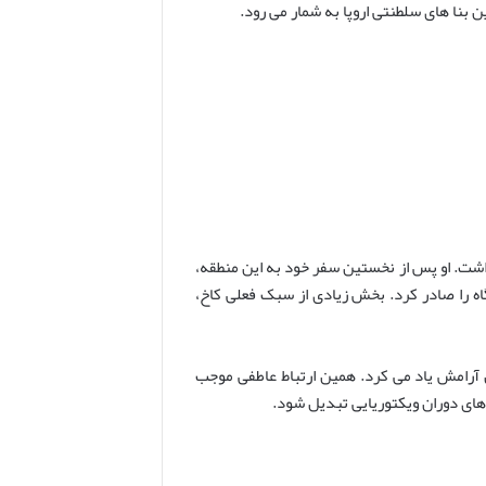
 بنا های سلطنتی اروپا به شمار می رود.
اشت. او پس از نخستین سفر خود به این منطقه،
گاه را صادر کرد. بخش زیادی از سبک فعلی کاخ،
ل آرامش یاد می کرد. همین ارتباط عاطفی موجب
های دوران ویکتوریایی تبدیل شود.