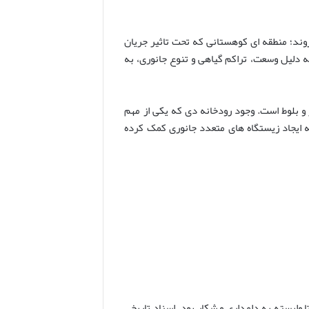
وند؛ منطقه ای کوهستانی که تحت تاثیر جریان
 دلیل وسعت، تراکم گیاهی و تنوع جانوری، به
و بلوط است. وجود رودخانه دی که یکی از مهم
ه ایجاد زیستگاه های متعدد جانوری کمک کرده
 وابسته به دامداری و شکار بود. اسناد تاریخی