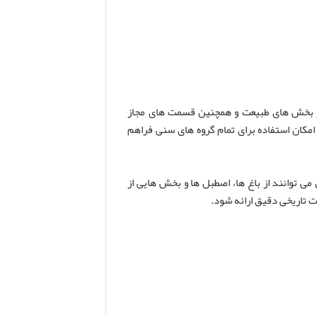
 از بخش های طبیعت و همچنین قسمت های مجاز
مکان استفاده برای تمام گروه های سنی فراهم
 توانند از باغ ها، اصطبل ها و بخش هایی از
ت تاریخی دقیق ارائه شود.