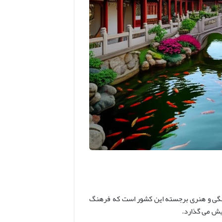
فرهنگی و هنری برجسته این کشور است که فرهنگ
ایش می گذارد.