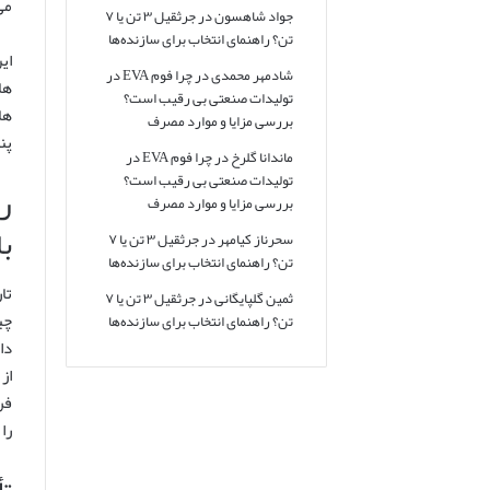
می
جواد شاهسون
در
جرثقیل ۳ تن یا ۷
تن؟ راهنمای انتخاب برای سازنده‌ها
ای
شادمهر محمدی
در
چرا فوم EVA در
ها
تولیدات صنعتی بی رقیب است؟
ها
بررسی مزایا و موارد مصرف
پن
ماندانا گلرخ
در
چرا فوم EVA در
تولیدات صنعتی بی رقیب است؟
ر
بررسی مزایا و موارد مصرف
ب
سحرناز کیامهر
در
جرثقیل ۳ تن یا ۷
تن؟ راهنمای انتخاب برای سازنده‌ها
تا
ثمین گلپایگانی
در
جرثقیل ۳ تن یا ۷
تن؟ راهنمای انتخاب برای سازنده‌ها
دا
فر
را
تأ