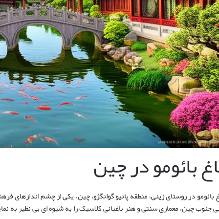
اغ بائومو در چین
غ بائومو در روستای زینی، منطقه پانیو گوانگژو، چین، یکی از چشم اندازهای 
ی جنوب چین، معماری سنتی و هنر باغبانی کلاسیک را به شیوه ای بی نظیر به نم