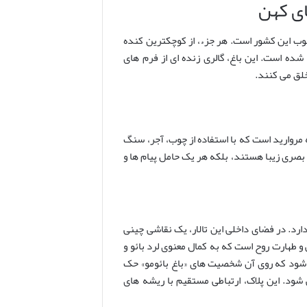
ای کهن
وب این کشور است. هر جزء، از کوچکترین کنده
 شده است. این باغ، گالری زنده ای از فرم های
لق می کنند.
 مروارید است که با استفاده از چوب، آجر، سنگ
ر بصری زیبا هستند، بلکه هر یک حامل پیام ها و
 دارد. در فضای داخلی این تالار، یک نقاشی چینی
و طهارت روح است که به کمال معنوی لرد بائو و
ی شود که روی آن شخصیت های «باغ بائومو» حک
شود. این پلاک، ارتباطی مستقیم با ریشه های