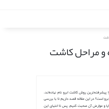
کاشت
 و مراحل کاشت
یشرفته‌ترین روش کاشت ابرو نام نهاده‌اند،
ابرو است؟ در این مقاله قصد داریم تا با بررسی
یا و عوارض آن صحبت کنیم. پس تا انتهای این