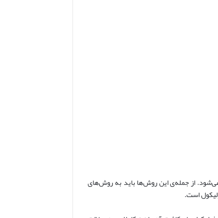
ی‌شود. از جمله‌ی این روش‌ها باید به روش‌های