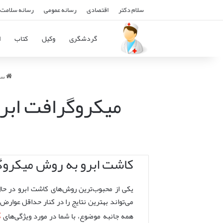
سلام دکتر
اقتصادی
رسانه عمومی
رسانه سلامت 
گردشگری
وکیل
کتاب
ا
سل
میکروگرافت ابر
کاشت ابرو به روش میکرو
یکی از محبوب‌ترین روش‌های کاشت ابرو در حا
می‌تواند بهترین نتایج را در کنار حداقل عوارض 
ک
همه جانبه موضوع، با شما در مورد ویژگی‌های