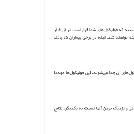
ستند که فولیکول‌های شما قرار است در آن قرار
ه خواهند شد. البته در برخی بیماران که بانک
ل‌های آن جدا می‌شوند. این فولیکول‌ها مجددا
و نزدیک بودن‌ آ‌نها نسبت به یکدیگر، نتایج