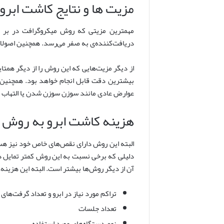
مزیت ها و نتایج کاشت ابر
مهمترین مزیتی که روش میکروگرافت در بر دا
دریافت‌کننده‌ی به صفر می‌رسد. همچنین اصولا
از دیگر مزیت‌هایی که این روش را از دیگر همتای
بیشترین دقت قابل انجام خواهد بود. همچنین 
عوارض عادی مانند سوزن سوزن شدن یا التهاب مل
هزینه کاشت ابرو به روش 
البته این روش دارای نقص‌های خاص خود نیز هست
دلیلی که برخی نسبت به این روش کمتر تمایل دا
آن از دیگر روش‌ها بیشتر است. البته این هزینه‌
تراکم مورد نیاز در ابرو و تعداد گرفت‌ها
تعداد جلسات
نوع دستگاه‌های مورد استفاده