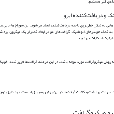
له‌ی کلی هستیم.
ک و دریافت‌کننده ابرو
هایی به شکل خطی روی ناحیه دریافت‌کننده ایجاد می‌شود. این سوراخ‌ها جایی ه
ه کمک هولدرهای اتوماتیک، گرافت‌های مو در ابعاد کمتر از یک میکرون برداشت
یتیک اسکارلت بهره برد.
ه روش میکروگرافت مورد توجه باشد. در این مرحله، گرافت‌ها فریز شده، فولیکو
. سرعت برداشت و کاشت گرفت‌ها در این روش بسیار زیاد است و به دلیل کوچکی 
برو میکروگرافت