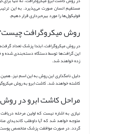
در روش کاشت ابرو میکروگرافت، نه تنها برای گرا
مستقیم انسان صورت می‌پذیرد. به این ترتیب 
فولیکول‌ها را مورد بهره‌برداری قرار دهیم.
روش میکروگرافت چیست؟
در روش میکروگرافت، ابتدا پزشک تعداد گرفت‌های
این گرافت‌ها توسط دستگاه دسته‌بندی شده و ف
زده خواهند شد.
دلیل نامگذاری این روش به این اسم نیز، همین ر
کاشته خواهند شد. کاشت ابرو به روش میکروگرا
مراحل کاشت ابرو در روش
نیازی به اشاره نیست که اولین مرحله دریافت
متوجه خواهد شد که آیا داوطلب کاندیدای مناسب
گردد. در صورت موافقت پزشک متخصص پوست و مو 