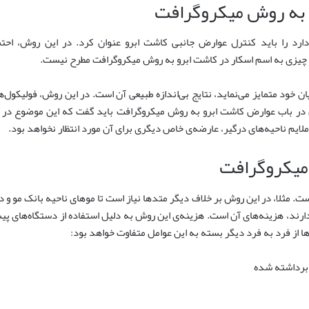
و به روش میکروگرافت
رد را باید کنترل عوارض جانبی کاشت ابرو عنوان کرد. در این روش، احت
 چیزی به اسم اسکار در کاشت ابرو به روش میکروگرافت مطرح نیست.
ان خود متمایز می‌نماید، نتایج بی‌اندازه طبیعی آن است. در این روش، فولیکول‌ها
در باب عوارض کاشت ابرو به روش میکروگرافت باید گفت که این موضوع در ذ
ایم ناحیه‌های درگیر، عارضه‌ی خاص دیگری برای آن مورد انتظار نخواهد بود.
میکروگرافت
. مثلا، در این روش بر خلاف دیگر متدها نیاز است تا موهای ناحیه بانک مو و 
رند، هزینه‌های آن است. هزینه‌ی این روش به دلیل استفاده از دستگاه‌های پیش
ها از فرد به فرد دیگر بسته به این عوامل متفاوت خواهد بود:
ی برداشته شده