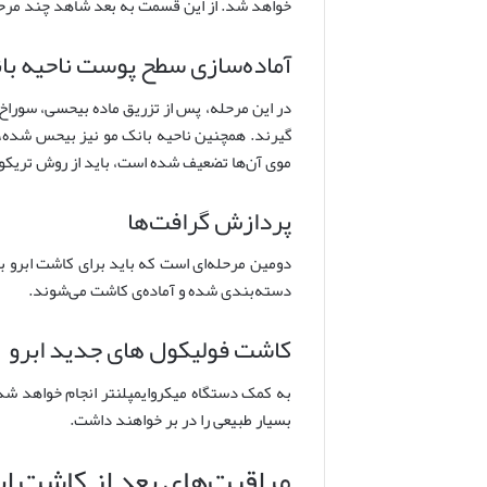
خواهد شد. از این قسمت به بعد شاهد چند مرح
آماده‌سازی سطح پوست ناحیه بان
در این مرحله، پس از تزریق ماده بیحسی، سوراخ‌
گیرند. همچنین ناحیه بانک مو نیز بیحس شده، ب
موی آن‌ها تضعیف شده است، باید از روش تریکوف
پردازش گرافت‌ها
دومین مرحله‌ای است که باید برای کاشت ابرو ب
دسته‌بندی شده و آماده‌ی کاشت می‌شوند.
کاشت فولیکول های جدید ابرو
به کمک دستگاه میکروایمپلنتر انجام خواهد شد
بسیار طبیعی را در بر خواهند داشت.
مراقبت‌های بعد از کاشت ا