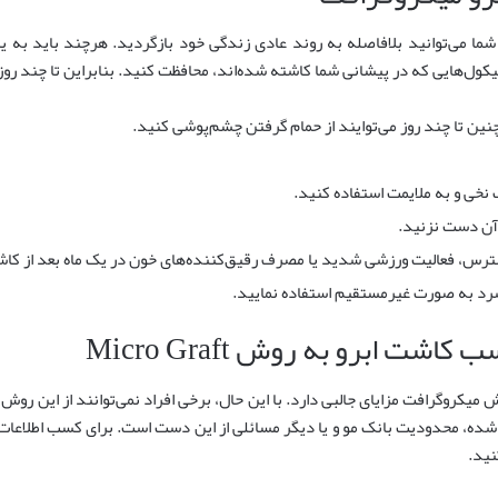
ول‌هایی که در پیشانی شما کاشته شده‌اند، محافظت کنید. بنابراین تا چند روز 
نین تا چند روز می‌توایند از حمام گرفتن چشم‌پوشی کنید.
نخی و به ملایمت استفاده کنید.
 آن دست نزنید.
سترس، فعالیت ورزشی شدید یا مصرف رقیق‌کننده‌های خون در یک ماه بعد از کاش
سرد به صورت غیرمستقیم استفاده نمایید.
ت ابرو به روش Micro Graft
 میکروگرافت مزایای جالبی دارد. با این حال، برخی افراد نمی‌توانند از این رو
ده، محدودیت بانک مو و یا دیگر مسائلی از این دست است. برای کسب اطلاعات ب
نید.