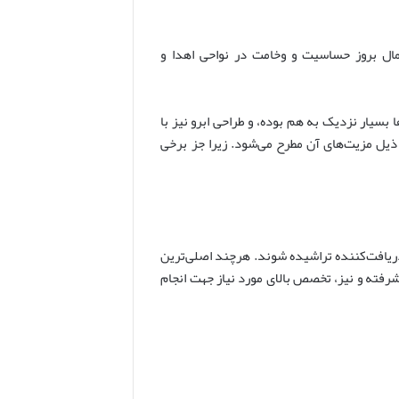
مال بروز حساسیت و وخامت در نواحی اهدا و
 بسیار نزدیک به هم بوده، و طراحی ابرو نیز با
یل مزیت‌های آن مطرح می‌شود. زیرا جز برخی
دریافت‌کننده تراشیده شوند. هرچند اصلی‌ترین
رفته و نیز، تخصص بالای مورد نیاز جهت انجام