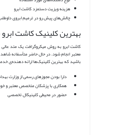
هزینه ویزیت دستمزد کاشت ابرو
چالش‌های پیش رو در ترمیم ابروی داوطلب
بهترین کلینیک کاشت ابرو
کاشت ابرو به روش میکروگرافت یک متد عالی بر
معتبر انجام شود. در حال حاضر متأسفانه شاهد آ
باشید که بهترین کلینیک‌ها ارائه دهنده‌ی خدما
دارا بودن مجوزهای رسمی از وزارت بهدا
همکاری با پزشکان متخصص معتبر و خو
حضور در محیطی کلینیکال تخصصی