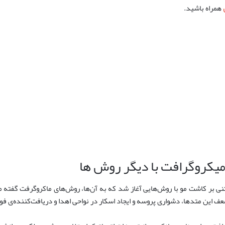
همراه باشید.
یکروگرافت با دیگر روش ها
بتنی بر کاشت مو با روش‌هایی آغاز شد که به آن‌ها، روش‌های ماکروگرفت گفته م