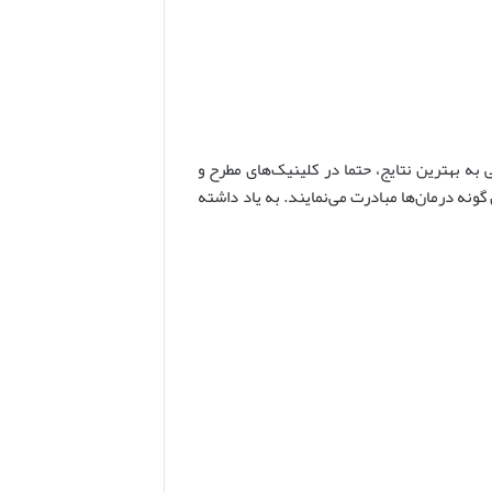
ه بهترین نتایج، حتما در کلینیک‌های مطرح و
ونه درمان‌ها مبادرت می‌نمایند. به یاد داشته