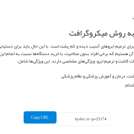
 به روش میکروگرافت
ای ترمیم ابروهای آسیب دیده و کم پشت است. با این حال باید برای دستیابی ب
ن هستیم که برخی افراد بدون صلاحیت، با خرید دستگاه‌ها نسبت به انجام این گ
ت کاشت و ترمیم ابرو، ویژگی‌های مشخصی دارند. این ویژگی‌ها شامل:
شت، درمان و آموزش پزشکی و نظام پزشکی
شنام
Copy URL