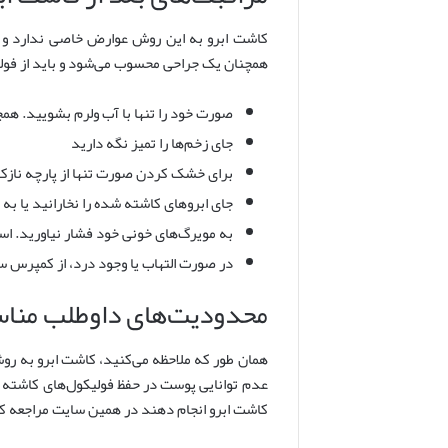
همچنان یک جراحی محسوب می‌شود و باید از فولیک
صورت خود را تنها با آب ولرم بشویید. همچ
جای زخم‌ها را تمیز نگه دارید
برای خشک کردن صورت تنها از پارچه نازک 
جای ابروهای کاشته شده را نخارانید یا به
به مویرگ‌های خونی خود فشار نیاورید. ا
در صورت التهاب یا وجود درد، از کمپرس 
محدودیت‌های داوطلب مناسب کاش
همان طور که ملاحظه می‌کنید، کاشت ابرو به روش
عدم توانایی پوست در حفظ فولیکول‌های کاشته ش
کاشت ابرو انجام دهند در همین سایت مراجعه ک