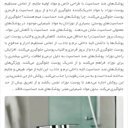
پوشک‌های ضد حساسیت با طراحی خاص و مواد اولیه ملایم، از تماس مستقیم
پوست نوزاد با مواد تحریک‌کننده جلوگیری کرده و از بروز حساسیت و قرمزی
پوست جلوگیری می‌کنند. چرا پوشک‌های ضد حساسیت مهم هستند؟ جلوگیری از
حساسیت‌های پوستی: بسیاری از نوزادان به مواد شیمیایی موجود در پوشک‌های
معمولی حساسیت نشان می‌دهند. پوشک‌های ضد حساسیت با کاهش این مواد،
ریسک بروز حساسیت را به حداقل می‌رسانند. کاهش قرمزی و التهاب پوست: این
پوشک‌ها با داشتن لایه داخلی نرم و جاذب، از تماس مستقیم ادرار و مدفوع با
پوست جلوگیری کرده و از بروز قرمزی و التهاب پوستی جلوگیری می‌کنند. افزایش
راحتی نوزاد: پوشک‌های ضد حساسیت به دلیل نرمی و لطافت، راحتی بیشتری را
برای نوزاد فراهم می‌کنند و از تحریک پوست جلوگیری می‌کنند. ویژگی‌های
پوشک‌های ضد حساسیت لایه داخلی نرم و جاذب: این لایه از مواد طبیعی و ملایم
ساخته شده است و به سرعت رطوبت را جذب می‌کند. روکش خارجی تنفس‌پذیر:
این روکش اجازه می‌دهد تا پوست نوزاد نفس بکشد و از تعریق بیش از حد
جلوگیری می‌کند. بدون مواد شیمیایی مضر: پوشک‌های ضد حساسیت فاقد …