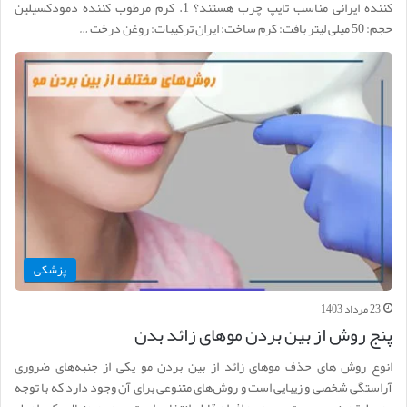
کننده ایرانی مناسب تایپ چرب هستند؟ 1. کرم مرطوب کننده دمودکسیلین
حجم: 50 میلی لیتر بافت: کرم ساخت: ایران ترکیبات: روغن درخت …
پزشکی
23 مرداد 1403
پنج روش از بین بردن موهای زائد بدن
انوع روش های حذف موهای زائد از بین بردن مو یکی از جنبه‌های ضروری
آراستگی شخصی و زیبایی است و روش‌های متنوعی برای آن وجود دارد که با توجه