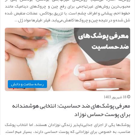
محبوب‌ترین روش‌های غیرتهاجمی برای رفع چین و چروک‌های دینامیک مانند
خطوط اخم، پیشانی و اطراف چشم است. با تزریق بوتاکس، عضلات منقبض شده
شل شده و در نتیجه چین و چروک‌ها کاهش می‌یابد. فیلر: فیلرها مواد ژل …
رسانه سلامت و دانش
18 شهریور 1403
معرفی پوشک‌های ضد حساسیت: انتخابی هوشمندانه
برای پوست حساس نوزاد
پوشک‌ها یکی از اجزای جدایی‌ناپذیر زندگی نوزادان هستند. اما انتخاب پوشک
مناسب، به خصوص برای نوزادانی که پوست حساسی دارند، بسیار مهم است.