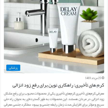
پزشکی
25 مرداد 1403
کرم های تأخیری: راهکاری نوین برای رفع زود انزالی
معرفی کرم‌های تأخیری کرم‌های تأخیری یکی از محصولات محبوب برای رفع مشکل
زود انزالی در مردان هستند. این محصولات به طور گسترده‌ای به عنوان راه حلی
سریع و مؤثر برای افزایش مدت زمان رابطه جنسی و بهبود عملکرد جنسی معرفی