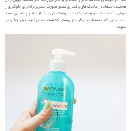
هستید، استفاده از ماسک های پاکسازی عمیق صورت، بهترین راه برای جلوگیری از
جوش و آکنه است. بهبود قدرت جذب پوست یکی دیگر از مزایای پاکسازی عمیق
است. با این کار محصولات مراقبت از پوستی که استفاده می کنید، بهتر جذب می
شوند. …