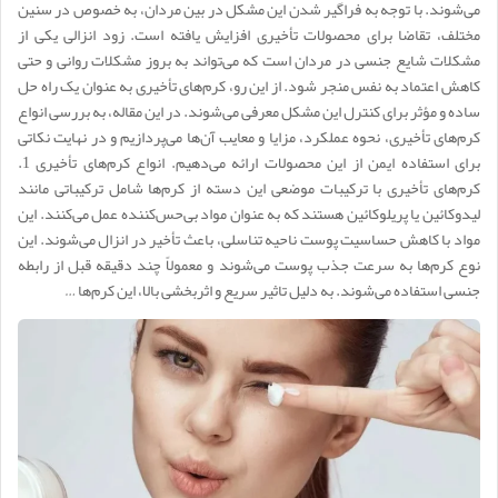
می‌شوند. با توجه به فراگیر شدن این مشکل در بین مردان، به خصوص در سنین
مختلف، تقاضا برای محصولات تأخیری افزایش یافته است. زود انزالی یکی از
مشکلات شایع جنسی در مردان است که می‌تواند به بروز مشکلات روانی و حتی
کاهش اعتماد به نفس منجر شود. از این رو، کرم‌های تأخیری به عنوان یک راه حل
ساده و مؤثر برای کنترل این مشکل معرفی می‌شوند. در این مقاله، به بررسی انواع
کرم‌های تأخیری، نحوه عملکرد، مزایا و معایب آن‌ها می‌پردازیم و در نهایت نکاتی
برای استفاده ایمن از این محصولات ارائه می‌دهیم. انواع کرم‌های تأخیری 1.
کرم‌های تأخیری با ترکیبات موضعی این دسته از کرم‌ها شامل ترکیباتی مانند
لیدوکائین یا پریلوکائین هستند که به عنوان مواد بی‌حس‌کننده عمل می‌کنند. این
مواد با کاهش حساسیت پوست ناحیه تناسلی، باعث تأخیر در انزال می‌شوند. این
نوع کرم‌ها به سرعت جذب پوست می‌شوند و معمولاً چند دقیقه قبل از رابطه
جنسی استفاده می‌شوند. به دلیل تاثیر سریع و اثربخشی بالا، این کرم‌ها …