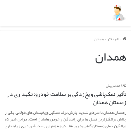
سلام دکتر
>
همدان
همدان
3 هفته پیش
تأثیر نمک‌پاشی و یخ‌زدگی بر سلامت خودرو: نگهداری در
زمستان همدان
زمستان همدان با سرمای شدید، بارش برف سنگین و یخبندان های طولانی، یکی از
چالش برانگیزترین فصل ها برای رانندگان و خودروهایشان است. در این شهر که
میانگین دمای زمستان گاهی به زیر ۱۵- درجه هم می رسد، شهرداری و راهداری