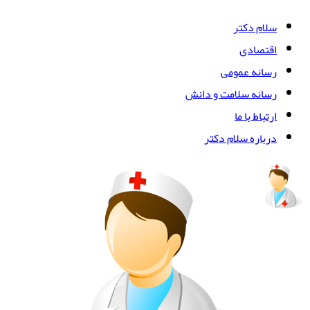
سلام دکتر
اقتصادی
رسانه عمومی
رسانه سلامت و دانش
ارتباط با ما
درباره سلام دکتر