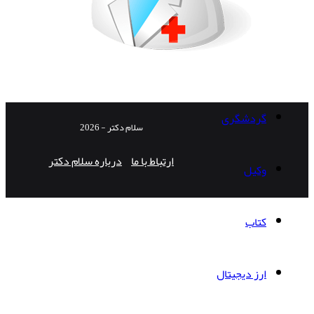
گردشگری
سلام دکتر - 2026
ارتباط با ما
درباره سلام دکتر
وکیل
کتاب
ارز دیجیتال