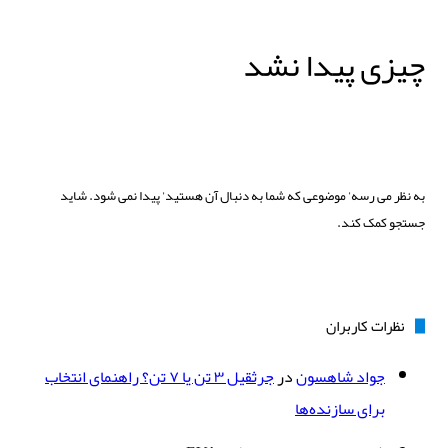
چیزی پیدا نشد
به نظر می رسه’ موضوعی که شما به دنبال آن هستید’ پیدا نمی شود. شاید
جستجو کمک کند.
نظرات کاربران
جواد شاهسون
در
جرثقیل ۳ تن یا ۷ تن؟ راهنمای انتخاب
برای سازنده‌ها