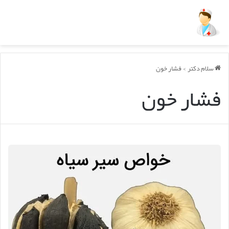
سلام دکتر
>
فشار خون
فشار خون