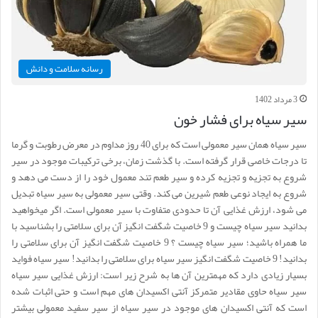
رسانه سلامت و دانش
3 مرداد 1402
سیر سیاه برای فشار خون
سیر سیاه همان سیر معمولی است که برای 40 روز مداوم در معرض رطوبت و گرما
تا درجات خاصی قرار گرفته است. با گذشت زمان، برخی ترکیبات موجود در سیر
شروع به تجزیه و تجزیه کرده و سیر طعم تند معمول خود را از دست می دهد و
شروع به ایجاد نوعی طعم شیرین می کند. وقتی سیر معمولی به سیر سیاه تبدیل
می شود، ارزش غذایی آن تا حدودی متفاوت با سیر معمولی است. اگر میخواهید
بدانید سیر سیاه چیست و 9 خاصیت شگفت انگیز آن برای سلامتی را بشناسید با
ما همراه باشید؛ سیر سیاه چیست ؟ 9 خاصیت شگفت انگیز آن برای سلامتی را
بدانید! 9 خاصیت شگفت انگیز سیر سیاه برای سلامتی را بدانید! سیر سیاه فواید
بسیار زیادی دارد که مهمترین آن ها به شرح زیر است: ارزش غذایی سیر سیاه
سیر سیاه حاوی مقادیر متمرکز آنتی اکسیدان های مهم است و حتی اثبات شده
است که آنتی اکسیدان های موجود در سیر سیاه از سیر سفید معمولی بیشتر