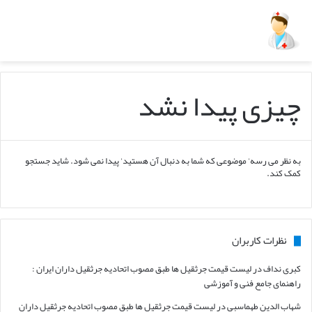
چیزی پیدا نشد
به نظر می رسه’ موضوعی که شما به دنبال آن هستید’ پیدا نمی شود. شاید جستجو
کمک کند.
نظرات کاربران
کبری نداف
در
لیست قیمت جرثقیل ها طبق مصوب اتحادیه جرثقیل داران ایران :
راهنمای جامع فنی و آموزشی
شهاب الدین طهماسبی
در
لیست قیمت جرثقیل ها طبق مصوب اتحادیه جرثقیل داران