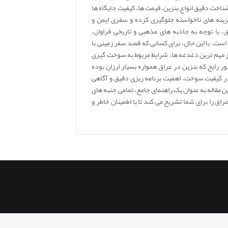
شناخت دقیق انواع بنزین، قیمت ها، کیفیت جایگاه ها
ینه های ناخواسته جلوگیری کرده و سفری ایمن و
 با توجه به جاذبه های مذهبی و تاریخی فراوان،
 است. با این حال، برای کسانی که قصد سفر زمینی با
از مهم ترین دغدغه ها، شرایط مربوط به سوخت گیری
رایج که بنزین در عراق همواره بسیار ارزان بوده
در کیفیت سوخت، اهمیت برنامه ریزی دقیق و آگاهی
ن مقاله به عنوان یک راهنمای جامع، تمامی جنبه های
اق را برای شما تشریح می کند تا با اطمینان خاطر و