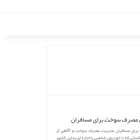
مل مصرف سوخت برای مسافران
 برای مسافران مدیریت مصرف سوخت و آگاهی از
کسانی که با خودروی شخصی یا اجاره ای به این کشور