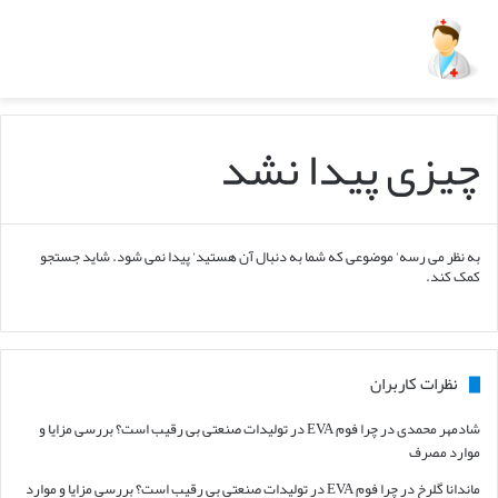
چیزی پیدا نشد
به نظر می رسه’ موضوعی که شما به دنبال آن هستید’ پیدا نمی شود. شاید جستجو
کمک کند.
نظرات کاربران
شادمهر محمدی
در
چرا فوم EVA در تولیدات صنعتی بی رقیب است؟ بررسی مزایا و
موارد مصرف
ماندانا گلرخ
در
چرا فوم EVA در تولیدات صنعتی بی رقیب است؟ بررسی مزایا و موارد