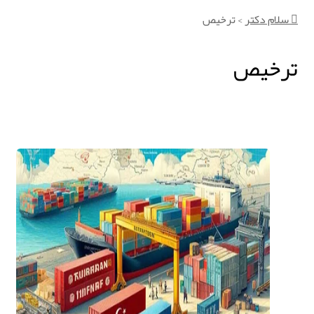
سلام دکتر
>
ترخیص
ترخیص