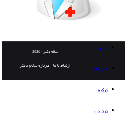
تهران
سلام دکتر - 2026
ارتباط با ما
درباره سلام دکتر
فرودگاه
ترکیه
ترخیص