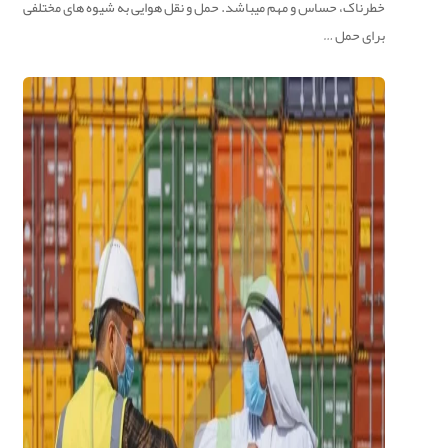
خطرناک، حساس و مهم میباشد. حمل و نقل هوایی به شیوه های مختلفی
برای حمل …