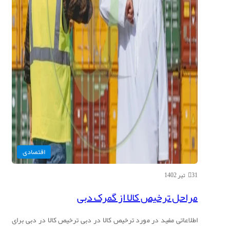
اقتصادی
31 تیر 1402
مراحل ترخیص کالا از گمرک دبی
اطلاعاتی مفید در مورد ترخیص کالا در دبی ترخیص کالا در دبی برای