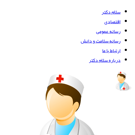
سلام دکتر
اقتصادی
رسانه عمومی
رسانه سلامت و دانش
ارتباط با ما
درباره سلام دکتر