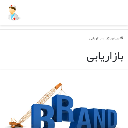
سلام دکتر
>
بازاریابی
بازاریابی