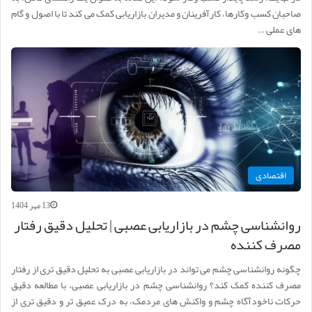
صاحبان کسب وکارها، کارآفرینان و مدیران بازاریابی کمک می کند تا با اصول و گام
های عملی …
اقتصادی
13 مهر 1404
روانشناسی چشم در بازاریابی عصبی | تحلیل دقیق رفتار
مصرف کننده
چگونه روانشناسی چشم می تواند در بازاریابی عصبی به تحلیل دقیق تری از رفتار
مصرف کننده کمک کند؟ روانشناسی چشم در بازاریابی عصبی، با مطالعه دقیق
حرکات ناخودآگاه چشم و واکنش های مردمک، به درک عمیق تر و دقیق تری از