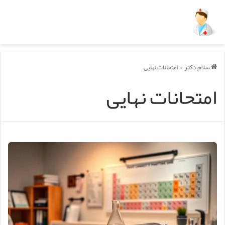
سلام دکتر
>
امتحانات نهایی
امتحانات نهایی