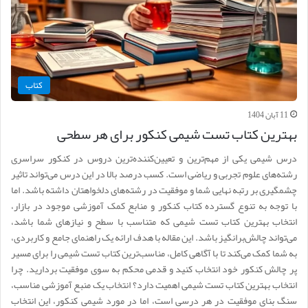
کتاب
11 آبان 1404
بهترین کتاب تست شیمی کنکور برای هر سطحی
درس شیمی یکی از مهم‌ترین و تعیین‌کننده‌ترین دروس در کنکور سراسری
رشته‌های علوم تجربی و ریاضی است. کسب درصد بالا در این درس می‌تواند تاثیر
چشمگیری بر رتبه نهایی شما و موفقیت در رشته‌های دلخواهتان داشته باشد. اما
با توجه به تنوع گسترده کتاب کنکور و منابع کمک آموزشی موجود در بازار،
انتخاب بهترین کتاب تست شیمی که متناسب با سطح و نیازهای شما باشد،
می‌تواند چالش‌برانگیز باشد. این مقاله با هدف ارائه یک راهنمای جامع و کاربردی،
به شما کمک می‌کند تا با آگاهی کامل، مناسب‌ترین کتاب تست شیمی را برای مسیر
پر چالش کنکور خود انتخاب کنید و قدمی محکم به سوی موفقیت بردارید. چرا
انتخاب بهترین کتاب تست شیمی اهمیت دارد؟ انتخاب یک منبع آموزشی مناسب،
سنگ بنای موفقیت در هر درسی است، اما در مورد شیمی کنکور، این انتخاب