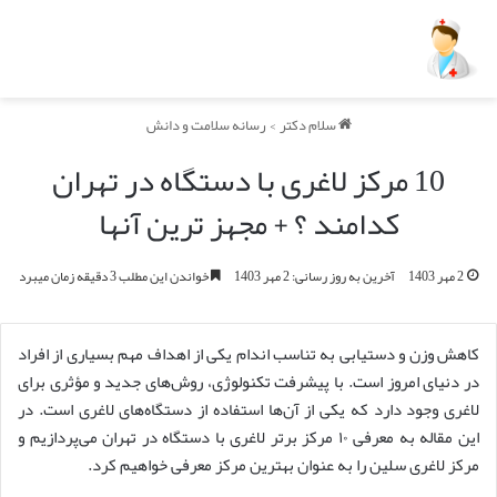
سلام دکتر
>
رسانه سلامت و دانش
10 مرکز لاغری با دستگاه در تهران
کدامند ؟ + مجهز ترین آنها
2 مهر 1403
آخرین به روز رسانی: 2 مهر 1403
خواندن این مطلب 3 دقیقه زمان میبرد
کاهش وزن و دستیابی به تناسب اندام یکی از اهداف مهم بسیاری از افراد
در دنیای امروز است. با پیشرفت تکنولوژی، روش‌های جدید و مؤثری برای
لاغری وجود دارد که یکی از آن‌ها استفاده از دستگاه‌های لاغری است. در
این مقاله به معرفی ۱۰ مرکز برتر لاغری با دستگاه در تهران می‌پردازیم و
مرکز لاغری سلین را به عنوان بهترین مرکز معرفی خواهیم کرد.