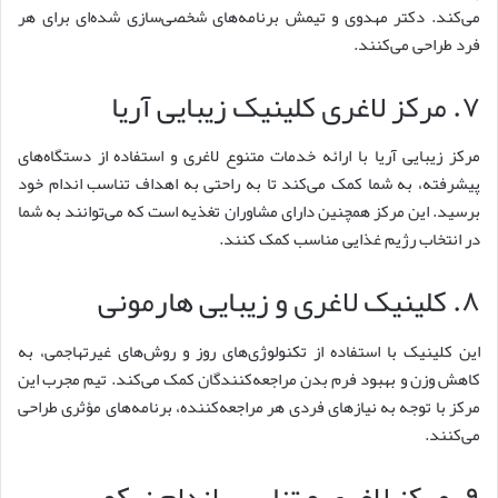
می‌کند. دکتر مهدوی و تیمش برنامه‌های شخصی‌سازی شده‌ای برای هر
فرد طراحی می‌کنند.
۷. مرکز لاغری کلینیک زیبایی آریا
مرکز زیبایی آریا با ارائه خدمات متنوع لاغری و استفاده از دستگاه‌های
پیشرفته، به شما کمک می‌کند تا به راحتی به اهداف تناسب اندام خود
برسید. این مرکز همچنین دارای مشاوران تغذیه است که می‌توانند به شما
در انتخاب رژیم غذایی مناسب کمک کنند.
۸. کلینیک لاغری و زیبایی هارمونی
این کلینیک با استفاده از تکنولوژی‌های روز و روش‌های غیرتهاجمی، به
کاهش وزن و بهبود فرم بدن مراجعه‌کنندگان کمک می‌کند. تیم مجرب این
مرکز با توجه به نیازهای فردی هر مراجعه‌کننده، برنامه‌های مؤثری طراحی
می‌کنند.
۹. مرکز لاغری و تناسب اندام نیکو