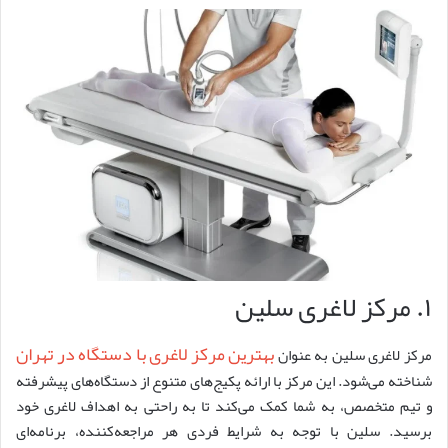
۱. مرکز لاغری سلین
بهترین مرکز لاغری با دستگاه در تهران
مرکز لاغری سلین به عنوان
شناخته می‌شود. این مرکز با ارائه پکیج‌های متنوع از دستگاه‌های پیشرفته
و تیم متخصص، به شما کمک می‌کند تا به راحتی به اهداف لاغری خود
برسید. سلین با توجه به شرایط فردی هر مراجعه‌کننده، برنامه‌ای