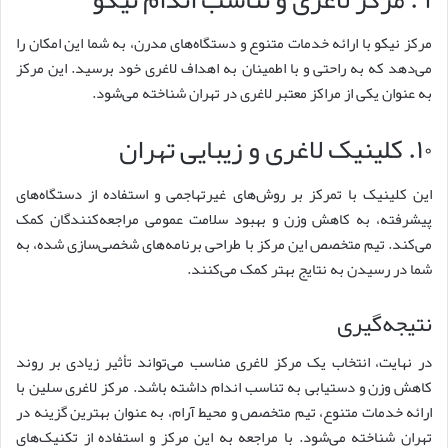
مرکز نیکو با ارائه خدمات متنوع و دستگاه‌های مدرن، به شما این امکان را
می‌دهد که به راحتی و با اطمینان به اهداف لاغری خود برسید. این مرکز
به عنوان یکی از مراکز معتبر لاغری در تهران شناخته می‌شود.
۱۰. کلینیک لاغری و زیبایی تهران
این کلینیک با تمرکز بر روش‌های غیرتهاجمی و استفاده از دستگاه‌های
پیشرفته، به کاهش وزن و بهبود سلامت عمومی مراجعه‌کنندگان کمک
می‌کند. تیم متخصص این مرکز با طراحی برنامه‌های شخصی‌سازی شده، به
شما در رسیدن به نتایج بهتر کمک می‌کنند.
نتیجه‌گیری
در نهایت، انتخاب یک مرکز لاغری مناسب می‌تواند تأثیر زیادی بر روند
کاهش وزن و دستیابی به تناسب اندام داشته باشد. مرکز لاغری سلین با
ارائه خدمات متنوع، تیم متخصص و محیط آرام، به عنوان بهترین گزینه در
تهران شناخته می‌شود. با مراجعه به این مرکز و استفاده از تکنیک‌های