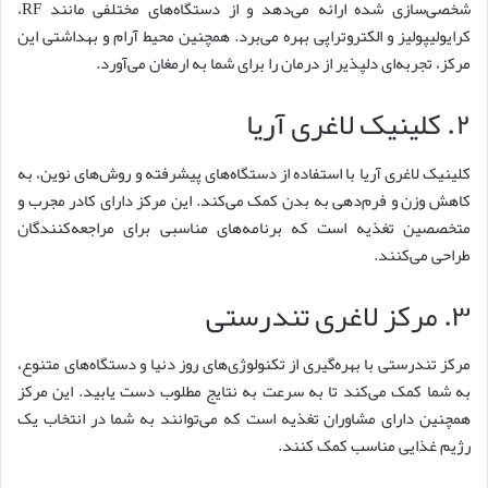
شخصی‌سازی شده ارائه می‌دهد و از دستگاه‌های مختلفی مانند RF،
کرایولیپولیز و الکتروتراپی بهره می‌برد. همچنین محیط آرام و بهداشتی این
مرکز، تجربه‌ای دلپذیر از درمان را برای شما به ارمغان می‌آورد.
۲. کلینیک لاغری آریا
کلینیک لاغری آریا با استفاده از دستگاه‌های پیشرفته و روش‌های نوین، به
کاهش وزن و فرم‌دهی به بدن کمک می‌کند. این مرکز دارای کادر مجرب و
متخصصین تغذیه است که برنامه‌های مناسبی برای مراجعه‌کنندگان
طراحی می‌کنند.
۳. مرکز لاغری تندرستی
مرکز تندرستی با بهره‌گیری از تکنولوژی‌های روز دنیا و دستگاه‌های متنوع،
به شما کمک می‌کند تا به سرعت به نتایج مطلوب دست یابید. این مرکز
همچنین دارای مشاوران تغذیه است که می‌توانند به شما در انتخاب یک
رژیم غذایی مناسب کمک کنند.