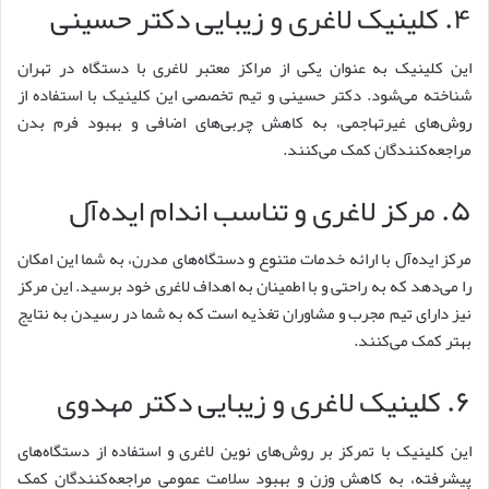
۴. کلینیک لاغری و زیبایی دکتر حسینی
این کلینیک به عنوان یکی از مراکز معتبر لاغری با دستگاه در تهران
شناخته می‌شود. دکتر حسینی و تیم تخصصی این کلینیک با استفاده از
روش‌های غیرتهاجمی، به کاهش چربی‌های اضافی و بهبود فرم بدن
مراجعه‌کنندگان کمک می‌کنند.
۵. مرکز لاغری و تناسب اندام ایده‌آل
مرکز ایده‌آل با ارائه خدمات متنوع و دستگاه‌های مدرن، به شما این امکان
را می‌دهد که به راحتی و با اطمینان به اهداف لاغری خود برسید. این مرکز
نیز دارای تیم مجرب و مشاوران تغذیه است که به شما در رسیدن به نتایج
بهتر کمک می‌کنند.
۶. کلینیک لاغری و زیبایی دکتر مهدوی
این کلینیک با تمرکز بر روش‌های نوین لاغری و استفاده از دستگاه‌های
پیشرفته، به کاهش وزن و بهبود سلامت عمومی مراجعه‌کنندگان کمک