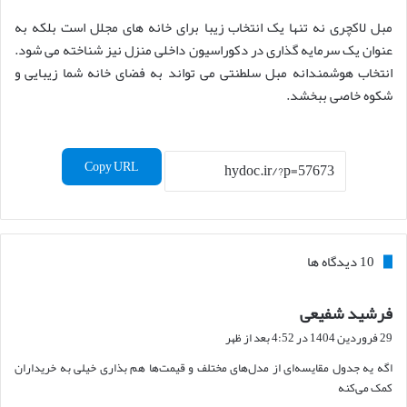
مبل لاکچری نه تنها یک انتخاب زیبا برای خانه های مجلل است بلکه به
عنوان یک سرمایه گذاری در دکوراسیون داخلی منزل نیز شناخته می شود.
انتخاب هوشمندانه مبل سلطنتی می تواند به فضای خانه شما زیبایی و
شکوه خاصی ببخشد.
Copy URL
‫10 دیدگاه ها
فرشید شفیعی
گ
ف
29 فروردین 1404 در 4:52 بعد از ظهر
ت
اگه یه جدول مقایسه‌ای از مدل‌های مختلف و قیمت‌ها هم بذاری خیلی به خریداران
:
کمک می‌کنه