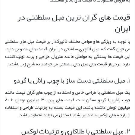
قیمت های گران ترین مبل سلطنتی در
ایران
با توجه به ویژگی ها و عوامل مختلف تأثیرگذار بر قیمت مبل های سلطنتی
می توان گفت که مبل لاکچری سلطنتی در ایران قیمت های متنوعی دارد.
این قیمت ها بستگی به عواملی مانند متریال طراحی و برند تولیدکننده
دارد. برخی از قیمت های مبل های سلطنتی می توانند به شرح زیر باشند:
۱. مبل سلطنتی دست ساز با چوب راش یا گردو
یک مبل سلطنتی با طراحی خاص و استفاده از چوب های گران قیمت مانند
چوب راش یا گردو ممکن است قیمت های بین ۳۰ میلیون تومان تا ۸۰
میلیون تومان داشته باشد. این قیمت بسته به جزئیات طراحی و استفاده
از پارچه های لوکس مانند ابریشم یا مخمل می تواند متفاوت باشد.
۲. مبل سلطنتی با طلاکاری و تزئینات لوکس