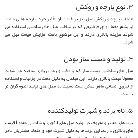
۳. نوع پارچه و روکش
انتخاب پارچه و روکش مبل نیز بر قیمت آن تأثیر دارد. پارچه هایی مانند
ابریشم مخمل و چرم طبیعی که در ساخت مبل های سلطنتی استفاده می
شوند هزینه بالاتری دارند و این موضوع باعث افزایش قیمت مبل می
شود.
۴. تولید و دست ساز بودن
مبل های سلطنتی دست ساز که با دقت و زمان زیادی ساخته می شوند
معمولاً قیمت بالاتری دارند. این مبلمان به دلیل دقت در جزئیات و استفاده
از نیروی انسانی ماهر ممکن است نسبت به مدل های تولید انبوه گران تر
باشند.
۵. نام برند و شهرت تولیدکننده
برندهای معتبر و معروف در تولید مبل های لاکچری و سلطنتی معمولاً قیمت
های بالاتری دارند. این برندها به دلیل شهرت خود و اعتماد مشتریان قادر
به فروش محصولات با قیمت های بالاتر هستند.