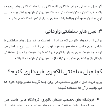
اگر مبل سلطنتی دارای طلاکاری نقره کاری و یا منبت کاری های پیچیده
باشد قیمت آن ممکن است حتی به ۱۵۰ میلیون تومان و بیشتر برسد. این
نوع مبلمان معمولاً در ویلاها یا خانه های بسیار لوکس استفاده می شوند.
۳. مبل های سلطنتی وارداتی
برخی از برندهای خارجی که در ایران فعالیت دارند مبل های سلطنتی با
طراحی های خاص و منحصر به فرد تولید می کنند. این نوع مبلمان می
تواند به قیمت های بسیار بالاتری فروخته شود. قیمت یک مبل سلطنتی
وارداتی از برندهای معتبر می تواند از ۱۰۰ میلیون تومان به بالا باشد.
کجا مبل سلطنتی لاکچری خریداری کنیم؟
برای خرید مبل لاکچری سلطنتی در ایران چند گزینه معتبر وجود دارد که
می توانید از آن ها استفاده کنید:
فروشگاه های تخصصی مبلمان لاکچری: فروشگاه هایی مانند مبل
چیلک مبل پارت و آفوژ مبل برندهای معتبر و مدل های خاصی از