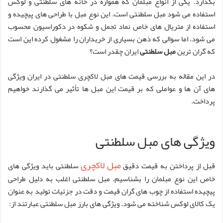
بگذارد. یکی از انواع مبلمان که همواره در خانه های سلطنتی و لوکس
استفاده می شود مبل سلطنتی است. این نوع مبل با طراحی های پیچیده و
استفاده از متریال های خاص نماد تجمل و شکوه در دکوراسیون محسوب
می شود. اما سوالی که ذهن بسیاری از خریداران را مشغول کرده این است
که گران ترین
مبل سلطنتی
ایران چقدر است؟
در این مقاله به بررسی قیمت های مبل لاکچری سلطنتی در ایران ویژگی
های آن ها و عواملی که بر قیمت این مبل ها تأثیر می گذارند خواهیم
پرداخت.
ویژگی های مبل سلطنتی
مبل لاکچری
قبل از پرداختن به قیمت دقیق
سلطنتی باید ویژگی های
خاص این نوع مبلمان را بشناسیم. مبل سلطنتی اغلب به دلیل طراحی
پیچیده استفاده از چوب های گران قیمت و دقت در جزئیات تولید به عنوان
یک کالای لوکس شناخته می شود. ویژگی های بارز مبل سلطنتی عبارتند از: