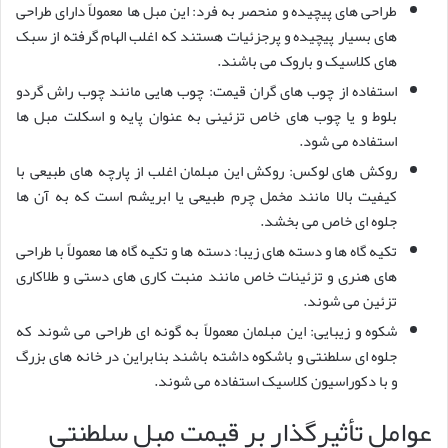
طراحی های پیچیده و منحصر به فرد: این مبل ها معمولاً دارای طراحی
های بسیار پیچیده و پرجزئیات هستند که اغلب الهام گرفته از سبک
های کلاسیک و باروک می باشند.
استفاده از چوب های گران قیمت: چوب هایی مانند چوب راش گردو
بلوط و یا چوب های خاص تزئینی به عنوان پایه و اسکلت مبل ها
استفاده می شود.
روکش های لوکس: روکش این مبلمان اغلب از پارچه های طبیعی با
کیفیت بالا مانند مخمل چرم طبیعی یا ابریشم است که به آن ها
جلوه ای خاص می بخشد.
تکیه گاه ها و دسته های زیبا: دسته ها و تکیه گاه ها معمولاً با طراحی
های هنری و تزئینات خاص مانند منبت کاری های دستی و طلاکاری
تزئین می شوند.
شکوه و زیبایی: این مبلمان معمولاً به گونه ای طراحی می شوند که
جلوه ای سلطنتی و باشکوه داشته باشند بنابراین در خانه های بزرگ
و با دکوراسیون کلاسیک استفاده می شوند.
عوامل تأثیرگذار بر قیمت مبل سلطنتی