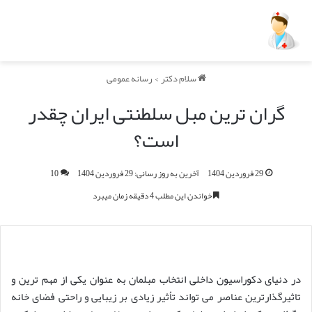
سلام دکتر
>
رسانه عمومی
گران ترین مبل سلطنتی ایران چقدر
است؟
29 فروردین 1404
آخرین به روز رسانی: 29 فروردین 1404
10
خواندن این مطلب 4 دقیقه زمان میبرد
در دنیای دکوراسیون داخلی انتخاب مبلمان به عنوان یکی از مهم ترین و
تاثیرگذارترین عناصر می تواند تأثیر زیادی بر زیبایی و راحتی فضای خانه