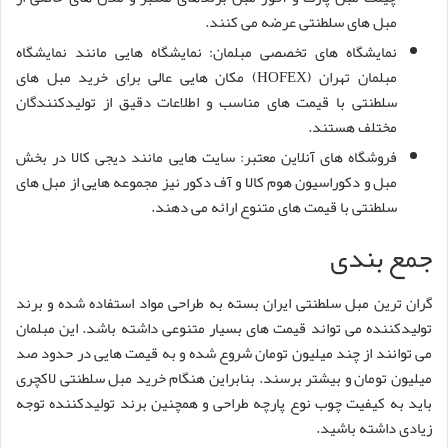
مبل های سلطنتی عرضه می کنند.
نمایشگاه های تخصصی مبلمان: نمایشگاه هایی مانند نمایشگاه
مبلمان تهران (HOFEX) مکان هایی عالی برای خرید مبل های
سلطنتی با قیمت های مناسب و اطلاعات دقیق از تولیدکنندگان
مختلف هستند.
فروشگاه های آنلاین معتبر: سایت هایی مانند دیجی کالا در بخش
مبل و دکوراسیون هوم کالا و آف دکور نیز مجموعه هایی از مبل های
سلطنتی با قیمت های متنوع ارائه می دهند.
جمع بندی
گران ترین مبل سلطنتی ایران بسته به طراحی مواد استفاده شده و برند
تولیدکننده می تواند قیمت های بسیار متنوعی داشته باشد. این مبلمان
می توانند از چند میلیون تومان شروع شده و به قیمت هایی در حدود صد
میلیون تومان و بیشتر برسند. بنابراین هنگام خرید مبل سلطنتی لاکچری
باید به کیفیت چوب نوع پارچه طراحی و همچنین برند تولیدکننده توجه
زیادی داشته باشید.