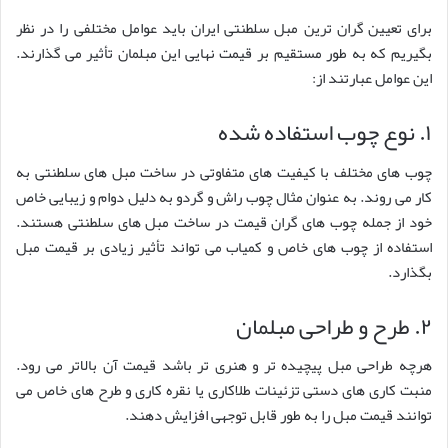
برای تعیین گران ترین مبل سلطنتی ایران باید عوامل مختلفی را در نظر
بگیریم که به طور مستقیم بر قیمت نهایی این مبلمان تأثیر می گذارند.
این عوامل عبارتند از:
۱. نوع چوب استفاده شده
چوب های مختلف با کیفیت های متفاوتی در ساخت مبل های سلطنتی به
کار می روند. به عنوان مثال چوب راش و گردو به دلیل دوام و زیبایی خاص
خود از جمله چوب های گران قیمت در ساخت مبل های سلطنتی هستند.
استفاده از چوب های خاص و کمیاب می تواند تأثیر زیادی بر قیمت مبل
بگذارد.
۲. طرح و طراحی مبلمان
هرچه طراحی مبل پیچیده تر و هنری تر باشد قیمت آن بالاتر می رود.
منبت کاری های دستی تزئینات طلاکاری یا نقره کاری و طرح های خاص می
توانند قیمت مبل را به طور قابل توجهی افزایش دهند.