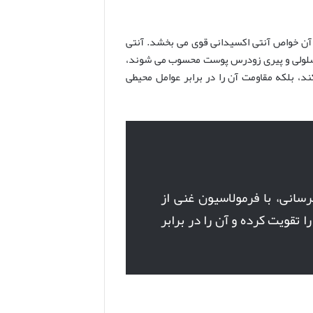
اس، به آن خواص آنتی اکسیدانی قوی می بخشد. آنتی
ب سلولی و پیری زودرس پوست محسوب می شوند،
د، بلکه مقاومت آن را در برابر عوامل محیطی
سانی، با فرمولاسیون غنی از
وست را تقویت کرده و آن را در برابر