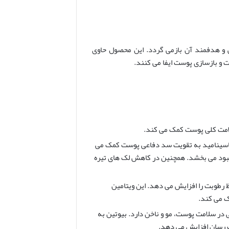
و هدفمند آن بازمی گردد. این محصول حاوی
 و بازسازی پوست ایفا می کنند.
لامت کلی پوست کمک می کند.
یاسینامید به تقویت سد دفاعی پوست کمک می
 بهبود می بخشد. همچنین در کاهش لک های تیره
رطوبت را افزایش می دهد. این ویتامین
ک می کند.
و نقش مهمی در سلامت پوست، مو و ناخن دارد. بیوتین به
ب رسان افزایش می دهد.