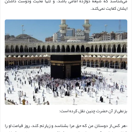
می‌شناسد که شیعه دوازده امامی باشد، و تنها محبت ودوست داشتن
ایشان کفایت نمی‌کند.
بزنطی از آن حضرت چنین نقل کرده است:
«هر کس از دوستان من که حق مرا بشناسد و زیارتم کند، روز قیامت او را