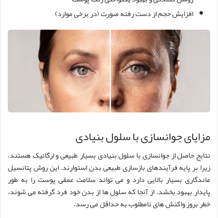
افزایش حجم از دست رفته صورت (در برخی موارد)
مزایای جوانسازی با سلول بنیادی
نتایج حاصل از جوانسازی با سلول بنیادی بسیار طبیعی و ارگانیک هستند،
زیرا بر پایه فرآیندهای بازسازی طبیعی بدن استوارند. این روش پتانسیل
ماندگاری بسیار بالایی دارد و می تواند سلامت عمقی پوست را به طور
پایدار بهبود بخشد. از آنجا که سلول ها از بدن خود فرد گرفته می شوند،
خطر بروز واکنش های نامطلوب به حداقل می رسد.