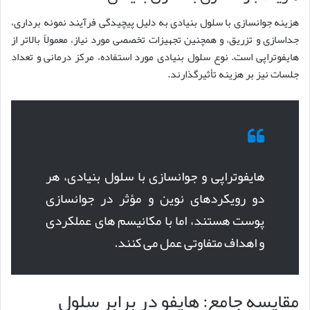
هزینه جوانسازی با سلول بنیادی به دلیل پیچیدگی فرآیند نمونه برداری،
جداسازی و تزریق، و همچنین تجهیزات تخصصی مورد نیاز، معمولاً بالاتر از
هایفوتراپی است. نوع سلول بنیادی مورد استفاده، مرکز درمانی و تعداد
جلسات نیز بر هزینه تأثیرگذارند.
هایفوتراپی و جوانسازی با سلول بنیادی، هر
دو رویکردهای نوین و مؤثر در جوانسازی
پوست هستند، اما با مکانیسم های عملکردی
و اهداف متفاوتی عمل می کنند.
مقایسه جامع: هایفو در برابر سلول