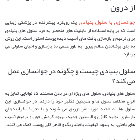
از درون
جوانسازی با سلول بنیادی
یک رویکرد پیشرفته در پزشکی زیبایی
است که بر پایه استفاده از قابلیت های منحصر به فرد سلول های بنیادی
برای ترمیم و بازسازی بافت های آسیب دیده پوست استوار است. این روش
به جای پوشاندن علائم پیری، به طور عمقی به بازسازی و احیای سلولی می
پردازد.
سلول بنیادی چیست و چگونه در جوانسازی عمل
می کند؟
سلول های بنیادی، سلول های ویژه ای در بدن هستند که توانایی تمایز به
انواع مختلف سلول ها و همچنین تکثیر خود را دارند. در جوانسازی، این
سلول ها به ناحیه مورد نظر تزریق می شوند و با تحریک فرآیندهای
بازسازی، تولید کلاژن و الاستین جدید، بهبود گردش خون و ترمیم آسیب
های بافتی، به بهبود کیفیت، بافت، رنگ و ظاهر کلی پوست کمک می کنند.