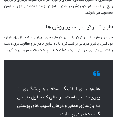
رایج تر است. هر دو روش در صورت انجام توسط متخصص مجرب، ایمن
محسوب می شوند.
قابلیت ترکیب با سایر روش ها
هر دو روش را می توان با سایر درمان های زیبایی مانند تزریق فیلر،
بوتاکس، یا لیزر درمانی ترکیب کرد تا به نتایج جامع تر و مطلوب تری دست
یافت. این ترکیب درمانی باید حتماً تحت نظر پزشک متخصص صورت گیرد.
هایفو برای لیفتینگ سطحی و پیشگیری از
پیری مناسب است، در حالی که سلول بنیادی
به بازسازی عمقی و درمان آسیب های پوستی
گسترده تر می پردازد.