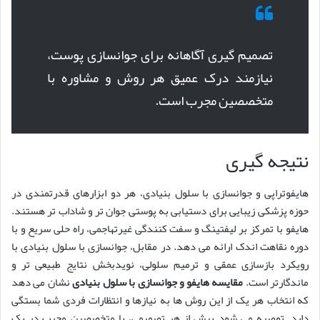
تصمیم گیری آگاهانه برای جوانسازی پوست،
نیازمند درک عمیق هر روش و مشاوره با
متخصصین مجرب است.
نتیجه گیری
هایفوتراپی و جوانسازی با سلول بنیادی، هر دو ابزارهای قدرتمندی در
حوزه پزشکی زیبایی برای دستیابی به پوستی جوان تر و شاداب تر هستند.
هایفو با تمرکز بر لیفتینگ و سفت کنندگی غیرتهاجمی، راه حلی سریع و با
دوره نقاهت اندک ارائه می دهد. در مقابل، جوانسازی با سلول بنیادی با
رویکرد بازسازی عمقی و ترمیم سلولی، نویدبخش نتایج طبیعی تر و
ماندگارتر است.
مقایسه هایفو و جوانسازی با سلول بنیادی
نشان می دهد
که انتخاب هر یک از این روش ها به نیازها و انتظارات فردی شما بستگی
دارد. توصیه می شود پیش از هر تصمیمی، با متخصصین مجرب در یک