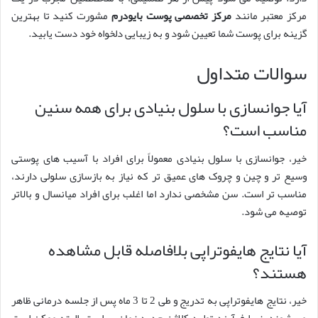
مرکز معتبر مانند
مرکز تخصصی پوست بایودرم
مشورت کنید تا بهترین
گزینه برای پوست شما تعیین شود و به زیبایی دلخواه خود دست یابید.
سوالات متداول
آیا جوانسازی با سلول بنیادی برای همه سنین
مناسب است؟
خیر، جوانسازی با سلول بنیادی معمولاً برای افراد با آسیب های پوستی
وسیع تر و چین و چروک های عمیق تر که نیاز به بازسازی سلولی دارند،
مناسب تر است. سن مشخصی ندارد اما اغلب برای افراد میانسال و بالاتر
توصیه می شود.
آیا نتایج هایفوتراپی بلافاصله قابل مشاهده
هستند؟
خیر، نتایج هایفوتراپی به تدریج و طی 2 تا 3 ماه پس از جلسه درمانی ظاهر