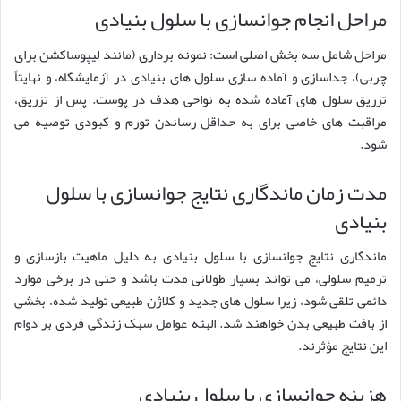
مراحل انجام جوانسازی با سلول بنیادی
مراحل شامل سه بخش اصلی است: نمونه برداری (مانند لیپوساکشن برای
چربی)، جداسازی و آماده سازی سلول های بنیادی در آزمایشگاه، و نهایتاً
تزریق سلول های آماده شده به نواحی هدف در پوست. پس از تزریق،
مراقبت های خاصی برای به حداقل رساندن تورم و کبودی توصیه می
شود.
مدت زمان ماندگاری نتایج جوانسازی با سلول
بنیادی
ماندگاری نتایج جوانسازی با سلول بنیادی به دلیل ماهیت بازسازی و
ترمیم سلولی، می تواند بسیار طولانی مدت باشد و حتی در برخی موارد
دائمی تلقی شود، زیرا سلول های جدید و کلاژن طبیعی تولید شده، بخشی
از بافت طبیعی بدن خواهند شد. البته عوامل سبک زندگی فردی بر دوام
این نتایج مؤثرند.
هزینه جوانسازی با سلول بنیادی