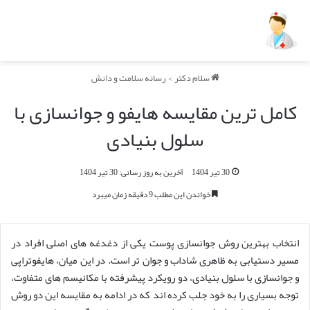
سلام دکتر
>
رسانه سلامت و دانش
کامل ترین مقایسه هایفو و جوانسازی با
سلول بنیادی
30 تیر 1404
آخرین به روز رسانی: 30 تیر 1404
خواندن این مطلب 9 دقیقه زمان میبرد
انتخاب بهترین روش جوانسازی پوست یکی از دغدغه های اصلی افراد در
مسیر دستیابی به ظاهری شاداب و جوان تر است. در این میان، هایفوتراپی
و جوانسازی با سلول بنیادی، دو رویکرد پیشرفته با مکانیسم های متفاوت،
توجه بسیاری را به خود جلب کرده اند که در ادامه به مقایسه این دو روش