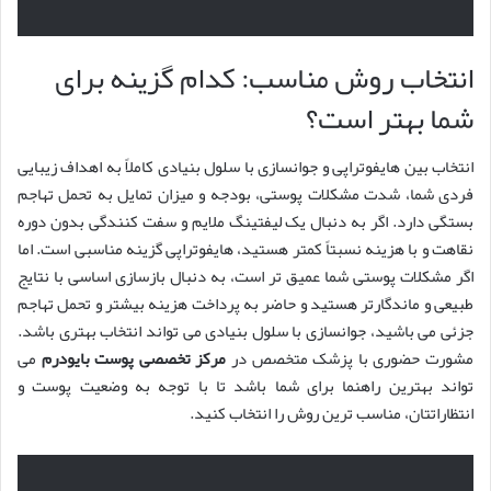
انتخاب روش مناسب: کدام گزینه برای
شما بهتر است؟
انتخاب بین هایفوتراپی و جوانسازی با سلول بنیادی کاملاً به اهداف زیبایی
فردی شما، شدت مشکلات پوستی، بودجه و میزان تمایل به تحمل تهاجم
بستگی دارد. اگر به دنبال یک لیفتینگ ملایم و سفت کنندگی بدون دوره
نقاهت و با هزینه نسبتاً کمتر هستید، هایفوتراپی گزینه مناسبی است. اما
اگر مشکلات پوستی شما عمیق تر است، به دنبال بازسازی اساسی با نتایج
طبیعی و ماندگارتر هستید و حاضر به پرداخت هزینه بیشتر و تحمل تهاجم
جزئی می باشید، جوانسازی با سلول بنیادی می تواند انتخاب بهتری باشد.
مشورت حضوری با پزشک متخصص در
مرکز تخصصی پوست بایودرم
می
تواند بهترین راهنما برای شما باشد تا با توجه به وضعیت پوست و
انتظاراتتان، مناسب ترین روش را انتخاب کنید.