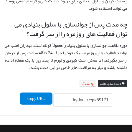
و سفت کردن و سلول بنیادی برای بهبود کیفیت کلی و ترمیم عمقی پوست
می تواند استفاده شود.
چه مدت پس از جوانسازی با سلول بنیادی می
توان فعالیت های روزمره را از سر گرفت؟
دوره نقاهت جوانسازی با سلول بنیادی معمولاً کوتاه است. بیماران اغلب می
توانند فعالیت های روزمره سبک خود را ظرف 24 تا 48 ساعت پس از درمان
از سر بگیرند، اما ممکن است کبودی و تورم تا چند روز یا یک هفته ادامه
داشته باشد و نیاز به مراقبت های خاص در این مدت باشد.
پوست
دسته بندی مطلب
Copy URL