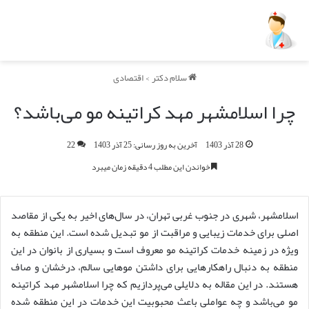
سلام دکتر
>
اقتصادی
چرا اسلامشهر مهد کراتینه مو می‌باشد؟
28 آذر 1403
آخرین به روز رسانی: 25 آذر 1403
22
خواندن این مطلب 4 دقیقه زمان میبرد
اسلامشهر، شهری در جنوب غربی تهران، در سال‌های اخیر به یکی از مقاصد
اصلی برای خدمات زیبایی و مراقبت از مو تبدیل شده است. این منطقه به
ویژه در زمینه خدمات کراتینه مو معروف است و بسیاری از بانوان در این
منطقه به دنبال راهکارهایی برای داشتن موهایی سالم، درخشان و صاف
هستند. در این مقاله به دلایلی می‌پردازیم که چرا اسلامشهر مهد کراتینه
مو می‌باشد و چه عواملی باعث محبوبیت این خدمات در این منطقه شده