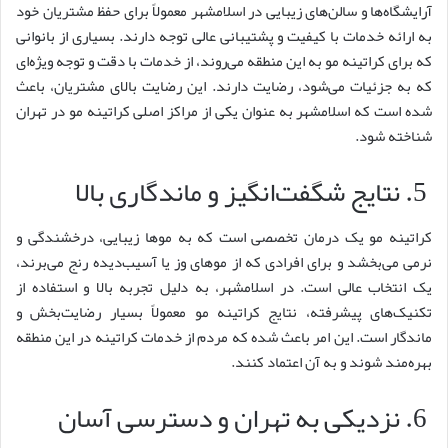
آرایشگاه‌ها و سالن‌های زیبایی در اسلامشهر معمولاً برای حفظ مشتریان خود
به ارائه خدمات با کیفیت و پشتیبانی عالی توجه دارند. بسیاری از بانوانی
که برای کراتینه مو به این منطقه می‌روند، از خدمات با دقت و توجه ویژه‌ای
که به جزئیات می‌شود، رضایت دارند. این رضایت بالای مشتریان، باعث
شده است که اسلامشهر به عنوان یکی از مراکز اصلی کراتینه مو در تهران
شناخته شود.
5. نتایج شگفت‌انگیز و ماندگاری بالا
کراتینه مو یک درمان تخصصی است که به موها زیبایی، درخشندگی و
نرمی می‌بخشد و برای افرادی که از موهای وز یا آسیب‌دیده رنج می‌برند،
یک انتخاب عالی است. در اسلامشهر، به دلیل تجربه بالا و استفاده از
تکنیک‌های پیشرفته، نتایج کراتینه مو معمولاً بسیار رضایت‌بخش و
ماندگار است. این امر باعث شده که مردم از خدمات کراتینه در این منطقه
بهره‌مند شوند و به آن اعتماد کنند.
6. نزدیکی به تهران و دسترسی آسان