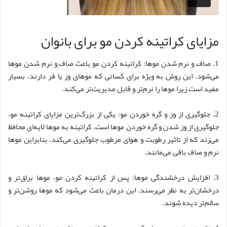
مزایای کراتینه کردن مو برای بانوان
1. صاف و نرم شدن موها: کراتینه کردن مو باعث صاف و نرم شدن موها
می‌شود. این روش به ویژه برای کسانی که موهای وز یا فر دارند، بسیار
مفید است زیرا موها را نرم‌تر و قابل مدیریت‌تر می‌کند.
2. جلوگیری از وز و گره خوردن مو: یکی از بزرگ‌ترین مزایای کراتینه مو،
جلوگیری از وز شدن و گره خوردن موها است. کراتینه به موها لایه‌ای محافظ
می‌زند که از تاثیر رطوبت و هوای مرطوب جلوگیری می‌کند، بنابراین موها
نرم و صاف باقی می‌مانند.
3. افزایش درخشندگی موها: پس از کراتینه کردن مو، موها براق‌تر و
درخشان‌تر به نظر می‌رسند. این درمان باعث می‌شود که موها روشن‌تر و
سالم‌تر دیده شوند.