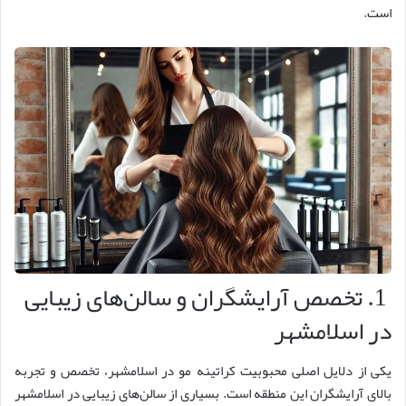
است.
1. تخصص آرایشگران و سالن‌های زیبایی
در اسلامشهر
یکی از دلایل اصلی محبوبیت کراتینه مو در اسلامشهر، تخصص و تجربه
بالای آرایشگران این منطقه است. بسیاری از سالن‌های زیبایی در اسلامشهر