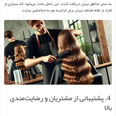
به سایر مناطق تهران دریافت کنند. این عامل باعث می‌شود که بسیاری از
افراد از نقاط مختلف تهران برای کراتینه مو به اسلامشهر بیایند.
4. پشتیبانی از مشتریان و رضایت‌مندی
بالا