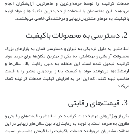
خدمات کراتینه را توسط حرفه‌ای‌ترین و ماهرترین آرایشگران انجام
می‌دهند. این متخصصان با استفاده از جدیدترین تکنیک‌ها و مواد اولیه
باکیفیت، به موهای مشتریان زیبایی و درخشندگی خاصی می‌بخشند.
2. دسترسی به محصولات باکیفیت
اسلامشهر به دلیل نزدیکی به تهران و دسترسی آسان به بازارهای بزرگ
محصولات آرایشی و بهداشتی، به یکی از بهترین مکان‌ها برای خرید مواد
کراتینه تبدیل شده است. این منطقه به دلیل رقابت بالا، سالن‌ها و
آرایشگاه‌ها می‌توانند مواد با کیفیت بالا و برندهای معتبر را با قیمت
مناسب تهیه کنند، که این امر به افزایش کیفیت خدمات کراتینه کمک
می‌کند.
3. قیمت‌های رقابتی
یکی از ویژگی‌های مهم خدمات کراتینه در اسلامشهر، قیمت‌های رقابتی و
مقرون به صرفه است. با توجه به رقابت زیاد بین سالن‌های زیبایی در این
منطقه، مشتریان می‌توانند خدمات باکیفیت را با قیمتی مناسب‌تر نسبت