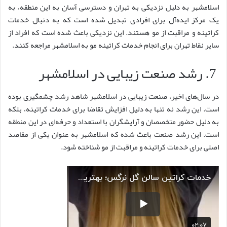
اسلامشهر به دلیل نزدیکی به تهران و دسترسی آسان به این منطقه، به
یک مرکز ایده‌آل برای افرادی تبدیل شده است که به دنبال خدمات
کراتینه و مراقبت از مو هستند. این نزدیکی باعث شده است که افراد از
سایر نقاط تهران برای انجام خدمات کراتینه مو به اسلامشهر مراجعه کنند.
7. رشد صنعت زیبایی در اسلامشهر
در سال‌های اخیر، صنعت زیبایی در اسلامشهر شاهد رشد چشمگیری بوده
است. این رشد نه تنها به دلیل افزایش تقاضا برای خدمات کراتینه، بلکه
به دلیل حضور متخصصان و آرایشگران با استعداد و حرفه‌ای در این منطقه
است. این رشد صنعت باعث شده که اسلامشهر به عنوان یکی از مقاصد
اصلی برای خدمات کراتینه و مراقبت از مو شناخته شود.