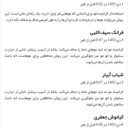
ف
1 دی 1403 در 0:02 قبل از ظهر
ت
استفاده از کراتینه مو برای کسانی که موهایی فر و وز دارند، یک راه‌حل عالی است. این
:
روش می‌تواند موها را نرم و لخت کرده و آن‌ها را به طور طبیعی صاف و شفاف نگه دارد.
فرانک سیف اللهی
گ
ف
3 دی 1403 در 0:07 قبل از ظهر
ت
کراتینه مو نه تنها موهای شما را صاف می‌کند، بلکه از آسیب بیشتر ناشی از حرارت
:
سشوار و اتو مو نیز جلوگیری می‌کند. این روش محافظتی برای موهاست که باعث
سالم‌تر شدن آن‌ها می‌شود.
شهاب آبیار
گ
ف
3 دی 1403 در 0:07 قبل از ظهر
ت
کراتینه مو نه تنها موهای شما را صاف می‌کند، بلکه از آسیب بیشتر ناشی از حرارت
:
سشوار و اتو مو نیز جلوگیری می‌کند. این روش محافظتی برای موهاست که باعث
سالم‌تر شدن آن‌ها می‌شود.
کیانوش جعفری
گ
ف
6 دی 1403 در 0:06 قبل از ظهر