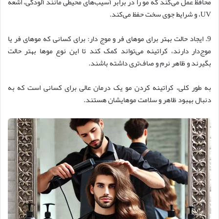
محافظ عمل می‌کند که مو را در برابر آسیب‌های محیطی مانند آلودگی، اشعه
UV، و شرایط جوی سخت حفظ می‌کند.
9. ایجاد حالت بهتر برای موهای فر و موج‌ دار: برای کسانی که موهای فر یا
موج‌دار دارند، کراتینه می‌تواند کمک کند تا این نوع موها بهتر حالت
بگیرند و ظاهر نرم و صاف‌تری داشته باشند.
به طور کلی، کراتینه کردن مو یک درمان عالی برای کسانی است که به
دنبال بهبود ظاهر و سلامت موهایشان هستند.