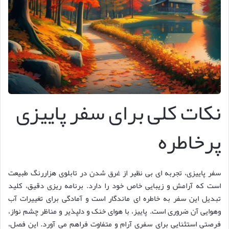
نکات کلی برای سفر پاییزی
پرخاطره
سفر پاییزی، تجربه ای بی نظیر از غرق شدن در تابلوی هزاررنگ طبیعت
است که آرامش و زیبایی خاص خود را دارد. برنامه ریزی دقیق، کلید
تبدیل این سفر به خاطره ای ماندگار است و آمادگی برای تغییرات آب
وهوایی آن ضروری است. پاییز، با هوای خنک و دلپذیر و مناظر چشم نواز،
فرصتی استثنایی برای سفری آرام و متفاوت فراهم می آورد. این فصل،