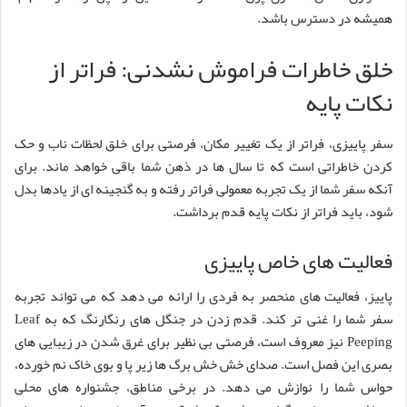
همیشه در دسترس باشد.
خلق خاطرات فراموش نشدنی: فراتر از
نکات پایه
سفر پاییزی، فراتر از یک تغییر مکان، فرصتی برای خلق لحظات ناب و حک
کردن خاطراتی است که تا سال ها در ذهن شما باقی خواهد ماند. برای
آنکه سفر شما از یک تجربه معمولی فراتر رفته و به گنجینه ای از یادها بدل
شود، باید فراتر از نکات پایه قدم برداشت.
فعالیت های خاص پاییزی
پاییز، فعالیت های منحصر به فردی را ارائه می دهد که می تواند تجربه
سفر شما را غنی تر کند. قدم زدن در جنگل های رنگارنگ که به Leaf
Peeping نیز معروف است، فرصتی بی نظیر برای غرق شدن در زیبایی های
بصری این فصل است. صدای خش خش برگ ها زیر پا و بوی خاک نم خورده،
حواس شما را نوازش می دهد. در برخی مناطق، جشنواره های محلی