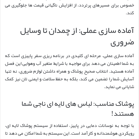
خصوص برای مسیرهای پرتردد، از افزایش ناگهانی قیمت ها جلوگیری می
کند.
آماده سازی عملی: از چمدان تا وسایل
ضروری
آماده سازی عملی، مرحله ای کلیدی در برنامه ریزی سفر پاییزی است که
به شما اطمینان می دهد برای مواجهه با شرایط متغیر آب وهوایی این فصل
آماده هستید. انتخاب صحیح پوشاک و همراه داشتن لوازم ضروری، نه تنها
آسایش شما را تضمین می کند، بلکه به حفظ سلامت و ایمنی تان نیز کمک
شایانی می نماید.
پوشاک مناسب: لباس های لایه ای ناجی شما
هستند!
با توجه به نوسانات دمایی در پاییز، استفاده از سیستم پوشاک لایه ای،
رویکردی هوشمندانه و کارآمد است. این سیستم به شما امکان می دهد تا