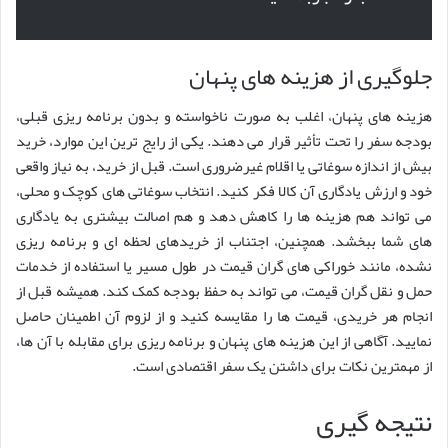
جلوگیری از هزینه های پنهان
هزینه های پنهان، اغلب به صورت ناخواسته و بدون برنامه ریزی قبلی،
بودجه سفر را تحت تأثیر قرار می دهند. یکی از رایج ترین این موارد، خرید
بیش از اندازه سوغاتی یا اقلام غیرضروری است. قبل از خرید، به نیاز واقعی
خود و ارزش یادگاری آن کالا فکر کنید. انتخاب سوغاتی های کوچک و محلی،
می تواند هم هزینه ها را کاهش دهد و هم اصالت بیشتری به یادگاری
های شما ببخشد. همچنین، اجتناب از خریدهای لحظه ای و برنامه ریزی
نشده، مانند خوراکی های گران قیمت در طول مسیر یا استفاده از خدمات
حمل و نقل گران قیمت، می تواند به حفظ بودجه کمک کند. همیشه قبل از
انجام هر خریدی، قیمت ها را مقایسه کنید و از لزوم آن اطمینان حاصل
نمایید. آگاهی از این هزینه های پنهان و برنامه ریزی برای مقابله با آن ها،
از مهمترین نکات برای داشتن یک سفر اقتصادی است.
نتیجه گیری