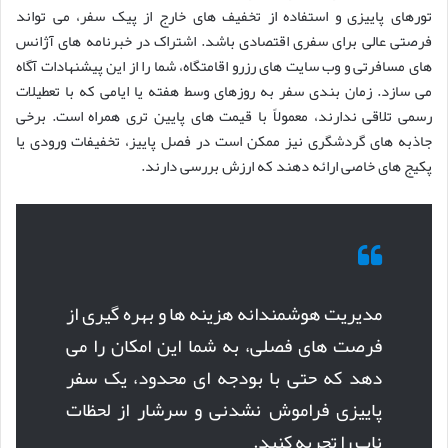
تورهای پاییزی و استفاده از تخفیف های خارج از پیک سفر، می تواند
فرصتی عالی برای سفری اقتصادی باشد. اشتراک در خبرنامه های آژانس
های مسافرتی و وب سایت های رزرو اقامتگاه، شما را از این پیشنهادات آگاه
می سازد. زمان بندی سفر به روزهای وسط هفته یا ایامی که با تعطیلات
رسمی تلاقی ندارند، معمولاً با قیمت های پایین تری همراه است. برخی
جاذبه های گردشگری نیز ممکن است در فصل پاییز، تخفیفات ورودی یا
پکیج های خاصی ارائه دهند که ارزش بررسی دارند.
مدیریت هوشمندانه هزینه ها و بهره گیری از
فرصت های فصلی، به شما این امکان را می
دهد که حتی با بودجه ای محدود، یک سفر
پاییزی فراموش نشدنی و سرشار از لحظات
ناب را تجربه کنید.