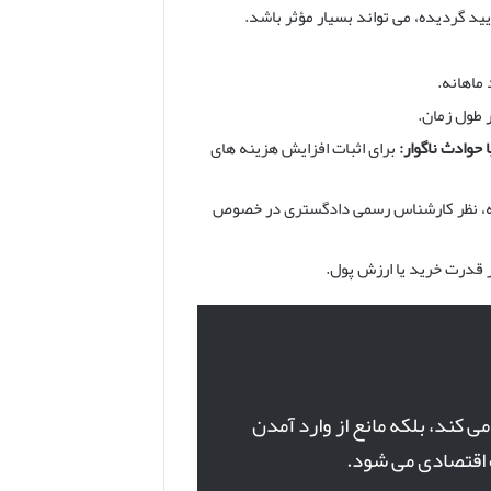
ید گردیده، می تواند بسیار مؤثر باشد.
ماهانه.
 طول زمان.
 حوادث ناگوار:
برای اثبات افزایش هزینه های
فقه، نظر کارشناس رسمی دادگستری در خصوص
بر قدرت خرید یا ارزش پول.
 کند، بلکه مانع از وارد آمدن
ت اقتصادی می شود.