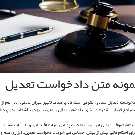
مونه متن دادخواست تعدیل
دخواست تعدیل سندی حقوقی است که با هدف تغییر میزان محکوم به، اعم از اف
 مراجع قضایی تقدیم می شود تا وضعیت مالی یا معیشتی جدید اشخاص در پرداخ
 نظام حقوقی کنونی ایران، با توجه به پویایی شرایط اقتصادی و تغییرات مستمر
رای احکام مالی بیش از پیش احساس می شود. دادخواست تعدیل، ابزاری مهم و ح