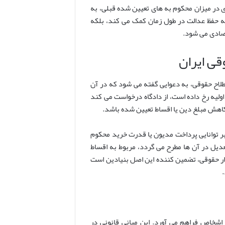
ری در میزان محکوم به های تعیین شده قبلی، به
 به حفظ عدالت در طول زمان کمک می کند، بلکه
تصادی می شود.
قی ایران
اح حقوقی، به دعوایی گفته می شود که در آن
ولیه رخ داده است، از دادگاه درخواست می کند
 کاهش مبلغ دین یا اقساط تعیین شده باشد.
بر توانایی پرداخت مدیون یا قدرت خرید محکوم
عدیل در آن ها مطرح می گردد، مربوط به اقساط
بزار حقوقی، تضمین کننده این اصل بنیادین است
.
اشخاص فراهم می آورد. این مبانی قانونی در