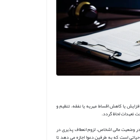
زایش یا کاهش اقساط مهریه یا نفقه، تنظیم و
ت تعهدات لحاظ گردد.
 در وضعیت مالی اشخاص، لزوم انعطاف پذیری در
یاتی است که به طرفین دعوا اجازه می دهد تا