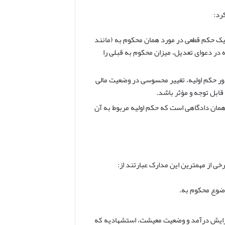
رد:
یک حکم قطعی در مورد همان محکوم به (مانند
 در دعوای تعدیل، میزان محکوم به قبلی را
ور حکم اولیه، تغییر محسوسی در وضعیت مالی
 قابل توجه و مؤثر باشد.
مان دادگاهی است که حکم اولیه مربوط به آن
خی از مهمترین این مدارک عبارتند از:
وضوع محکوم به.
 افزایش درآمد و وضعیت معیشت، استشهادیه که