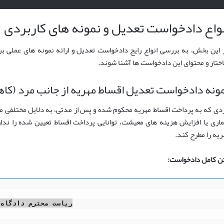
نواع دادخواست تعدیل و نمونه های کاربردی
 این بخش، به بررسی انواع رایج دادخواست تعدیل و ارائه نمونه های عملی برا
ختار و محتوای این دادخواست ها آشنا شوند.
ونه دادخواست تعدیل اقساط مهریه از جانب مرد (کا
دی که به پرداخت اقساط مهریه محکوم شده و پس از مدتی، به دلایل مختلفی
ماری یا افزایش هزینه های معیشت، توانایی پرداخت اقساط تعیین شده را ند
ریه را مطرح کند.
ن کامل دادخواست:
ریاست محترم دادگاه 