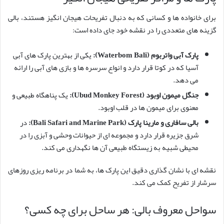
برای خانواده ها و کسانی که به دنبال تفریحات هیجان انگیز هستند، بالی
گزینه های متعددی را در نقشه خود جای داده است:
پارک آبی واتربوم (Waterbom Bali):
یکی از بهترین پارک های آبی
آسیا که در کوتا قرار دارد و انواع سرسره ها و بازی های آبی را ارائه
می دهد.
جنگل میمون اوبود (Ubud Monkey Forest):
یک پناهگاه طبیعی و
معنوی برای میمون ها در قلب اوبود.
بالی سافاری و مارینا پارک (Bali Safari and Marine Park):
در
شرق جزیره قرار دارد و مجموعه ای از حیوانات وحشی و آبزی را در
محیطی شبیه به زیستگاه طبیعی آن ها نگهداری می کند.
نقشه ای با نشان گذاری دقیق این پارک ها، به شما در برنامه ریزی روزهای
سرشار از تفریح کمک می کند.
سواحل معروف بالی: هر ساحل برای چه کسی؟