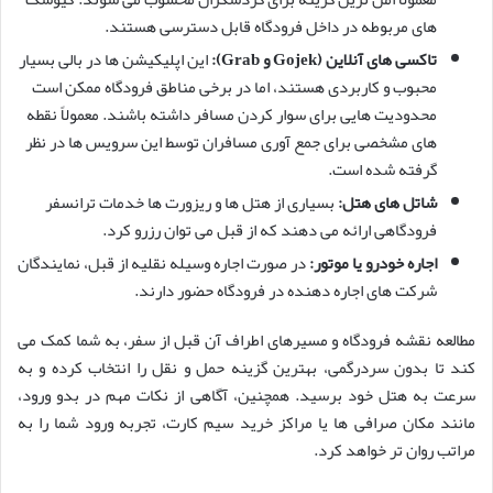
های مربوطه در داخل فرودگاه قابل دسترسی هستند.
تاکسی های آنلاین (Gojek و Grab):
این اپلیکیشن ها در بالی بسیار
محبوب و کاربردی هستند، اما در برخی مناطق فرودگاه ممکن است
محدودیت هایی برای سوار کردن مسافر داشته باشند. معمولاً نقطه
های مشخصی برای جمع آوری مسافران توسط این سرویس ها در نظر
گرفته شده است.
شاتل های هتل:
بسیاری از هتل ها و ریزورت ها خدمات ترانسفر
فرودگاهی ارائه می دهند که از قبل می توان رزرو کرد.
اجاره خودرو یا موتور:
در صورت اجاره وسیله نقلیه از قبل، نمایندگان
شرکت های اجاره دهنده در فرودگاه حضور دارند.
مطالعه نقشه فرودگاه و مسیرهای اطراف آن قبل از سفر، به شما کمک می
کند تا بدون سردرگمی، بهترین گزینه حمل و نقل را انتخاب کرده و به
سرعت به هتل خود برسید. همچنین، آگاهی از نکات مهم در بدو ورود،
مانند مکان صرافی ها یا مراکز خرید سیم کارت، تجربه ورود شما را به
مراتب روان تر خواهد کرد.