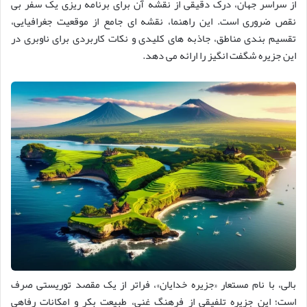
از سراسر جهان، درک دقیقی از نقشه آن برای برنامه ریزی یک سفر بی
نقص ضروری است. این راهنما، نقشه ای جامع از موقعیت جغرافیایی،
تقسیم بندی مناطق، جاذبه های کلیدی و نکات کاربردی برای ناوبری در
این جزیره شگفت انگیز را ارائه می دهد.
بالی، با نام مستعار «جزیره خدایان»، فراتر از یک مقصد توریستی صرف
است؛ این جزیره تلفیقی از فرهنگ غنی، طبیعت بکر و امکانات رفاهی