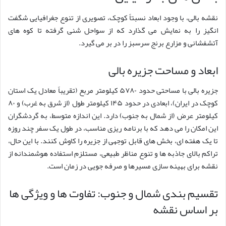
نقشه بالی، با وجود ابعاد نسبتاً کوچک، تصویری از تنوع جغرافیایی شگفت
انگیز را به نمایش می گذارد که از سواحل شنی گرفته تا کوه های
آتشفشانی و مزارع برنج سرسبز را در بر می گیرد.
ابعاد و مساحت جزیره بالی
جزیره بالی با مساحتی حدود ۵۷۸۰ کیلومتر مربع (تقریباً معادل یک استان
کوچک در ایران)، ابعادی در حدود ۱۴۵ کیلومتر طول (از شرق به غرب) و ۸۰
کیلومتر عرض (از شمال به جنوب) دارد. این اندازه متوسط، به گردشگران
این امکان را می دهد که با برنامه ریزی مناسب، در طول یک سفر چند روزه
تا یک هفته ای، بخش های قابل توجهی از جزیره را کاوش کنند. با این حال،
تراکم بالای جاذبه ها و تنوع مناظر طبیعی، مستلزم استفاده هوشمندانه از
نقشه برای بهینه سازی مسیرها و صرفه جویی در زمان است.
تقسیم بندی شمال و جنوب: تفاوت ها و ویژگی ها
بر اساس نقشه