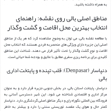
به همراه داشته باشید.
مناطق اصلی بالی روی نقشه: راهنمای
انتخاب بهترین محل اقامت و گشت وگذار
با مطالعه نقشه بالی، می توان به وضوح مشاهده کرد که هر یک از مناطق
اصلی این جزیره دارای ویژگی های منحصربه فردی هستند که انتخاب محل
اقامت و نوع گشت وگذار را تحت تأثیر قرار می دهند. شناخت این مناطق
کلیدی برای برنامه ریزی سفری مطابق با علایق و بودجه شما حیاتی است.
دنپاسار (Denpasar): قلب تپنده و پایتخت اداری
بالی
دنپاسار، پایتخت استان بالی، در بخش جنوبی جزیره قرار دارد و به عنوان
مرکز اداری و اقتصادی شناخته می شود. این شهر دسترسی آسانی به
فرودگاه بین المللی نگوراه رای و دیگر مناطق اصلی گردشگری دارد. دنپاسار
کمتر حال و هوای یک مقصد توریستی سنتی را دارد و بیشتر به خاطر