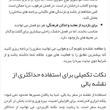
بوده و آفتاب درخشان تر است. در فصل مرطوب، دریا ممکن است
کمی متلاطم تر باشد و بارندگی های ناگهانی برنامه های ساحلی را
مختل کند.
برای بازدید از معابد و اماکن فرهنگی:
هر دو فصل می توانند
مناسب باشند، اما در فصل خشک، راحتی بیشتری برای گشت و گذار
در محیط های باز وجود دارد.
با مطالعه نقشه و تقویم آب و هوایی، می توانید سفری را برنامه ریزی کنید
که بیشترین تطابق را با فعالیت های مورد علاقه شما داشته باشد و از
شرایط جوی نهایت بهره را ببرید.
نکات تکمیلی برای استفاده حداکثری از
نقشه بالی
استفاده از نقشه در سفر به بالی، تنها به یافتن مسیرها محدود نمی شود؛
بلکه ابزاری قدرتمند برای افزایش امنیت، بهره وری و لذت بخش تر کردن
تجربه سفر است. با رعایت چند نکته کاربردی، می توانید از حداکثر