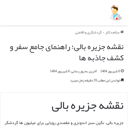
سلام دکتر
>
گردشگری و اقامتی
نقشه جزیره بالی؛ راهنمای جامع سفر و
کشف جاذبه ها
6 شهریور 1404
آخرین به روز رسانی: 6 شهریور 1404
خواندن این مطلب 19 دقیقه زمان میبرد
نقشه جزیره بالی
جزیره بالی، نگین سبز اندونزی و مقصدی رویایی برای میلیون ها گردشگر