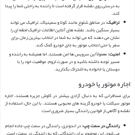
به درستی روی نقشه قرار گرفته است تا راننده به راحتی شما را پیدا
کند.
ترافیک:
در مناطق شلوغ مانند کوتا و سمینیاک، ترافیک می تواند
بسیار سنگین باشد. نقشه های آنلاین اطلاعات ترافیک لحظه ای را
نشان می دهند که می تواند به شما در انتخاب بهترین زمان برای
سفر یا حتی انتخاب موتور به جای خودرو کمک کند.
امنیت:
معمولاً این سرویس ها امن هستند، اما همیشه به راننده و
مسیر توجه داشته باشید و در صورت لزوم، موقعیت خود را با
دوستان یا خانواده به اشتراک بگذارید.
اجاره موتور یا خودرو
برای مسافرانی که به دنبال آزادی بیشتر در کاوش جزیره هستند، اجاره
موتور سیکلت یا خودرو گزینه های محبوبی هستند. با این حال، استفاده از
نقشه و آگاهی از قوانین رانندگی بسیار ضروری است:
رانندگی در سمت چپ:
در اندونزی، رانندگی در سمت چپ جاده انجام
می شود. این موضوع برای رانندگانی که به رانندگی در سمت راست