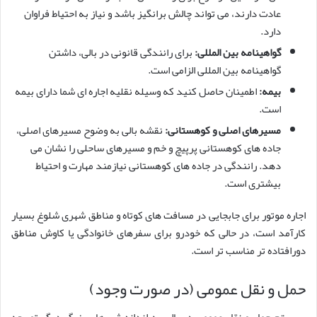
عادت دارند، می تواند چالش برانگیز باشد و نیاز به احتیاط فراوان
دارد.
گواهینامه بین المللی:
برای رانندگی قانونی در بالی، داشتن
گواهینامه بین المللی الزامی است.
بیمه:
اطمینان حاصل کنید که وسیله نقلیه اجاره ای شما دارای بیمه
است.
مسیرهای اصلی و کوهستانی:
نقشه بالی به وضوح مسیرهای اصلی،
جاده های کوهستانی پرپیچ و خم و مسیرهای ساحلی را نشان می
دهد. رانندگی در جاده های کوهستانی نیازمند مهارت و احتیاط
بیشتری است.
اجاره موتور برای جابجایی در مسافت های کوتاه و مناطق شهری شلوغ بسیار
کارآمد است، در حالی که خودرو برای سفرهای خانوادگی یا کاوش مناطق
دورافتاده تر مناسب تر است.
حمل و نقل عمومی (در صورت وجود)
سیستم حمل و نقل عمومی در بالی به اندازه شهرهای بزرگ دیگر توسعه