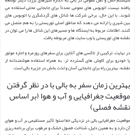
یافته نیست. اتوبوس های عمومی عمدتاً برای جابجایی محلی استفاده می
شوند. با این حال، برخی شرکت ها شاتل های گردشگری یا اتوبوس های
بین شهری را ارائه می دهند که مناطق اصلی توریستی را به هم متصل می
کنند. اطلاعات مربوط به ایستگاه ها و مسیرهای این شاتل ها را می توان در
نقشه های توریستی یا وب سایت های مربوطه یافت.
در نهایت، ترکیبی از تاکسی های آنلاین برای سفرهای روزمره و اجاره موتور
یا خودرو برای کاوش های گسترده تر، به همراه استفاده هوشمندانه از
نقشه، بهترین راه برای جابجایی آسان و لذت بخش در جزیره بالی است.
بهترین زمان سفر به بالی با در نظر گرفتن
موقعیت جغرافیایی و آب و هوا (بر اساس
نقشه فصلی)
موقعیت جغرافیایی بالی در نزدیکی خط استوا تأثیر مستقیمی بر آب و هوای
آن دارد و به همین دلیل، شناخت فصول خشک و مرطوب برای برنامه ریزی