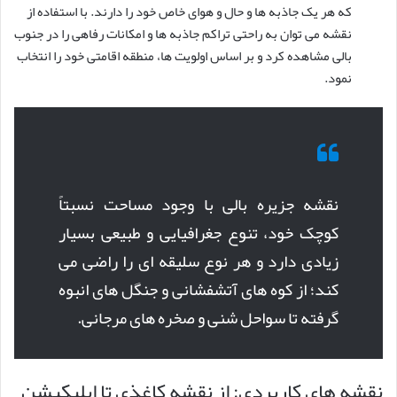
که هر یک جاذبه ها و حال و هوای خاص خود را دارند. با استفاده از
نقشه می توان به راحتی تراکم جاذبه ها و امکانات رفاهی را در جنوب
بالی مشاهده کرد و بر اساس اولویت ها، منطقه اقامتی خود را انتخاب
نمود.
نقشه جزیره بالی با وجود مساحت نسبتاً
کوچک خود، تنوع جغرافیایی و طبیعی بسیار
زیادی دارد و هر نوع سلیقه ای را راضی می
کند؛ از کوه های آتشفشانی و جنگل های انبوه
گرفته تا سواحل شنی و صخره های مرجانی.
نقشه های کاربردی: از نقشه کاغذی تا اپلیکیشن