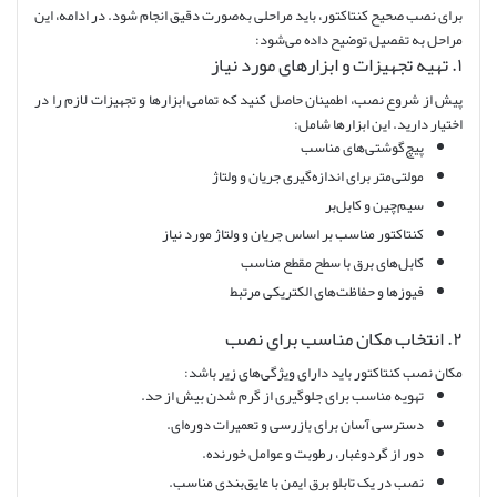
برای نصب صحیح کنتاکتور، باید مراحلی به‌صورت دقیق انجام شود. در ادامه، این
مراحل به تفصیل توضیح داده می‌شود:
۱. تهیه تجهیزات و ابزارهای مورد نیاز
پیش از شروع نصب، اطمینان حاصل کنید که تمامی ابزارها و تجهیزات لازم را در
اختیار دارید. این ابزارها شامل:
پیچ‌گوشتی‌های مناسب
مولتی‌متر برای اندازه‌گیری جریان و ولتاژ
سیم‌چین و کابل‌بر
کنتاکتور مناسب بر اساس جریان و ولتاژ مورد نیاز
کابل‌های برق با سطح مقطع مناسب
فیوزها و حفاظت‌های الکتریکی مرتبط
۲. انتخاب مکان مناسب برای نصب
مکان نصب کنتاکتور باید دارای ویژگی‌های زیر باشد:
تهویه مناسب برای جلوگیری از گرم شدن بیش از حد.
دسترسی آسان برای بازرسی و تعمیرات دوره‌ای.
دور از گردوغبار، رطوبت و عوامل خورنده.
نصب در یک تابلو برق ایمن با عایق‌بندی مناسب.