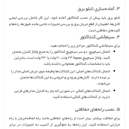
۳. آماده‌سازی تابلو برق
تابلو برق باید پیش از نصب کنتاکتور آماده شود. این کار شامل بررسی ایمنی
کابل‌ها، اطمینان از قطع جریان برق و بررسی تجهیزات جانبی مانند فیوزها، رله‌ها و
کلیدهای حفاظتی است.
۴. سیم‌کشی کنتاکتور
برای سیم‌کشی کنتاکتور، مراحل زیر را انجام دهید:
اتصال سیم‌پیچ: دو سر سیم‌پیچ کنتاکتور را به منبع ولتاژ کنترل متصل
کنید. ولتاژ سیم‌پیچ معمولاً ۲۴ ولت، ۱۱۰ ولت یا ۲۳۰ ولت است، بنابراین
باید با مشخصات کنتاکتور همخوانی داشته باشد.
اتصال کنتاکت‌های اصلی: این کنتاکت‌ها وظیفه عبور جریان اصلی مدار را
بر عهده دارند. کابل‌های ورودی و خروجی به این کنتاکت‌ها متصل
می‌شوند.
اتصال کنتاکت‌های کمکی: در صورتی که نیاز به کنترل مدارهای فرعی
دارید، از کنتاکت‌های کمکی استفاده کنید.
۵. نصب رله‌های حفاظتی
برای حفاظت بیشتر، بهتر است از رله‌های حفاظتی مانند رله اضافه‌جریان یا رله
حرارتی استفاده کنید. این رله‌ها به جلوگیری از آسیب به تجهیزات در برابر