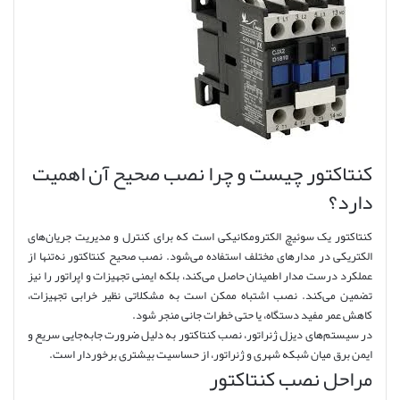
کنتاکتور چیست و چرا نصب صحیح آن اهمیت
دارد؟
کنتاکتور یک سوئیچ الکترومکانیکی است که برای کنترل و مدیریت جریان‌های
الکتریکی در مدارهای مختلف استفاده می‌شود. نصب صحیح کنتاکتور نه‌تنها از
عملکرد درست مدار اطمینان حاصل می‌کند، بلکه ایمنی تجهیزات و اپراتور را نیز
تضمین می‌کند. نصب اشتباه ممکن است به مشکلاتی نظیر خرابی تجهیزات،
کاهش عمر مفید دستگاه، یا حتی خطرات جانی منجر شود.
در سیستم‌های دیزل ژنراتور، نصب کنتاکتور به دلیل ضرورت جابه‌جایی سریع و
ایمن برق میان شبکه شهری و ژنراتور، از حساسیت بیشتری برخوردار است.
مراحل نصب کنتاکتور