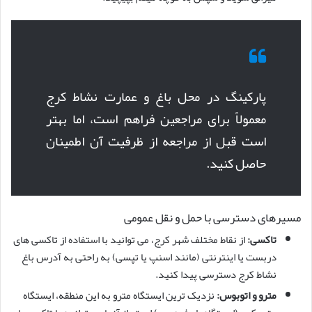
پارکینگ در محل باغ و عمارت نشاط کرج
معمولاً برای مراجعین فراهم است، اما بهتر
است قبل از مراجعه از ظرفیت آن اطمینان
حاصل کنید.
مسیرهای دسترسی با حمل و نقل عمومی
تاکسی:
از نقاط مختلف شهر کرج، می توانید با استفاده از تاکسی های
دربست یا اینترنتی (مانند اسنپ یا تپسی) به راحتی به آدرس باغ
نشاط کرج دسترسی پیدا کنید.
مترو و اتوبوس:
نزدیک ترین ایستگاه مترو به این منطقه، ایستگاه