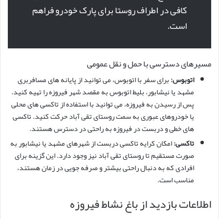
کافی در اطراف روستا برای پارک خودرو فراهم
است.
مسیرهای دسترسی با حمل و نقل عمومی
اتوبوس:
برای سفر با اتوبوس، می توانید از پایانه های مسافربری
مشهد یا نیشابور، بلیط اتوبوس به مقصد شهر فیروزه را تهیه کنید.
پس از رسیدن به فیروزه، می توانید با استفاده از تاکسی های محلی
یا خودروهای عبوری به سمت روستای تقی آباد حرکت کنید. تاکسی
های خطی و دربست در فیروزه به راحتی در دسترس هستند.
تاکسی:
امکان کرایه تاکسی دربست از شهرهای مشهد یا نیشابور به
صورت مستقیم تا روستای تقی آباد نیز وجود دارد. این گزینه برای
افرادی که به دنبال راحتی بیشتر و صرفه جویی در زمان هستند،
مناسب است.
اطلاعات بازدید از باغ نشاط فیروزه