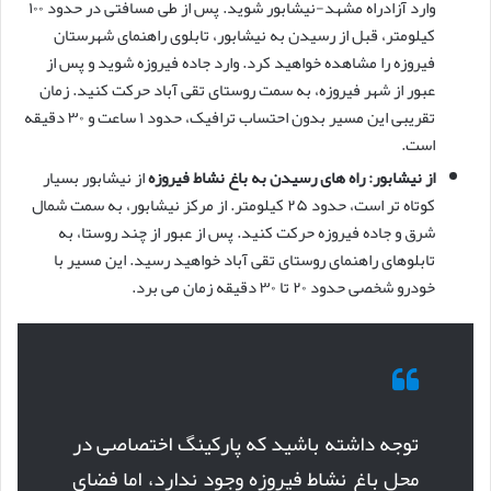
وارد آزادراه مشهد-نیشابور شوید. پس از طی مسافتی در حدود ۱۰۰
کیلومتر، قبل از رسیدن به نیشابور، تابلوی راهنمای شهرستان
فیروزه را مشاهده خواهید کرد. وارد جاده فیروزه شوید و پس از
عبور از شهر فیروزه، به سمت روستای تقی آباد حرکت کنید. زمان
تقریبی این مسیر بدون احتساب ترافیک، حدود ۱ ساعت و ۳۰ دقیقه
است.
از نیشابور:
راه های رسیدن به باغ نشاط فیروزه
از نیشابور بسیار
کوتاه تر است، حدود ۲۵ کیلومتر. از مرکز نیشابور، به سمت شمال
شرق و جاده فیروزه حرکت کنید. پس از عبور از چند روستا، به
تابلوهای راهنمای روستای تقی آباد خواهید رسید. این مسیر با
خودرو شخصی حدود ۲۰ تا ۳۰ دقیقه زمان می برد.
توجه داشته باشید که پارکینگ اختصاصی در
محل باغ نشاط فیروزه وجود ندارد، اما فضای