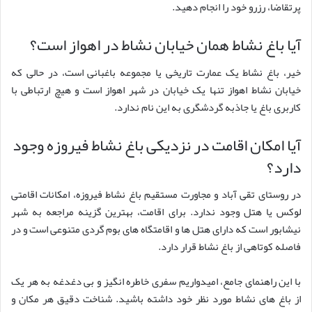
پرتقاضا، رزرو خود را انجام دهید.
آیا باغ نشاط همان خیابان نشاط در اهواز است؟
خیر، باغ نشاط یک عمارت تاریخی یا مجموعه باغبانی است، در حالی که
خیابان نشاط اهواز تنها یک خیابان در شهر اهواز است و هیچ ارتباطی با
کاربری باغ یا جاذبه گردشگری به این نام ندارد.
آیا امکان اقامت در نزدیکی باغ نشاط فیروزه وجود
دارد؟
در روستای تقی آباد و مجاورت مستقیم باغ نشاط فیروزه، امکانات اقامتی
لوکس یا هتل وجود ندارد. برای اقامت، بهترین گزینه مراجعه به شهر
نیشابور است که دارای هتل ها و اقامتگاه های بوم گردی متنوعی است و در
فاصله کوتاهی از باغ نشاط قرار دارد.
با این راهنمای جامع، امیدواریم سفری خاطره انگیز و بی دغدغه به هر یک
از باغ های نشاط مورد نظر خود داشته باشید. شناخت دقیق هر مکان و