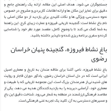
جستجوگران می شود. هدف اصلی این مقاله، ارائه یک راهنمای جامع و
دقیق برای تمایز این مکان ها و ارائه اطلاعات کاربردی و مشروح در خصوص
نحوه دسترسی، ویژگی ها و نکات کلیدی برای بازدید از دو مکان اصلی با
نام باغ نشاط است: گنجینه تاریخی فیروزه و عمارت زیبای کرج. این راهنما
به شما کمک می کند تا با وضوح کامل، مقصد مورد نظر خود را شناسایی
کرده و سفری برنامه ریزی شده و دلپذیر داشته باشید.
باغ نشاط فیروزه، گنجینه پنهان خراسان
رضوی
باغ نشاط فیروزه، نامی آشنا برای علاقه مندان به تاریخ و معماری اصیل
ایرانی است که در دل استان خراسان رضوی، یادآور دوران قاجار و روایت
های شنیدنی از هنرمندان بزرگ است. این مجموعه تاریخی که با طبیعت و
معماری خود، آرامشی دیرینه را به بازدیدکنندگان هدیه می دهد، یکی از
مقاصد فرهنگی ارزشمند در منطقه به شمار می رود. شناخت دقیق این باغ
و مسیرهای دسترسی به آن، کلید یک تجربه غنی فرهنگی است.