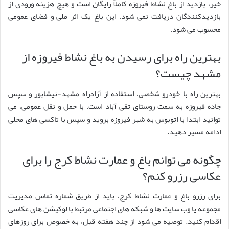
خیر، بازدید از باغ نشاط فیروزه کاملاً رایگان است و هیچ هزینه ورودی از
بازدیدکنندگان دریافت نمی شود. این باغ یک اثر ملی و فضای عمومی
محسوب می شود.
بهترین راه برای رسیدن به باغ نشاط فیروزه از
مشهد چیست؟
بهترین راه با خودرو شخصی، استفاده از آزادراه مشهد-نیشابور و سپس
جاده فیروزه به سمت روستای تقی آباد است. با حمل و نقل عمومی، می
توانید ابتدا با اتوبوس به شهر فیروزه بروید و سپس با تاکسی های محلی
ادامه مسیر دهید.
چگونه می توانم باغ و عمارت نشاط کرج را برای
عکاسی رزرو کنم؟
برای رزرو باغ و عمارت نشاط کرج، باید از طریق شماره تماس مدیریت
مجموعه یا وب سایت ها و شبکه های اجتماعی مرتبط با لوکیشن های عکاسی
اقدام کنید. توصیه می شود از چند هفته قبل، به خصوص برای روزهای