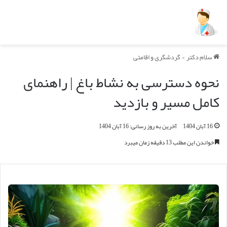
سلام دکتر
>
گردشگری و اقامتی
نحوه دسترسی به نشاط باغ | راهنمای
کامل مسیر و بازدید
16 آبان 1404
آخرین به روز رسانی: 16 آبان 1404
خواندن این مطلب 13 دقیقه زمان میبرد