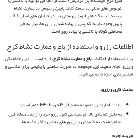
مترو کرج (ایستگاه پل فردیس) است. از آنجا می توانید با تاکسی یا
اتوبوس های محلی به سمت کلاک پایین و سپس به عمارت نشاط
برسید. ایستگاه های اتوبوس محلی نیز در خیابان های اصلی کلاک
پایین وجود دارند که پس از پیاده شدن از آن ها، نیاز به طی
مسافتی کوتاه با تاکسی یا پیاده روی است.
اطلاعات رزرو و استفاده از باغ و عمارت نشاط کرج
برای استفاده از امکانات
باغ و عمارت نشاط کرج
، لازم است از قبل هماهنگی
و رزرو انجام دهید. این مجموعه به صورت ساعتی یا پکیجی برای عکاسی و
فیلمبرداری اجاره داده می شود.
ساعت کاری و رزرو:
ساعات اجاره این مجموعه معمولاً از
۱۲ ظهر تا ۶:۳۰ عصر
است.
به دلیل تقاضای بالا، توصیه می شود رزرو خود را از چند هفته قبل
انجام دهید، به خصوص برای روزهای تعطیل و آخر هفته ها.
هزینه اجاره: