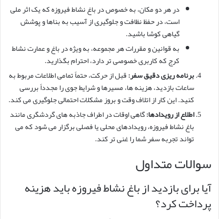
در هر دو مکان، به خصوص در باغ نشاط فیروزه که یک اثر ملی
است، در حفظ نظافت و جلوگیری از آسیب به بناها و پوشش
گیاهی کوشا باشید.
به قوانین و مقررات هر مجموعه، به ویژه در باغ و عمارت نشاط
کرج که کاربری خصوصی تر دارد، احترام بگذارید.
برنامه ریزی دقیق سفر:
قبل از حرکت، حتماً تمامی اطلاعات مربوط به
ساعات بازدید، هزینه ها، مسیرها و شرایط جوی را مجدداً بررسی
کنید. این کار از اتلاف وقت و بروز مشکلات احتمالی جلوگیری می کند.
اطلاع از رویدادها:
گاهی اوقات در اطراف جاذبه های گردشگری مانند
باغ نشاط فیروزه، رویدادهای محلی یا فصلی برگزار می شود که می
تواند تجربه سفر شما را غنی تر کند.
سوالات متداول
آیا برای بازدید از باغ نشاط فیروزه باید هزینه
پرداخت کرد؟