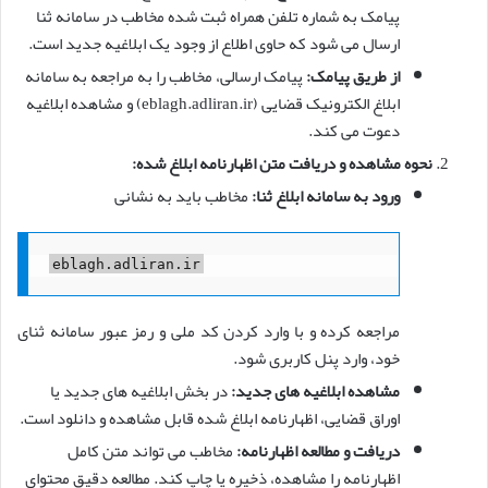
پیامک به شماره تلفن همراه ثبت شده مخاطب در سامانه ثنا
ارسال می شود که حاوی اطلاع از وجود یک ابلاغیه جدید است.
از طریق پیامک:
پیامک ارسالی، مخاطب را به مراجعه به سامانه
ابلاغ الکترونیک قضایی (eblagh.adliran.ir) و مشاهده ابلاغیه
دعوت می کند.
نحوه مشاهده و دریافت متن اظهارنامه ابلاغ شده:
ورود به سامانه ابلاغ ثنا:
مخاطب باید به نشانی
eblagh.adliran.ir
مراجعه کرده و با وارد کردن کد ملی و رمز عبور سامانه ثنای
خود، وارد پنل کاربری شود.
مشاهده ابلاغیه های جدید:
در بخش ابلاغیه های جدید یا
اوراق قضایی، اظهارنامه ابلاغ شده قابل مشاهده و دانلود است.
دریافت و مطالعه اظهارنامه:
مخاطب می تواند متن کامل
اظهارنامه را مشاهده، ذخیره یا چاپ کند. مطالعه دقیق محتوای