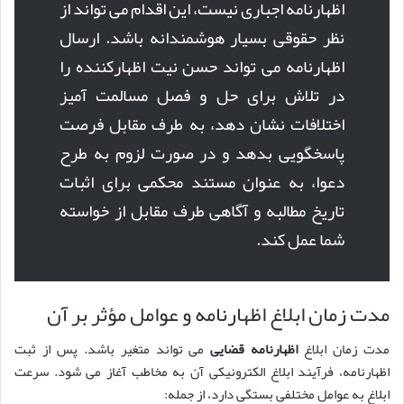
اظهارنامه اجباری نیست، این اقدام می تواند از
نظر حقوقی بسیار هوشمندانه باشد. ارسال
اظهارنامه می تواند حسن نیت اظهارکننده را
در تلاش برای حل و فصل مسالمت آمیز
اختلافات نشان دهد، به طرف مقابل فرصت
پاسخگویی بدهد و در صورت لزوم به طرح
دعوا، به عنوان مستند محکمی برای اثبات
تاریخ مطالبه و آگاهی طرف مقابل از خواسته
شما عمل کند.
مدت زمان ابلاغ اظهارنامه و عوامل مؤثر بر آن
مدت زمان ابلاغ
اظهارنامه قضایی
می تواند متغیر باشد. پس از ثبت
اظهارنامه، فرآیند ابلاغ الکترونیکی آن به مخاطب آغاز می شود. سرعت
ابلاغ به عوامل مختلفی بستگی دارد، از جمله: