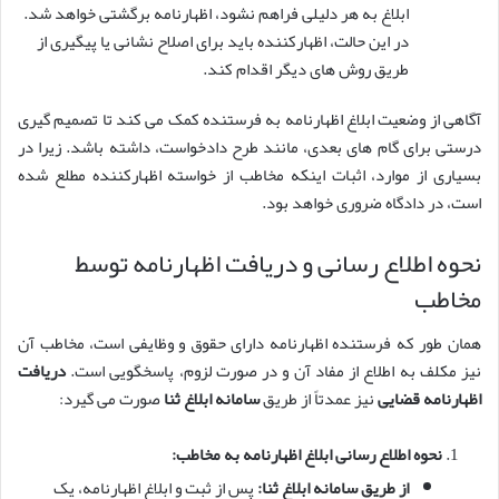
ابلاغ به هر دلیلی فراهم نشود، اظهارنامه برگشتی خواهد شد.
در این حالت، اظهارکننده باید برای اصلاح نشانی یا پیگیری از
طریق روش های دیگر اقدام کند.
آگاهی از وضعیت ابلاغ اظهارنامه به فرستنده کمک می کند تا تصمیم گیری
درستی برای گام های بعدی، مانند طرح دادخواست، داشته باشد. زیرا در
بسیاری از موارد، اثبات اینکه مخاطب از خواسته اظهارکننده مطلع شده
است، در دادگاه ضروری خواهد بود.
نحوه اطلاع رسانی و دریافت اظهارنامه توسط
مخاطب
همان طور که فرستنده اظهارنامه دارای حقوق و وظایفی است، مخاطب آن
نیز مکلف به اطلاع از مفاد آن و در صورت لزوم، پاسخگویی است.
دریافت
اظهارنامه قضایی
نیز عمدتاً از طریق
سامانه ابلاغ ثنا
صورت می گیرد:
نحوه اطلاع رسانی ابلاغ اظهارنامه به مخاطب:
از طریق سامانه ابلاغ ثنا:
پس از ثبت و ابلاغ اظهارنامه، یک