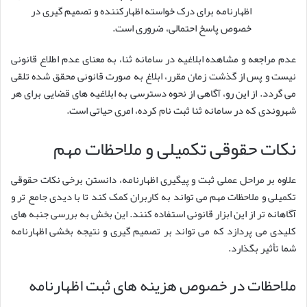
اظهارنامه برای درک خواسته اظهارکننده و تصمیم گیری در
خصوص پاسخ احتمالی، ضروری است.
عدم مراجعه و مشاهده ابلاغیه در سامانه ثنا، به معنای عدم اطلاع قانونی
نیست و پس از گذشت زمان مقرر، ابلاغ به صورت قانونی محقق شده تلقی
می گردد. از این رو، آگاهی از نحوه دسترسی به ابلاغیه های قضایی برای هر
شهروندی که در سامانه ثنا ثبت نام کرده، امری حیاتی است.
نکات حقوقی تکمیلی و ملاحظات مهم
علاوه بر مراحل عملی ثبت و پیگیری اظهارنامه، دانستن برخی نکات حقوقی
تکمیلی و ملاحظات مهم می تواند به کاربران کمک کند تا با دیدی جامع تر و
آگاهانه تر از این ابزار قانونی استفاده کنند. این بخش به بررسی جنبه های
کلیدی می پردازد که می تواند بر تصمیم گیری و نتیجه بخشی اظهارنامه
شما تأثیر بگذارد.
ملاحظات در خصوص هزینه های ثبت اظهارنامه