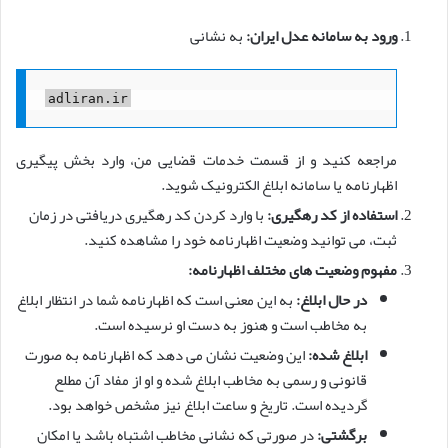
ورود به سامانه عدل ایران:
به نشانی
adliran.ir
مراجعه کنید و از قسمت خدمات قضایی من، وارد بخش پیگیری
اظهارنامه یا سامانه ابلاغ الکترونیک شوید.
استفاده از کد رهگیری:
با وارد کردن کد رهگیری دریافتی در زمان
ثبت، می توانید وضعیت اظهارنامه خود را مشاهده کنید.
مفهوم وضعیت های مختلف اظهارنامه:
در حال ابلاغ:
به این معنی است که اظهارنامه شما در انتظار ابلاغ
به مخاطب است و هنوز به دست او نرسیده است.
ابلاغ شده:
این وضعیت نشان می دهد که اظهارنامه به صورت
قانونی و رسمی به مخاطب ابلاغ شده و او از مفاد آن مطلع
گردیده است. تاریخ و ساعت ابلاغ نیز مشخص خواهد بود.
برگشتی:
در صورتی که نشانی مخاطب اشتباه باشد یا امکان