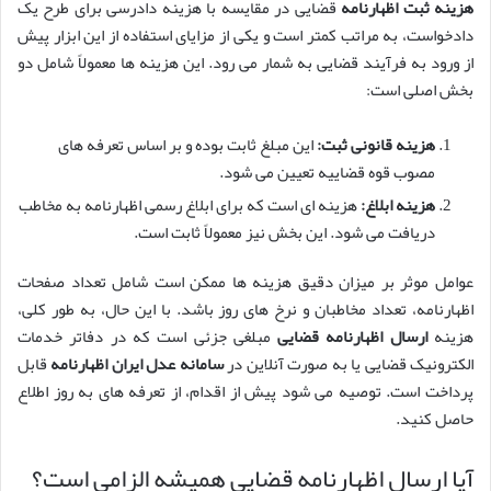
هزینه ثبت اظهارنامه
قضایی در مقایسه با هزینه دادرسی برای طرح یک
دادخواست، به مراتب کمتر است و یکی از مزایای استفاده از این ابزار پیش
از ورود به فرآیند قضایی به شمار می رود. این هزینه ها معمولاً شامل دو
بخش اصلی است:
هزینه قانونی ثبت:
این مبلغ ثابت بوده و بر اساس تعرفه های
مصوب قوه قضاییه تعیین می شود.
هزینه ابلاغ:
هزینه ای است که برای ابلاغ رسمی اظهارنامه به مخاطب
دریافت می شود. این بخش نیز معمولاً ثابت است.
عوامل موثر بر میزان دقیق هزینه ها ممکن است شامل تعداد صفحات
اظهارنامه، تعداد مخاطبان و نرخ های روز باشد. با این حال، به طور کلی،
هزینه
ارسال اظهارنامه قضایی
مبلغی جزئی است که در دفاتر خدمات
الکترونیک قضایی یا به صورت آنلاین در
سامانه عدل ایران اظهارنامه
قابل
پرداخت است. توصیه می شود پیش از اقدام، از تعرفه های به روز اطلاع
حاصل کنید.
آیا ارسال اظهارنامه قضایی همیشه الزامی است؟