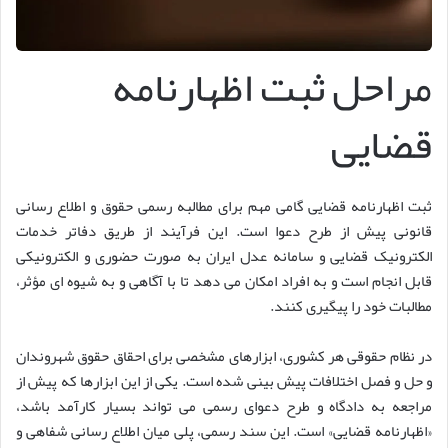
مراحل ثبت اظهارنامه
قضایی
ثبت اظهارنامه قضایی گامی مهم برای مطالبه رسمی حقوق و اطلاع رسانی
قانونی پیش از طرح دعوا است. این فرآیند از طریق دفاتر خدمات
الکترونیک قضایی و سامانه عدل ایران به صورت حضوری و الکترونیکی
قابل انجام است و به افراد امکان می دهد تا با آگاهی و به شیوه ای مؤثر،
مطالبات خود را پیگیری کنند.
در نظام حقوقی هر کشوری، ابزارهای مشخصی برای احقاق حقوق شهروندان
و حل و فصل اختلافات پیش بینی شده است. یکی از این ابزارها که پیش از
مراجعه به دادگاه و طرح دعوای رسمی می تواند بسیار کارآمد باشد،
«اظهارنامه قضایی» است. این سند رسمی، پلی میان اطلاع رسانی شفاهی و