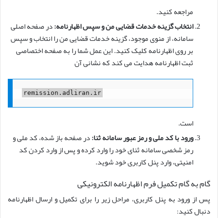
مراجعه کنید.
انتخاب گزینه خدمات قضایی من و سپس اظهارنامه:
در صفحه اصلی
سامانه، از منوی موجود، گزینه خدمات قضایی من را انتخاب و سپس
بر روی اظهارنامه کلیک کنید. این عمل شما را به صفحه اختصاصی
ثبت اظهارنامه هدایت می کند که نشانی آن
remission.adliran.ir
است.
ورود با کد ملی و رمز عبور سامانه ثنا:
در صفحه باز شده، کد ملی و
رمز شخصی سامانه ثنای خود را وارد کرده و پس از وارد کردن کد
امنیتی، وارد پنل کاربری خود شوید.
گام به گام تکمیل فرم اظهارنامه الکترونیکی
پس از ورود به پنل کاربری، مراحل زیر را برای تکمیل و ارسال اظهارنامه
دنبال کنید: