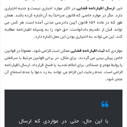
خیر،
ارسال اظهارنامه قضایی
در اکثر موارد اجباری نیست و جنبه اختیاری
دارد، مگر در موارد خاصی که قانون صراحتاً به آن اشاره کرده باشد. همان
طور که در ماده ۱۵۶ قانون آیین دادرسی مدنی آمده است، هر کس می
تواند قبل از تقدیم دادخواست، حق خود را به وسیله اظهارنامه مطالبه
کند. این می تواند به اختیاری بودن این عمل اشاره دارد.
مواردی که
ثبت اظهارنامه قضایی
ممکن است الزامی شود، معمولاً در قوانین
خاص پیش بینی می گردند. برای مثال، در برخی قوانین مرتبط با سرقفلی
یا روابط موجر و مستأجر، برای اعلام تمدید یا فسخ قرارداد، ارسال اظهارنامه
الزامی است. عدم رعایت این الزام می تواند به رد دعوا یا عدم استماع آن
منجر شود.
با این حال، حتی در مواردی که ارسال