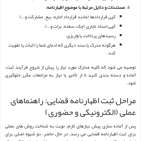
مستندات و دلایل مرتبط با موضوع اظهارنامه:
کپی قراردادها (مانند قرارداد اجاره، بیع، مشارکت و…).
کپی اسناد تجاری (چک، سفته، برات و…).
رسیدهای پرداخت یا واریزی.
هرگونه مدرک یا سند دیگری که ادعای شما را اثبات یا تقویت
کند.
توصیه می شود که کلیه مدارک مورد نیاز را پیش از شروع فرآیند ثبت،
آماده و دسته بندی کنید تا از تأخیر یا نیاز به مراجعات مکرر جلوگیری
شود.
مراحل ثبت اظهارنامه قضایی: راهنماهای
عملی (الکترونیکی و حضوری)
پس از آماده سازی پیش نیازهای لازم، نوبت به شناخت روش های عملی
برای ثبت اظهارنامه قضایی می رسد. در حال حاضر، دو شیوه اصلی برای