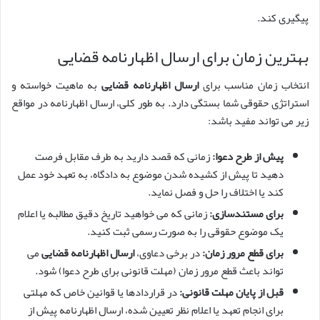
پیگیری کند.
بهترین زمان برای ارسال اظهارنامه قضایی
انتخاب زمان مناسب برای
ارسال اظهارنامه قضایی
به ماهیت خواسته و
استراتژی حقوقی شما بستگی دارد. به طور کلی، ارسال اظهارنامه در مواقع
زیر می تواند مفید باشد:
پیش از طرح دعوا:
زمانی که قصد دارید به طرف مقابل فرصت
دهید تا پیش از کشیده شدن موضوع به دادگاه، به تعهد خود عمل
کند یا اختلاف را حل و فصل نماید.
برای مستندسازی:
زمانی که می خواهید تاریخ دقیق مطالبه یا اعلام
یک موضوع حقوقی را به صورت رسمی ثبت کنید.
برای قطع مرور زمان:
در برخی دعاوی،
ارسال اظهارنامه قضایی
می
تواند باعث قطع مرور زمان (مهلت قانونی برای طرح دعوا) شود.
قبل از پایان مهلت قانونی:
در قراردادها یا قوانین خاص که مهلتی
برای انجام تعهد یا اعلام نظر تعیین شده، ارسال اظهارنامه پیش از