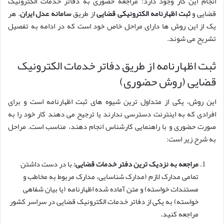
انجام این کار وجود دارد: مراجعه حضوری به دفاتر خدمات الکترونیک
قضایی و
ثبت اظهارنامه الکترونیکی قضایی
از طریق
سامانه عدل ایران
. هر
یک از این روش ها دارای مراحل خاص خود است که در ادامه به تفصیل
تشریح می شوند.
ثبت اظهارنامه از طریق دفاتر خدمات الکترونیک
قضایی (روش حضوری)
این روش، یکی از متداول ترین شیوه های ثبت اظهارنامه است و برای
افرادی که به اینترنت دسترسی ندارند یا ترجیح می دهند کار خود را به
صورت حضوری و با راهنمایی کارشناس انجام دهند، مناسب است. مراحل
به شرح زیر است:
مراجعه به نزدیک ترین دفتر خدمات قضایی:
با در دست داشتن
تمامی مدارک لازم (مدارک شناسایی، مدارک مربوط به مخاطب و
مستندات خواسته) و متن آماده شده اظهارنامه (یا بیان شفاهی
خواسته) به یکی از دفاتر خدمات الکترونیک قضایی در سراسر کشور
مراجعه کنید.