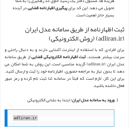
هزینه ها، مسئول دفتر یک رسید حاوی کد رهگیری را به شما
تحویل می دهد. این کد برای
پیگیری اظهارنامه قضایی
در آینده
بسیار حائز اهمیت است.
ثبت اظهارنامه از طریق سامانه عدل ایران
(adliran.ir) (روش الکترونیکی)
برای افرادی که با استفاده از اینترنت آشنایی دارند و به دنبال راحتی و
سرعت بیشتر هستند،
ثبت اظهارنامه الکترونیکی قضایی
از طریق سامانه
عدل ایران (adliran.ir) گزینه مناسبی است. این روش به شما امکان می
دهد تا بدون نیاز به مراجعه حضوری، اظهارنامه خود را ثبت و ارسال کنید.
برای این کار، لازم است که قبلاً در سامانه ثنا ثبت نام کرده و رمز عبور
فعال داشته باشید.
ورود به سامانه عدل ایران:
ابتدا به نشانی الکترونیکی
adliran.ir