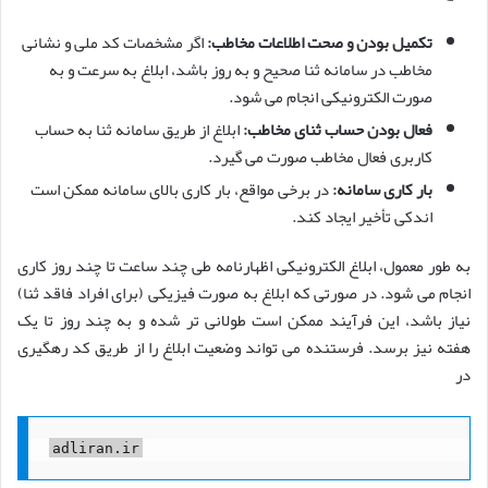
تکمیل بودن و صحت اطلاعات مخاطب:
اگر مشخصات کد ملی و نشانی
مخاطب در سامانه ثنا صحیح و به روز باشد، ابلاغ به سرعت و به
صورت الکترونیکی انجام می شود.
فعال بودن حساب ثنای مخاطب:
ابلاغ از طریق سامانه ثنا به حساب
کاربری فعال مخاطب صورت می گیرد.
بار کاری سامانه:
در برخی مواقع، بار کاری بالای سامانه ممکن است
اندکی تأخیر ایجاد کند.
به طور معمول، ابلاغ الکترونیکی اظهارنامه طی چند ساعت تا چند روز کاری
انجام می شود. در صورتی که ابلاغ به صورت فیزیکی (برای افراد فاقد ثنا)
نیاز باشد، این فرآیند ممکن است طولانی تر شده و به چند روز تا یک
هفته نیز برسد. فرستنده می تواند وضعیت ابلاغ را از طریق کد رهگیری
در
adliran.ir