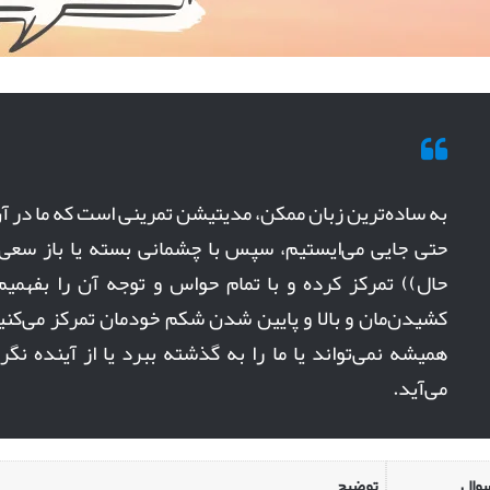
به ساده‌ترین زبان ممکن، مدیتیشن تمرینی است که ما در آ
حتی جایی می‌ایستیم، سپس با چشمانی بسته یا باز سعی 
حال)) تمرکز کرده و با تمام حواس و توجه آن را بفهمی
کشیدن‌مان و بالا و پایین شدن شکم خودمان تمرکز می‌کنی
همیشه نمی‌تواند یا ما را به گذشته ببرد یا از آینده نگر
می‌آید.
وال
توضیح