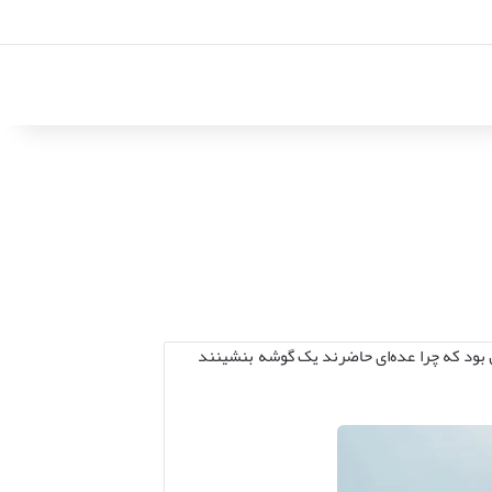
 بود که چرا عده‌ای حاضرند یک گوشه بنشینند