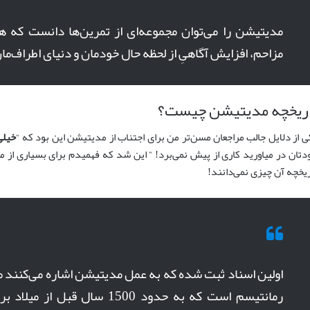
مدیتیشن را می‌توان مجموعه‌ای از تمرین‌ها دانست که
مزاحم، افزایش آگاهیِ از لحظه حال خودمان و دنیای اطراف‌ما
اریخچه مدیتیشن چیست؟
ی از دلایل جالب مراجعان مسن‌تر من برای اجتناب از مدیتیشن این بود که “
خیلی
دتان در میاورید کاری از پیش نمی‌برد! ” این شد که فهمیدم برای بسیاری از 
ریخچه آن چیزی نمی‌دانند!
اولین اسناد ثبت شده که به عمل مدیتیشن اشاره می‌کنند 
رمانتیسم است که به حدود 1500 سال 