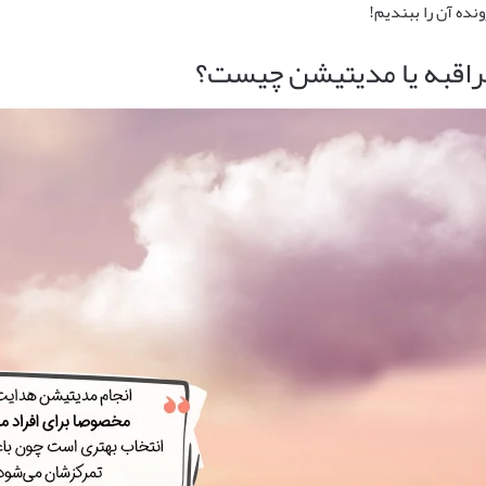
ونده آن را ببندیم!
راقبه یا مدیتیشن چیست؟