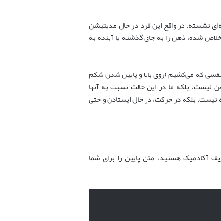
‌ای نشسته. در واقع این فرد در حال مدیتیشن
لاص شده، ذهن را به جای گذشته یا آینده به
 نفسی که می‌کشیم (روی بالا و پایین شدن شکم
هن نیست، بلکه ما در این حالت نسبت به آنها
ه نیست. بلکه در حرکت، در حال ایستادن و حتی
ریف آکادمیک هستید، متن پایین را برای شما