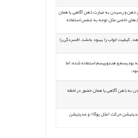
ش ذهن و رسیدن به مهارت ذهن آگاهی یا همان
کنیک‌های خاصی مثل توجه به تنفس استفاده
د، کیفیت خواب را بهبود بخشد، افسردگی را
له بودیسم و هندوییسم استفاده شده، اما
ود.
ن به ذهن آگاهی یا همان حضور در لحظه
دیتیشن حرکت (مثل یوگا)، و مدیتیشن