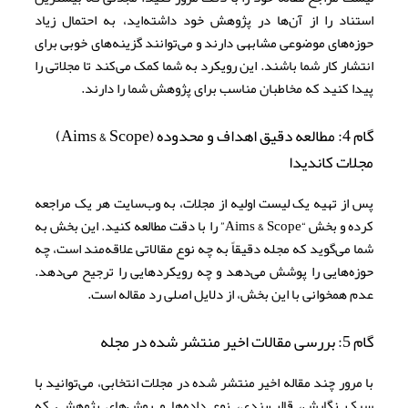
استناد را از آن‌ها در پژوهش خود داشته‌اید، به احتمال زیاد
حوزه‌های موضوعی مشابهی دارند و می‌توانند گزینه‌های خوبی برای
انتشار کار شما باشند. این رویکرد به شما کمک می‌کند تا مجلاتی را
پیدا کنید که مخاطبان مناسب برای پژوهش شما را دارند.
گام 4: مطالعه دقیق اهداف و محدوده (Aims & Scope)
مجلات کاندیدا
پس از تهیه یک لیست اولیه از مجلات، به وب‌سایت هر یک مراجعه
کرده و بخش “Aims & Scope” را با دقت مطالعه کنید. این بخش به
شما می‌گوید که مجله دقیقاً به چه نوع مقالاتی علاقه‌مند است، چه
حوزه‌هایی را پوشش می‌دهد و چه رویکردهایی را ترجیح می‌دهد.
عدم همخوانی با این بخش، از دلایل اصلی رد مقاله است.
گام 5: بررسی مقالات اخیر منتشر شده در مجله
با مرور چند مقاله اخیر منتشر شده در مجلات انتخابی، می‌توانید با
سبک نگارش، قالب‌بندی، نوع داده‌ها و روش‌های پژوهشی که