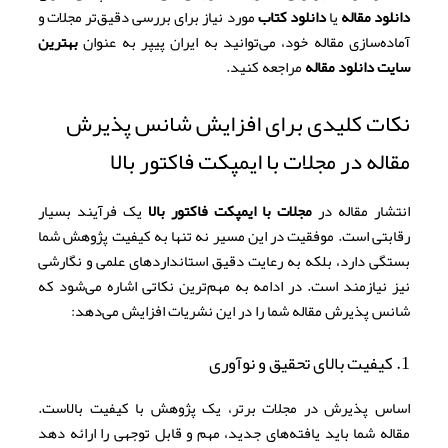
دانلود مقاله
یا
دانلود کتاب
مورد نیاز برای بررسی دقیق‌تر مجلات و
آماده‌سازی مقاله خود، می‌توانید به ایران پیپر به عنوان
بهترین
سایت دانلود مقاله
مراجعه کنید.
نکات کلیدی برای افزایش شانس پذیرش
مقاله در مجلات با ایمپکت فاکتور بالا
انتشار مقاله در
مجلات با ایمپکت فاکتور بالا
یک فرآیند بسیار
رقابتی است. موفقیت در این مسیر نه تنها به کیفیت پژوهش شما
بستگی دارد، بلکه به رعایت دقیق استانداردهای علمی و نگارشی
نیز نیازمند است. در ادامه به مهم‌ترین نکاتی اشاره می‌شود که
شانس پذیرش مقاله شما را در این نشریات افزایش می‌دهد:
1. کیفیت بالای تحقیق و نوآوری
اساس پذیرش در مجلات برتر، یک پژوهش با کیفیت بالاست.
مقاله شما باید یافته‌های جدید، مهم و قابل توجهی را ارائه دهد