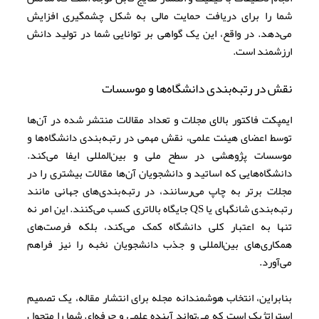
شما را برای دریافت حمایت مالی به شکل چشمگیری افزایش
می‌دهد. در واقع، این یک گواهی بر توانایی شما در تولید دانش
ارزشمند است.
نقش در رتبه‌بندی دانشگاه‌ها و موسسات
ایمپکت فاکتور بالای مجلات و تعداد مقالات منتشر شده در آن‌ها
توسط اعضای هیئت علمی، نقش مهمی در رتبه‌بندی دانشگاه‌ها و
موسسات پژوهشی در سطح ملی و بین‌المللی ایفا می‌کند.
دانشگاه‌هایی که اساتید و دانشجویان آن‌ها مقالات بیشتری را در
مجلات برتر به چاپ می‌رسانند، در رتبه‌بندی‌های جهانی مانند
رتبه‌بندی شانگهای یا QS جایگاه بالاتری کسب می‌کنند. این امر نه
تنها به اعتبار کلی دانشگاه کمک می‌کند، بلکه فرصت‌های
همکاری‌های بین‌المللی و جذب دانشجویان نخبه را نیز فراهم
می‌آورد.
بنابراین، انتخاب هوشمندانه مجله برای انتشار مقاله، یک تصمیم
استراتژیک است که می‌تواند آینده علمی و حرفه‌ای شما را متحول