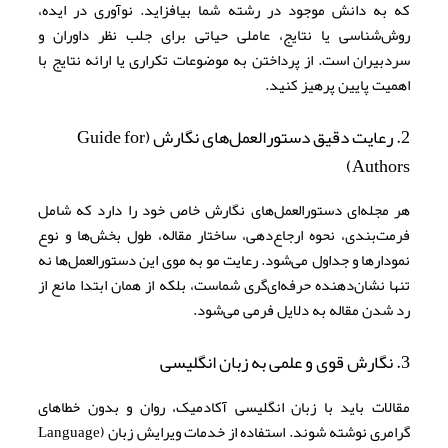
که به دانش موجود در رشته شما بیافزاید. نوآوری در ایده،
روش‌شناسی یا نتایج، عاملی حیاتی برای جلب نظر داوران و
سردبیران است. از پرداختن به موضوعات تکراری یا ارائه نتایج با
اهمیت پایین پرهیز کنید.
2. رعایت دقیق دستورالعمل‌های نگارش (Guide for
Authors)
هر مجله‌ای دستورالعمل‌های نگارش خاص خود را دارد که شامل
فرمت‌بندی، نحوه ارجاع‌دهی، ساختار مقاله، طول بخش‌ها و نوع
نمودارها و جداول می‌شود. رعایت مو به موی این دستورالعمل‌ها نه
تنها نشان‌دهنده حرفه‌ای‌گری شماست، بلکه از همان ابتدا مانع از
رد شدن مقاله به دلایل فرمی می‌شود.
3. نگارش قوی و علمی به زبان انگلیسی
مقالات باید با زبان انگلیسی آکادمیک، روان و بدون خطاهای
گرامری نوشته شوند. استفاده از خدمات ویرایش زبان (Language