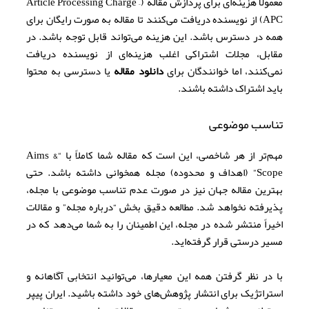
معمولاً هزینه‌ای برای پردازش مقاله (Article Processing Charge –
APC) از نویسنده دریافت می‌کنند تا مقاله به صورت رایگان برای
همه در دسترس باشد. این هزینه می‌تواند قابل توجه باشد. در
مقابل، مجلات اشتراکی اغلب هزینه‌ای از نویسنده دریافت
نمی‌کنند، اما خوانندگان برای
دانلود مقاله
یا دسترسی به محتوا
باید اشتراک داشته باشند.
تناسب موضوعی
مهم‌تر از هر شاخصی، این است که مقاله شما کاملاً با “Aims &
Scope” (اهداف و محدوده) مجله همخوانی داشته باشد. حتی
بهترین مقاله جهان نیز در صورت عدم تناسب موضوعی با مجله،
پذیرفته نخواهد شد. مطالعه دقیق بخش “درباره مجله” و مقالات
اخیراً منتشر شده در مجله، این اطمینان را به شما می‌دهد که در
مسیر درستی قرار گرفته‌اید.
با در نظر گرفتن همه این معیارها، می‌توانید انتخابی آگاهانه و
استراتژیک برای انتشار پژوهش‌های خود داشته باشید. ایران پیپر