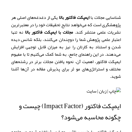
شناسایی مجلات با
ایمپکت فاکتور بالا
یکی از دغدغه‌های اصلی هر
پژوهشگری است که می‌خواهد نتایج تحقیقات خود را در معتبرترین
نشریات علمی منتشر کند.
مجلات با ایمپکت فاکتور بالا
نه تنها
اعتبار علمی پژوهش شما را دوچندان می‌کنند، بلکه شانس دیده
شدن و استناد به کارتان را نیز به میزان قابل توجهی افزایش
می‌دهند. در این راهنمای جامع، به شما کمک می‌کنیم تا با مفهوم
ایمپکت فاکتور، اهمیت آن، نحوه یافتن مجلات برتر در رشته‌های
مختلف و استراتژی‌های مو ثر برای پذیرش مقاله در آن‌ها آشنا
شوید.
ایمپکت فاکتور (Impact Factor) چیست و
چگونه محاسبه می‌شود؟
ایمپکت فاکتور یا ضریب تاثیر، معیاری شناخته شده در جامعه