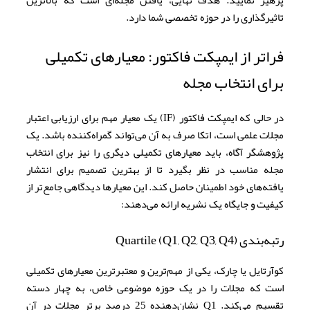
پرهیز نمایید. هدف نهایی، یافتن مجله‌ای است که بالاترین
تاثیرگذاری را در حوزه تخصصی شما دارد.
فراتر از ایمپکت فاکتور: معیارهای تکمیلی
برای انتخاب مجله
در حالی که ایمپکت فاکتور (IF) یک معیار مهم برای ارزیابی اعتبار
مجلات علمی است، اتکا صرف به آن می‌تواند گمراه‌کننده باشد. یک
پژوهشگر آگاه، باید معیارهای تکمیلی دیگری را نیز برای انتخاب
مجله مناسب در نظر بگیرد تا از بهترین تصمیم برای انتشار
یافته‌های خود اطمینان حاصل کند. این معیارها دیدگاهی جامع‌تر از
کیفیت و جایگاه یک نشریه ارائه می‌دهند:
رتبه‌بندی Quartile (Q1, Q2, Q3, Q4)
کوآرتایل یا چارک، یکی از مهم‌ترین و معتبرترین معیارهای تکمیلی
است که مجلات را در یک حوزه موضوعی خاص، به چهار دسته
تقسیم می‌کند. Q1 نشان‌دهنده 25 درصد برتر مجلات در آن