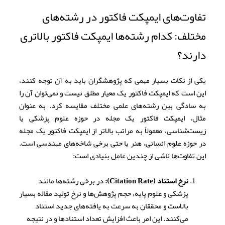
تفاوت‌های ایمپکت فاکتور در رشته‌های
مختلف: کدام رشته‌ها ایمپکت فاکتور بالاتری
دارند؟
یکی از نکات بسیار مهمی که پژوهشگران باید به آن توجه کنند،
این است که ایمپکت فاکتور یک معیار مطلق نیست و نمی‌توان آن را
به سادگی بین رشته‌های علمی مختلف مقایسه کرد. به عنوان
مثال، ایمپکت فاکتور یک مجله در حوزه علوم پزشکی یا
زیست‌شناسی، معمولاً به مراتب بالاتر از ایمپکت فاکتور یک مجله
در حوزه علوم انسانی، هنر یا حتی برخی شاخه‌های مهندسی است.
این تفاوت‌ها ناشی از چندین عامل بنیادی است:
نرخ استناد (Citation Rate):
در برخی رشته‌ها مانند
پزشکی و علوم پایه، حجم پژوهش‌ها و نرخ تولید مقاله بسیار
بالاست و محققان به سرعت به یافته‌های جدید استناد
می‌کنند. این امر باعث افزایش تعداد استنادها و در نتیجه