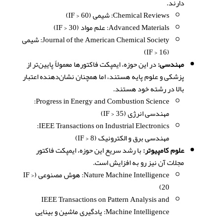
دارند.
Chemical Reviews: شیمی (IF > 60)
Advanced Materials: علم مواد (IF > 30)
Journal of the American Chemical Society: شیمی
(IF > 16)
مهندسی:
در این حوزه، ایمپکت فاکتورها معمولاً پایین‌تر از
پزشکی و علوم پایه هستند، اما همچنان نشان‌دهنده اعتبار
بالا در رشته خود هستند.
Progress in Energy and Combustion Science:
مهندسی انرژی (IF > 35)
IEEE Transactions on Industrial Electronics:
مهندسی برق و الکترونیک (IF > 8)
علوم کامپیوتر:
با رشد سریع این حوزه، ایمپکت فاکتور
مجلات آن نیز رو به افزایش است.
Nature Machine Intelligence: هوش مصنوعی (IF >
20)
IEEE Transactions on Pattern Analysis and
Machine Intelligence: یادگیری ماشین و بینایی