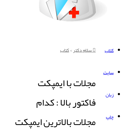
سلام دکتر
>
کتاب
کتاب
سایت
مجلات با ایمپکت
زبان
فاکتور بالا : کدام
چاپ
مجلات بالاترین ایمپکت