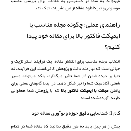
می‌تواند به شما در دسترسی به مقالات برای بررسی تناسب
موضوعی و نیز
دانلود مقاله
از این نشریات کمک کند.
راهنمای عملی: چگونه مجله مناسب با
ایمپکت فاکتور بالا برای مقاله خود پیدا
کنیم؟
انتخاب مجله مناسب برای انتشار مقاله، یک فرآیند استراتژیک و
حیاتی است که نیازمند دقت و پژوهش کافی است. این فرآیند، نه
تنها بر دیده شدن کار شما تاثیر می‌گذارد، بلکه می‌تواند مسیر
شغلی آکادمیک شما را نیز شکل دهد. در اینجا گام‌های عملی برای
یافتن
مجلات با ایمپکت فاکتور بالا
که با پژوهش شما همخوانی
دارند، آورده شده است:
گام 1: شناسایی دقیق حوزه و نوآوری مقاله خود
پیش از هر چیز، باید به طور دقیق بدانید که مقاله شما در کدام