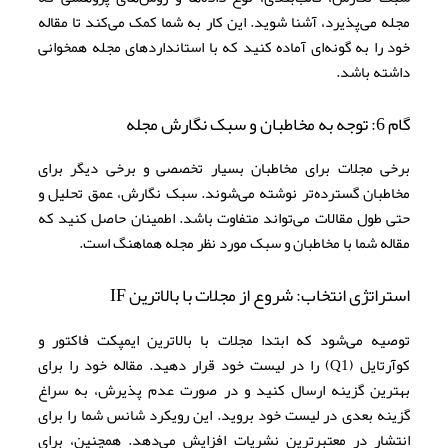
مجله می‌پذیرد، آشنا شوید. این کار به شما کمک می‌کند تا مقاله
خود را به گونه‌ای آماده کنید که با استانداردهای مجله همخوانی
داشته باشد.
گام 6: توجه به مخاطبان و سبک نگارش مجله
برخی مجلات برای مخاطبان بسیار تخصصی و برخی دیگر برای
مخاطبان گسترده‌تر نوشته می‌شوند. سبک نگارش، عمق تحلیل و
حتی طول مقالات می‌تواند متفاوت باشد. اطمینان حاصل کنید که
مقاله شما با مخاطبان و سبک مورد نظر مجله هماهنگ است.
استراتژی انتخاب: شروع از مجلات با بالاترین IF
توصیه می‌شود که ابتدا مجلات با بالاترین ایمپکت فاکتور و
کوآرتایل (Q1) را در لیست خود قرار دهید. مقاله خود را برای
بهترین گزینه ارسال کنید و در صورت عدم پذیرش، به سراغ
گزینه بعدی در لیست خود بروید. این رویکرد شانس شما را برای
انتشار در معتبرترین نشریات افزایش می‌دهد. همچنین، برای