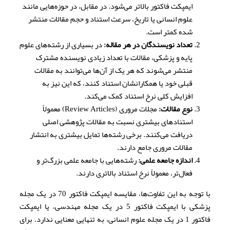
ایمپکت فاکتور بالاتر می‌شود. در مقابل، در حوزه‌هایی مانند
علوم انسانی یا تاریخ، سرعت استناد و حجم مقالات منتشر
شده کمتر است.
تعداد نویسندگان در هر مقاله:
در بسیاری از رشته‌های علوم
پایه و پزشکی، مقالات با تعداد زیادی نویسنده مشترک
منتشر می‌شوند که هر یک از آن‌ها می‌توانند به مقالات
قبلی خود یا همکارانشان استناد کنند، که این نیز به
افزایش کلی نرخ استناد کمک می‌کند.
نوع مقالات:
مجلات مروری (Review Articles) معمولاً
استنادهای بیشتری نسبت به مقالات پژوهشی اصلی
دریافت می‌کنند. برخی رشته‌ها تمایل بیشتری به انتشار
مقالات مروری جامع دارند.
اندازه جامعه علمی:
رشته‌هایی با جامعه علمی بزرگ‌تر و
فعال‌تر، معمولاً نرخ استناد بالاتری دارند.
با توجه به این تفاوت‌ها، مقایسه ایمپکت فاکتور 70 در یک مجله
پزشکی با ایمپکت فاکتور 5 در یک مجله مهندسی، یا ایمپکت
فاکتور 1 در یک مجله علوم انسانی، به تنهایی معنایی ندارد. برای