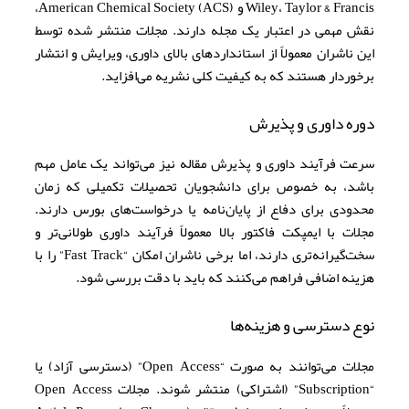
Wiley، Taylor & Francis و American Chemical Society (ACS)،
نقش مهمی در اعتبار یک مجله دارند. مجلات منتشر شده توسط
این ناشران معمولاً از استانداردهای بالای داوری، ویرایش و انتشار
برخوردار هستند که به کیفیت کلی نشریه می‌افزاید.
دوره داوری و پذیرش
سرعت فرآیند داوری و پذیرش مقاله نیز می‌تواند یک عامل مهم
باشد، به خصوص برای دانشجویان تحصیلات تکمیلی که زمان
محدودی برای دفاع از پایان‌نامه یا درخواست‌های بورس دارند.
مجلات با ایمپکت فاکتور بالا معمولاً فرآیند داوری طولانی‌تر و
سخت‌گیرانه‌تری دارند، اما برخی ناشران امکان “Fast Track” را با
هزینه اضافی فراهم می‌کنند که باید با دقت بررسی شود.
نوع دسترسی و هزینه‌ها
مجلات می‌توانند به صورت “Open Access” (دسترسی آزاد) یا
“Subscription” (اشتراکی) منتشر شوند. مجلات Open Access