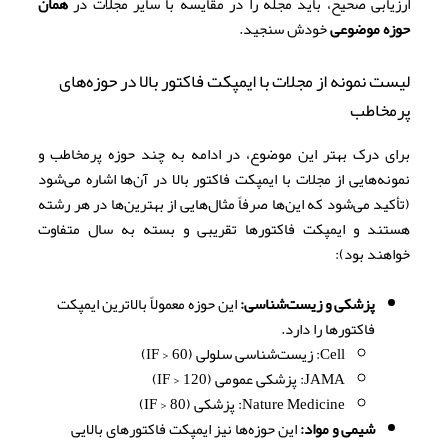
ارزیابی صحیح، باید مجله را در مقایسه با سایر مجلات در
همان
حوزه موضوعی
خودش سنجید.
لیست نمونه از مجلات با ایمپکت فاکتور بالا در حوزه‌های
پرمخاطب
برای درک بهتر این موضوع، در ادامه به چند حوزه پرمخاطب و
نمونه‌هایی از مجلات با ایمپکت فاکتور بالا در آن‌ها اشاره می‌شود
(تأکید می‌شود که این‌ها صرفاً مثال‌هایی از بهترین‌ها در هر رشته
هستند و ایمپکت فاکتورها تقریبی و بسته به سال متفاوت
خواهند بود):
پزشکی و زیست‌شناسی:
این حوزه معمولاً بالاترین ایمپکت
فاکتورها را دارد.
Cell: زیست‌شناسی سلولی (IF > 60)
JAMA: پزشکی عمومی (IF > 120)
Nature Medicine: پزشکی (IF > 80)
شیمی و مواد:
این حوزه‌ها نیز ایمپکت فاکتورهای بالایی