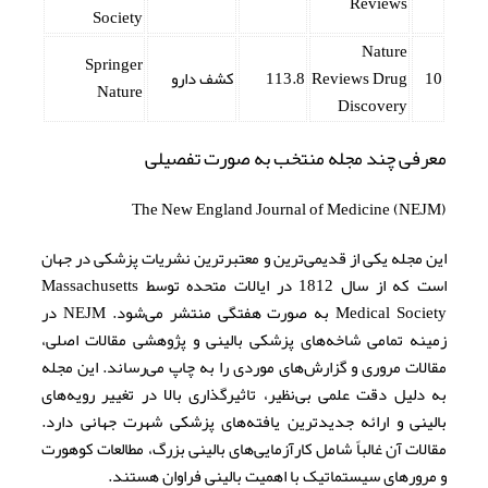
Reviews
Society
Nature
Springer
10
Reviews Drug
113.8
کشف دارو
Nature
Discovery
معرفی چند مجله منتخب به صورت تفصیلی
The New England Journal of Medicine (NEJM)
این مجله یکی از قدیمی‌ترین و معتبرترین نشریات پزشکی در جهان
است که از سال 1812 در ایالات متحده توسط Massachusetts
Medical Society به صورت هفتگی منتشر می‌شود. NEJM در
زمینه تمامی شاخه‌های پزشکی بالینی و پژوهشی مقالات اصلی،
مقالات مروری و گزارش‌های موردی را به چاپ می‌رساند. این مجله
به دلیل دقت علمی بی‌نظیر، تاثیرگذاری بالا در تغییر رویه‌های
بالینی و ارائه جدیدترین یافته‌های پزشکی شهرت جهانی دارد.
مقالات آن غالباً شامل کارآزمایی‌های بالینی بزرگ، مطالعات کوهورت
و مرورهای سیستماتیک با اهمیت بالینی فراوان هستند.