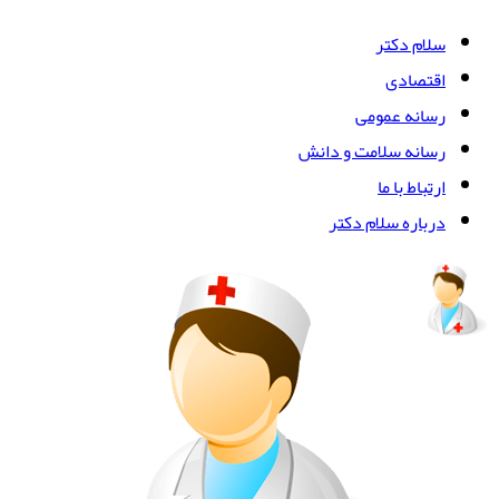
سلام دکتر
اقتصادی
رسانه عمومی
رسانه سلامت و دانش
ارتباط با ما
درباره سلام دکتر