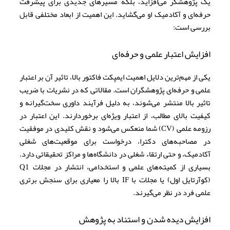
یک پژوهشگر می‌افزاید، بلکه مسیرهای جدیدی برای پیشرفت
حرفه‌ای و آکادمیک او می‌گشاید. این اهمیت از ابعاد مختلفی قابل
بررسی است:
افزایش اعتبار علمی و حرفه‌ای
یکی از مهم‌ترین دلایل اهمیت ایمپکت فاکتور بالا، تاثیر آن بر اعتبار
علمی و حرفه‌ای پژوهشگران است. مقالاتی که در نشریات با ضریب
تاثیر بالا منتشر می‌شوند، به دلیل فرآیند داوری سخت‌گیرانه و
کیفیت بالای مطالب، از اعتبار ویژه‌ای برخوردارند. این اعتبار در
رزومه علمی (CV) شما منعکس می‌شود و نقش کلیدی در موفقیت
در مصاحبه‌های دکترا، درخواست برای موقعیت‌های شغلی
آکادمیک، و حتی ارتقاء شغلی در دانشگاه‌ها و مراکز تحقیقاتی دارد.
بسیاری از کمیته‌های علمی و استخدامی، انتشار در مجلات Q1
(کوآرتایل اول) یا مجلات با IF بالا را معیاری برای سنجش برتری
علمی فرد در نظر می‌گیرند.
افزایش دیده شدن و استناد به پژوهش