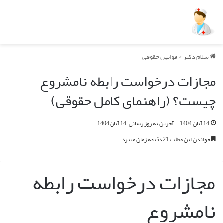
سلام دکتر
>
قوانین حقوقی
مجازات درخواست رابطه نامشروع
چیست؟ (راهنمای کامل حقوقی)
14 آبان 1404
آخرین به روز رسانی: 14 آبان 1404
خواندن این مطلب 21 دقیقه زمان میبرد
مجازات درخواست رابطه
نامشروع