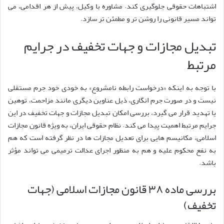
اشتباهات حقوقی جلوگیری کند. مشاوره با وکیل، پیش از هر اقدامی، می
تواند مسیر قانونی را روشن تر و مطمئن تر سازد.
تبدیل مجازات و جهات تخفیف در جرایم
مرتبط
با توجه به اینکه «درخواست رابطه نامشروع» به خودی خود جرم مستقلی
نیست و در صورت جرم انگاری، ذیل عناوین دیگری مانند مزاحمت، توهین
یا تهدید قرار می گیرد، بررسی امکان تبدیل مجازات و جهات تخفیف در این
جرایم مرتبط اهمیت پیدا می کند. نظام حقوقی ایران، به ویژه قانون مجازات
اسلامی، مکانیسم هایی برای تعدیل مجازات ها در نظر گرفته است که هم
به نفع محکوم علیه و هم به منظور اجرای عدالت ترمیمی می تواند مؤثر
باشد.
بررسی ماده ۳۸ قانون مجازات اسلامی (جهات
تخفیف)