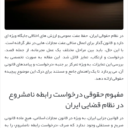
در نظام حقوقی ایران، حفظ عفت عمومی و ارزش های اخلاقی جایگاه ویژه ای
دارد و قانون گذار برای اعمال منافی عفت مجازات هایی در نظر گرفته است.
با این حال، باید بین مراحل مختلف یک عمل مجرمانه، از جمله قصد،
درخواست و ارتکاب، تمایز قائل شد. این مقاله به صورت تخصصی به
بررسی این تمایزات، به ویژه تمرکز بر جنبه «درخواست» و پیامدهای قانونی
آن، می پردازد تا یک راهنمای جامع و مستند برای درک این موضوع پیچیده
حقوقی ارائه دهد.
مفهوم حقوقی درخواست رابطه نامشروع
در نظام قضایی ایران
در قوانین جزایی ایران، به ویژه در قانون مجازات اسلامی، هیچ ماده قانونی
صریح و مستقلی وجود ندارد که صرف «درخواست رابطه نامشروع» را به