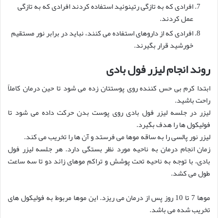
افرادی که به تازگی رتینوئید استفاده کردند افرادی که به تازگی
عمل کردند.
افرادی که از داروهای استفاده می کنند، نباید در برابر نور مستقیم
خورشید قرار بگیرند.
روند انجام لیزر فول بادی
ابتدا کرم بی حس کننده روی پوستتان زده می شود تا حین درمان کاملاً
راحت باشید.
لیزر در جلسه لیزر فول بادی روی پوست بدن حرکت داده می شود تا
فولیکول ها را هدف بگیرد.
لیزر نور پالسی را به ساقه موها می فرستد و آن ها را تخریب می کند.
زمان انجام درمان به ناحیه مورد نظر بستگی دارد. هر جلسه لیزر فول
بادی، با توجه به ناحیه تحت پوشش و تراکم موهای زائد دو تا سه ساعت
طول می کشد.
موها 7 تا 10 روز پس از درمان می ریزد. این موها مربوط به فولیکول های
تخریب شده می باشد.