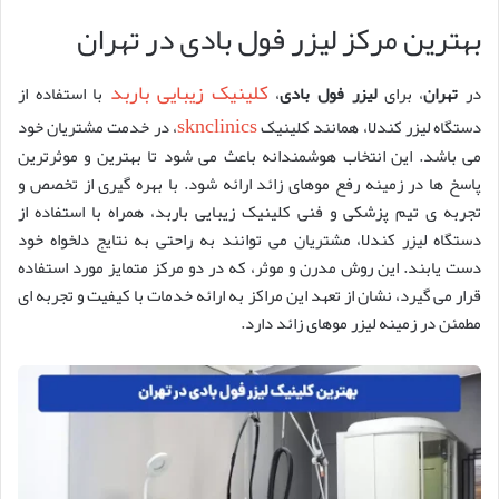
بهترین مرکز لیزر فول بادی در تهران
کلینیک زیبایی باربد
در
تهران
، برای
لیزر فول بادی
،
با استفاده از
sknclinics
دستگاه لیزر کندلا، همانند کلینیک
، در خدمت مشتریان خود
می باشد. این انتخاب هوشمندانه باعث می شود تا بهترین و موثرترین
پاسخ ها در زمینه رفع موهای زائد ارائه شود. با بهره گیری از تخصص و
تجربه ی تیم پزشکی و فنی کلینیک زیبایی باربد، همراه با استفاده از
دستگاه لیزر کندلا، مشتریان می توانند به راحتی به نتایج دلخواه خود
دست یابند. این روش مدرن و موثر، که در دو مرکز متمایز مورد استفاده
قرار می گیرد، نشان از تعهد این مراکز به ارائه خدمات با کیفیت و تجربه ای
مطمئن در زمینه لیزر موهای زائد دارد.