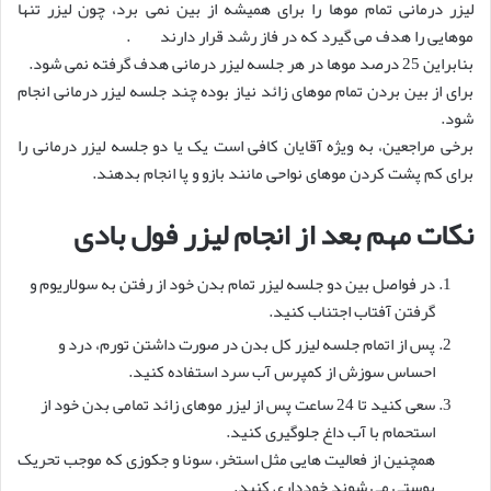
لیزر درمانی تمام موها را برای همیشه از بین نمی برد، چون لیزر تنها
موهایی را هدف می گیرد که در فاز رشد قرار دارند .
بنابراین 25 درصد موها در هر جلسه لیزر درمانی هدف گرفته نمی شود.
برای از بین بردن تمام موهای زائد نیاز بوده چند جلسه لیزر درمانی انجام
شود.
برخی مراجعین، به ویژه آقایان کافی است یک یا دو جلسه لیزر درمانی را
برای کم پشت کردن موهای نواحی مانند بازو و پا انجام بدهند.
نکات مهم بعد از انجام لیزر فول بادی
در فواصل بین دو جلسه لیزر تمام بدن خود از رفتن به سولاریوم و
گرفتن آفتاب اجتناب کنید.
پس از اتمام جلسه لیزر کل بدن در صورت داشتن تورم، درد و
احساس سوزش از کمپرس آب سرد استفاده کنید.
سعی کنید تا 24 ساعت پس از لیزر موهای زائد تمامی بدن خود از
استحمام با آب داغ جلوگیری کنید.
همچنین از فعالیت هایی مثل استخر، سونا و جکوزی که موجب تحریک
پوستی می شوند خودداری کنید.