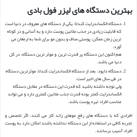
بهترین دستگاه های لیزر فول بادی
دستگاه الکساندرایت کندلا: یکی از دستگاه های معروف در دنیا است
که قابلیت زیادی در جذب ملانین پوست دارد و به آسانی و در کوتاه
ترین زمان ممکن، پوستی صاف و بدون مو برای شما به ارمغان می
آورد.
هم اکنون این دستگاه پر قدرت ترین و موثر ترین دستگاه، در کل
دنیا می باشد.
دستگاه دایود: بعد از دستگاه الکساندرایت کندلا، موثرترین دستگاه
در طی سال های اخیر است.
ولی توجه داشته باشید که قدرت این دستگاه در مقابل دستگاه
الکساندرایت کمتر بوده قدرت جذب ملانین کمتری دارد و می تواند
مناسب افراد تیره پوست باشد.
افرادی که با دستگاه های رفع موهای زائد کار می کنند، اگر تخصص و
تجربه کافی در استفاده از این دستگاه نداشته باشند امکان دارد به پوست
افراد آسیب برسانند.