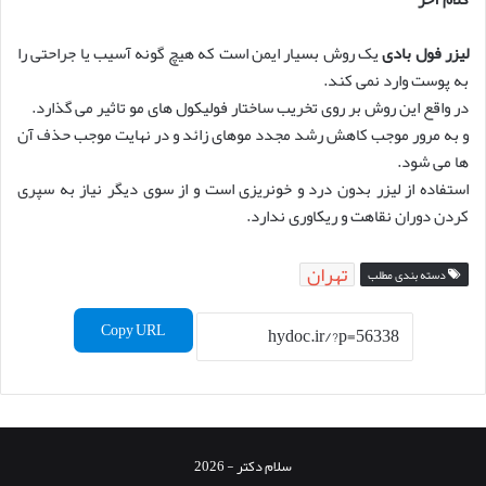
لیزر فول بادی
یک روش بسیار ایمن است که هیچ گونه آسیب یا جراحتی را
به پوست وارد نمی کند.
در واقع این روش بر روی تخریب ساختار فولیکول های مو تاثیر می گذارد.
و به مرور موجب کاهش رشد مجدد موهای زائد و در نهایت موجب حذف آن
ها می شود.
استفاده از لیزر بدون درد و خونریزی است و از سوی دیگر نیاز به سپری
کردن دوران نقاهت و ریکاوری ندارد.
تهران
دسته بندی مطلب
Copy URL
سلام دکتر - 2026