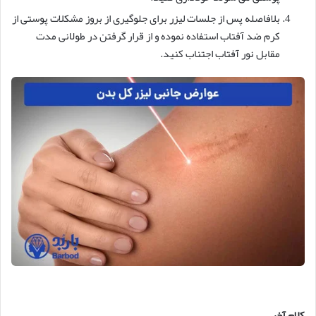
بلافاصله پس از جلسات لیزر برای جلوگیری از بروز مشکلات پوستی از
کرم ضد آفتاب استفاده نموده و از قرار گرفتن در طولانی مدت
مقابل نور آفتاب اجتناب کنید.
کلام آخر