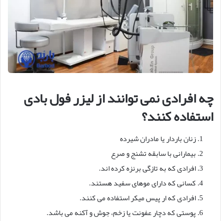
چه افرادی نمی توانند از لیزر فول بادی
استفاده کنند؟
زنان باردار یا مادران شیرده
بیمارانی با سابقه تشنج و صرع
افرادی که به تازگی برنزه کرده اند.
کسانی که دارای موهای سفید هستند.
افرادی که ار پیس میکر استفاده می کنند.
پوستی که دچار عفونت یا زخم، جوش و آکنه می باشد.