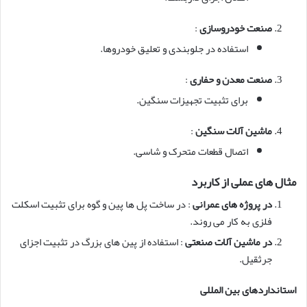
صنعت خودروسازی
:
استفاده در جلوبندی و تعلیق خودروها.
صنعت معدن و حفاری
:
برای تثبیت تجهیزات سنگین.
ماشین آلات سنگین
:
اتصال قطعات متحرک و شاسی.
مثال های عملی از کاربرد
در پروژه های عمرانی
: در ساخت پل ها پین و گوه برای تثبیت اسکلت
فلزی به کار می روند.
در ماشین آلات صنعتی
: استفاده از پین های بزرگ در تثبیت اجزای
جرثقیل.
استانداردهای بین المللی