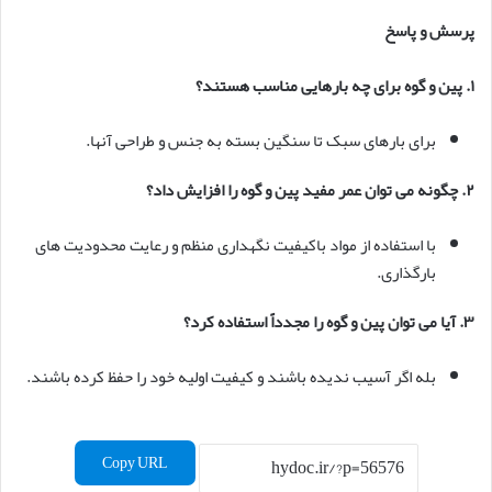
پرسش و پاسخ
۱
.
پین و گوه برای چه بارهایی مناسب هستند؟
برای بارهای سبک تا سنگین بسته به جنس و طراحی آنها.
۲
.
چگونه می توان عمر مفید پین و گوه را افزایش داد؟
با استفاده از مواد باکیفیت نگهداری منظم و رعایت محدودیت های
بارگذاری.
۳
.
آیا می توان پین و گوه را مجدداً استفاده کرد؟
بله اگر آسیب ندیده باشند و کیفیت اولیه خود را حفظ کرده باشند.
Copy URL