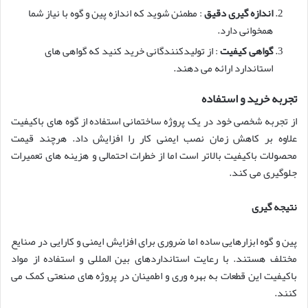
اندازه گیری دقیق
: مطمئن شوید که اندازه پین و گوه با نیاز شما
همخوانی دارد.
گواهی کیفیت
: از تولیدکنندگانی خرید کنید که گواهی های
استاندارد ارائه می دهند.
تجربه خرید و استفاده
از تجربه شخصی خود در یک پروژه ساختمانی استفاده از گوه های باکیفیت
علاوه بر کاهش زمان نصب ایمنی کار را افزایش داد. هرچند قیمت
محصولات باکیفیت بالاتر است اما از خطرات احتمالی و هزینه های تعمیرات
جلوگیری می کند.
نتیجه گیری
پین و گوه ابزارهایی ساده اما ضروری برای افزایش ایمنی و کارایی در صنایع
مختلف هستند. با رعایت استانداردهای بین المللی و استفاده از مواد
باکیفیت این قطعات به بهره وری و اطمینان در پروژه های صنعتی کمک می
کنند.