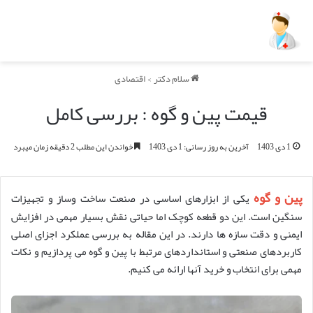
سلام دکتر
>
اقتصادی
قیمت پین و گوه : بررسی کامل
1 دی 1403
آخرین به روز رسانی: 1 دی 1403
خواندن این مطلب 2 دقیقه زمان میبرد
پین و گوه
یکی از ابزارهای اساسی در صنعت ساخت وساز و تجهیزات
سنگین است. این دو قطعه کوچک اما حیاتی نقش بسیار مهمی در افزایش
ایمنی و دقت سازه ها دارند. در این مقاله به بررسی عملکرد اجزای اصلی
کاربردهای صنعتی و استانداردهای مرتبط با پین و گوه می پردازیم و نکات
مهمی برای انتخاب و خرید آنها ارائه می کنیم.