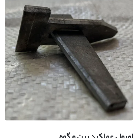
اصول عملکرد پین و گوه