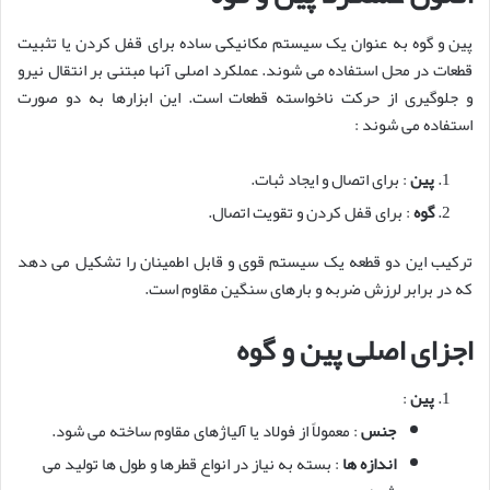
پین و گوه به عنوان یک سیستم مکانیکی ساده برای قفل کردن یا تثبیت
قطعات در محل استفاده می شوند. عملکرد اصلی آنها مبتنی بر انتقال نیرو
و جلوگیری از حرکت ناخواسته قطعات است. این ابزارها به دو صورت
استفاده می شوند :
پین
: برای اتصال و ایجاد ثبات.
گوه
: برای قفل کردن و تقویت اتصال.
ترکیب این دو قطعه یک سیستم قوی و قابل اطمینان را تشکیل می دهد
که در برابر لرزش ضربه و بارهای سنگین مقاوم است.
اجزای اصلی پین و گوه
پین
:
جنس
: معمولاً از فولاد یا آلیاژهای مقاوم ساخته می شود.
اندازه ها
: بسته به نیاز در انواع قطرها و طول ها تولید می