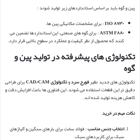
پین و گوه باید بر اساس استانداردهای زیر تولید شوند :
۸۷۳۰
ISO
: برای مشخصات مکانیکی پین ها.
۸۸۰
ASTM F
: برای گوه های صنعتی. این استانداردها تضمین می
کنند که محصول از نظر کیفیت و عملکرد در سطوح بالایی قرار دارد.
تکنولوژی های پیشرفته در تولید پین و
گوه
تکنولوژی های جدید نظیر
فورج سرد
و
تکنولوژی
CAD/CAM
برای طراحی
دقیق تر این قطعات استفاده می شوند. این فناوری ها باعث افزایش دقت و
کاهش هزینه تولید شده اند.
نکات مهم در خرید
انتخاب جنس مناسب
: فولاد سخت برای بارهای سنگین و آلیاژهای
سبک برای کاربردهای سبک.