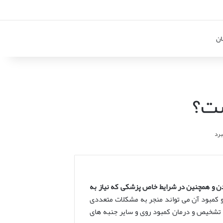
ان
ست؟
ن و همچنین در شرایط خاص پزشکی که نیاز به
 کمبود آن می تواند منجر به مشکلات متعددی
 تشخیص و درمان کمبود روی و سایر جنبه های