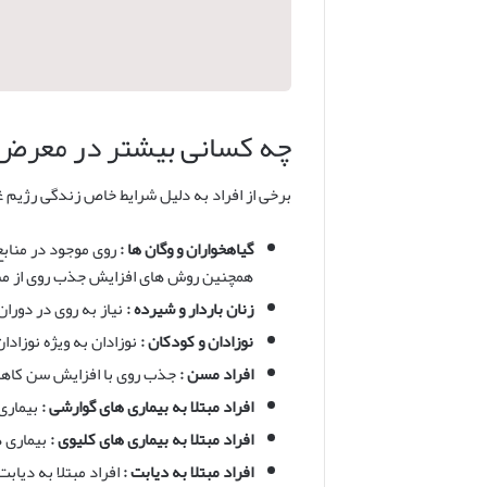
چه کسانی بیشتر در معرض ک
برخی از افراد به دلیل شرایط خاص زندگی رژیم غذ
گیاهخواران و وگان ها :
روی موجود در منابع
همچنین روش های افزایش جذب روی از منا
زنان باردار و شیرده :
نیاز به روی در دورا
نوزادان و کودکان :
نوزادان به ویژه نوزاد
افراد مسن :
جذب روی با افزایش سن کاهش 
افراد مبتلا به بیماری های گوارشی :
بیماری
افراد مبتلا به بیماری های کلیوی :
بیماری ه
افراد مبتلا به دیابت :
افراد مبتلا به دیاب