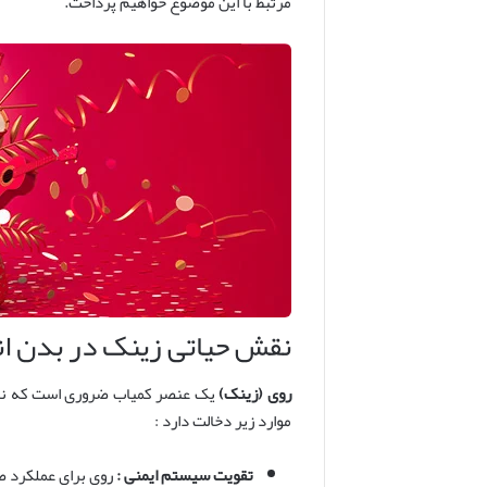
مرتبط با این موضوع خواهیم پرداخت.
نقش حیاتی زینک در بدن ا
روی (زینک)
یک عنصر کمیاب ضروری است که نقش 
موارد زیر دخالت دارد :
تقویت سیستم ایمنی :