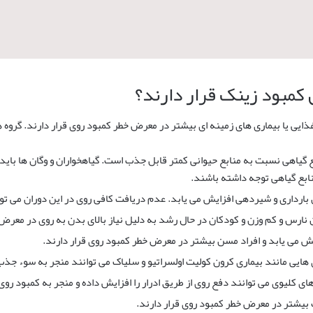
مبود زینک قرار دارند؟
ایی یا بیماری های زمینه ای بیشتر در معرض خطر کمبود روی قرار دارند. گروه ها
 گیاهی نسبت به منابع حیوانی کمتر قابل جذب است. گیاهخواران و وگان ها باید
بع گیاهی توجه داشته باشند.
ن بارداری و شیردهی افزایش می یابد. عدم دریافت کافی روی در این دوران می توا
ان نارس و کم وزن و کودکان در حال رشد به دلیل نیاز بالای بدن به روی در معرض 
می یابد و افراد مسن بیشتر در معرض خطر کمبود روی قرار دارند.
 هایی مانند بیماری کرون کولیت اولسراتیو و سلیاک می توانند منجر به سوء جذ
ای کلیوی می توانند دفع روی از طریق ادرار را افزایش داده و منجر به کمبود رو
ت بیشتر در معرض خطر کمبود روی قرار دارند.