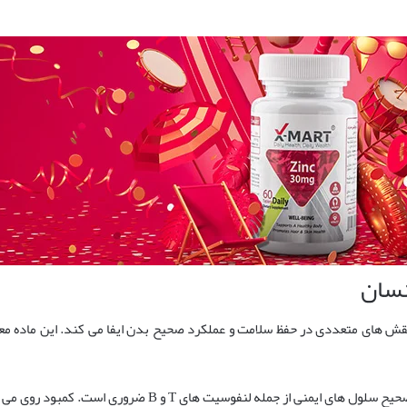
نسان
های متعددی در حفظ سلامت و عملکرد صحیح بدن ایفا می کند. این ماده معدنی
روی برای عملکرد صحیح سلول های ایمنی از جمله لنفوس