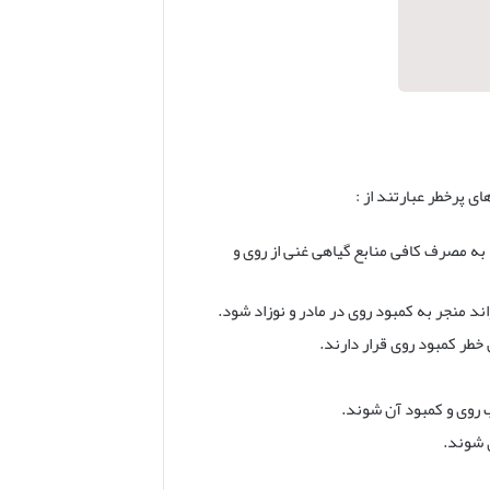
ی پرخطر عبارتند از :
 به مصرف کافی منابع گیاهی غنی از روی و
ند منجر به کمبود روی در مادر و نوزاد شود.
خطر کمبود روی قرار دارند.
ب روی و کمبود آن شوند.
ی شوند.