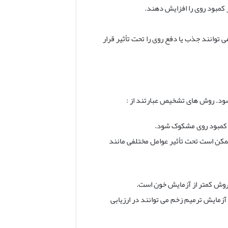
 کمبود روی را افزایش دهند.
 توانند جذب یا دفع روی را تحت تأثیر قرار
شود. روش های تشخیص عبارتند از :
ه کمبود روی مشکوک شود.
کن است تحت تأثیر عوامل مختلفی مانند
ن روش کمتر از آزمایش خون است.
مایش ترمیم زخم می توانند در ارزیابی