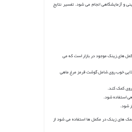
ی و آزمایشگاهی انجام می شود. تفسیر نتایج
مکمل های زینک موجود در بازار است که می
غذایی خوب روی شامل گوشت قرمز مرغ ماهی
 روی کمک کند.
عی استفاده شود.
 شود.
مک های زینک در مکمل ها استفاده می شود از