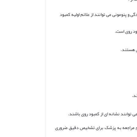
و پنومونی می توانند از علائم اولیه کمبود
ود روی است.
ی هستند.
د.
ی توانند نشانه ای از کمبود روی باشند.
ائم مراجعه به پزشک برای تشخیص دقیق ضروری